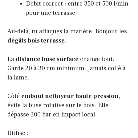
Débit correct : entre 350 et 500 l/min
pour une terrasse.
Au-delà, tu attaques la matière. Bonjour les
dégâts bois terrasse
.
La
distance buse surface
change tout.
Garde 20 à 30 cm minimum. Jamais collé à
la lame.
Côté
embout nettoyeur haute pression
,
évite la buse rotative sur le bois. Elle
dépasse 200 bar en impact local.
Utilise :