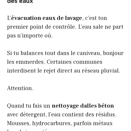
des eaux
L’
évacuation eaux de lavage
, c’est ton
premier point de contrôle. L’eau sale ne part
pas n’importe où.
Si tu balances tout dans le caniveau, bonjour
les emmerdes. Certaines communes
interdisent le
rejet direct au réseau pluvial
.
Attention.
Quand tu fais un
nettoyage dalles béton
avec détergent, l’eau contient des résidus.
Mousses, hydrocarbures, parfois métaux