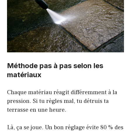
Méthode pas à pas selon les
matériaux
Chaque matériau réagit différemment à la
pression. Si tu règles mal, tu détruis ta
terrasse en une heure.
Là, ça se joue. Un bon réglage évite 80 % des