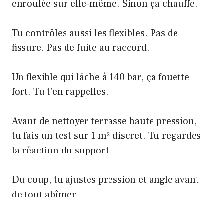
enroulée sur elle-même. Sinon ça chauffe.
Tu contrôles aussi les flexibles. Pas de
fissure. Pas de fuite au raccord.
Un flexible qui lâche à 140 bar, ça fouette
fort. Tu t’en rappelles.
Avant de nettoyer terrasse haute pression,
tu fais un test sur 1 m² discret. Tu regardes
la réaction du support.
Du coup, tu ajustes pression et angle avant
de tout abîmer.