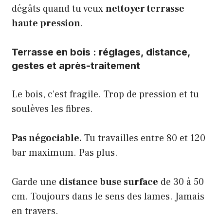
dégâts quand tu veux
nettoyer terrasse
haute pression
.
Terrasse en bois : réglages, distance,
gestes et après-traitement
Le bois, c’est fragile. Trop de pression et tu
soulèves les fibres.
Pas négociable.
Tu travailles entre 80 et 120
bar maximum. Pas plus.
Garde une
distance buse surface
de 30 à 50
cm. Toujours dans le sens des lames. Jamais
en travers.