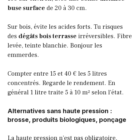
buse surface
de 20 à 30 cm.
Sur bois, évite les acides forts. Tu risques
des
dégâts bois terrasse
irréversibles. Fibre
levée, teinte blanchie. Bonjour les
emmerdes.
Compter entre 15 et 40 € les 5 litres
concentrés. Regarde le rendement. En
général 1 litre traite 5 à 10 m² selon l’état.
Alternatives sans haute pression :
brosse, produits biologiques, ponçage
La haute pression n’est pas obligatoire.