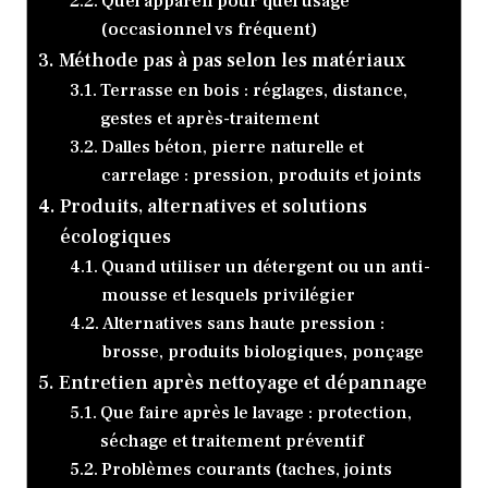
Quel appareil pour quel usage
(occasionnel vs fréquent)
Méthode pas à pas selon les matériaux
Terrasse en bois : réglages, distance,
gestes et après-traitement
Dalles béton, pierre naturelle et
carrelage : pression, produits et joints
Produits, alternatives et solutions
écologiques
Quand utiliser un détergent ou un anti-
mousse et lesquels privilégier
Alternatives sans haute pression :
brosse, produits biologiques, ponçage
Entretien après nettoyage et dépannage
Que faire après le lavage : protection,
séchage et traitement préventif
Problèmes courants (taches, joints