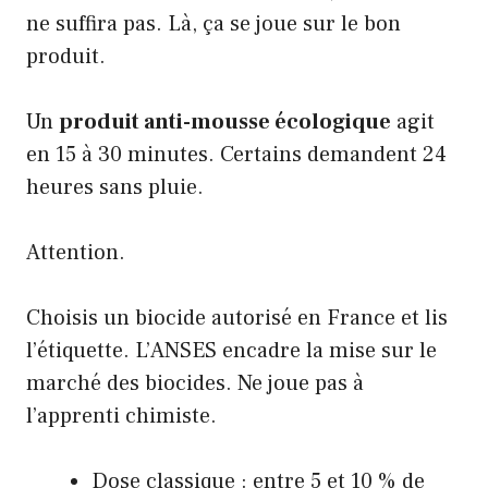
ne suffira pas. Là, ça se joue sur le bon
produit.
Un
produit anti-mousse écologique
agit
en 15 à 30 minutes. Certains demandent 24
heures sans pluie.
Attention.
Choisis un biocide autorisé en France et lis
l’étiquette. L’ANSES encadre la mise sur le
marché des biocides. Ne joue pas à
l’apprenti chimiste.
Dose classique : entre 5 et 10 % de