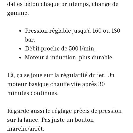
dalles béton
chaque printemps, change de
gamme.
Pression réglable jusqu’à 160 ou 180
bar.
Débit proche de 500 l/min.
Moteur à induction, plus durable.
Là, ça se joue sur la régularité du jet. Un
moteur basique chauffe vite après 30
minutes continues.
Regarde aussi le réglage précis de pression
sur la lance. Pas juste un bouton
marche/arrêt.