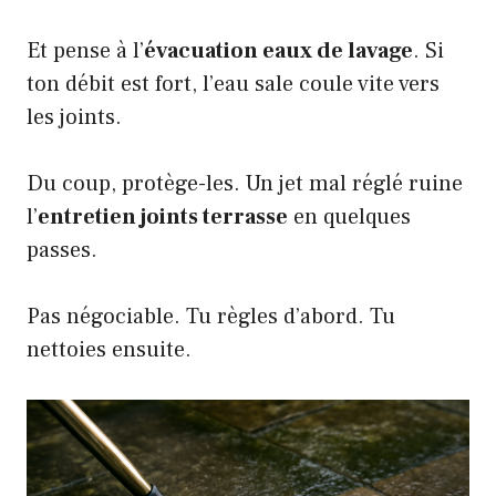
Et pense à l’
évacuation eaux de lavage
. Si
ton débit est fort, l’eau sale coule vite vers
les joints.
Du coup, protège-les. Un jet mal réglé ruine
l’
entretien joints terrasse
en quelques
passes.
Pas négociable. Tu règles d’abord. Tu
nettoies ensuite.