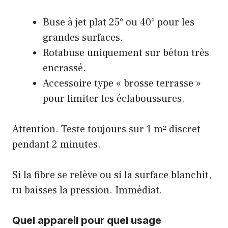
Buse à jet plat 25° ou 40° pour les
grandes surfaces.
Rotabuse uniquement sur béton très
encrassé.
Accessoire type « brosse terrasse »
pour limiter les éclaboussures.
Attention. Teste toujours sur 1 m² discret
pendant 2 minutes.
Si la fibre se relève ou si la surface blanchit,
tu baisses la pression. Immédiat.
Quel appareil pour quel usage