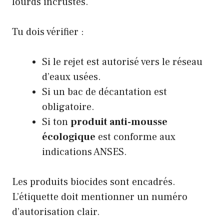
lourds incrustés.
Tu dois vérifier :
Si le rejet est autorisé vers le réseau
d’eaux usées.
Si un bac de décantation est
obligatoire.
Si ton
produit anti-mousse
écologique
est conforme aux
indications ANSES.
Les produits biocides sont encadrés.
L’étiquette doit mentionner un numéro
d’autorisation clair.