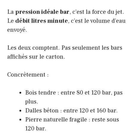
La
pression idéale bar
, c’est la force du jet.
Le
débit litres minute
, c’est le volume d’eau
envoyé.
Les deux comptent. Pas seulement les bars
affichés sur le carton.
Concrètement :
Bois tendre : entre 80 et 120 bar, pas
plus.
Dalles béton : entre 120 et 160 bar.
Pierre naturelle fragile : reste sous
120 bar.