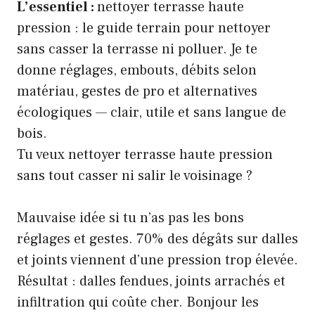
L’essentiel :
nettoyer terrasse haute
pression : le guide terrain pour nettoyer
sans casser la terrasse ni polluer. Je te
donne réglages, embouts, débits selon
matériau, gestes de pro et alternatives
écologiques — clair, utile et sans langue de
bois.
Tu veux nettoyer terrasse haute pression
sans tout casser ni salir le voisinage ?
Mauvaise idée si tu n’as pas les bons
réglages et gestes. 70% des dégâts sur dalles
et joints viennent d’une pression trop élevée.
Résultat : dalles fendues, joints arrachés et
infiltration qui coûte cher. Bonjour les