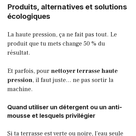
Produits, alternatives et solutions
écologiques
La haute pression, ça ne fait pas tout. Le
produit que tu mets change 50 % du
résultat.
Et parfois, pour
nettoyer terrasse haute
pression
, il faut juste… ne pas sortir la
machine.
Quand utiliser un détergent ou un anti-
mousse et lesquels privilégier
Si ta terrasse est verte ou noire, l’eau seule