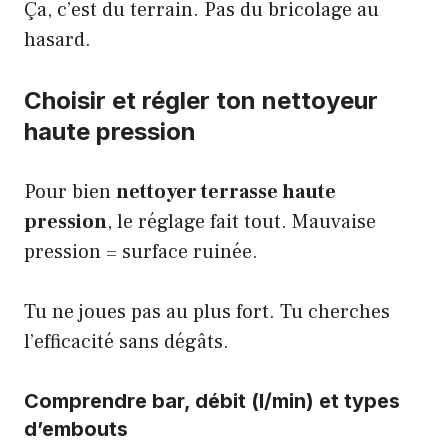
Ça, c’est du terrain. Pas du bricolage au
hasard.
Choisir et régler ton nettoyeur
haute pression
Pour bien
nettoyer terrasse haute
pression
, le réglage fait tout. Mauvaise
pression = surface ruinée.
Tu ne joues pas au plus fort. Tu cherches
l’efficacité sans dégâts.
Comprendre bar, débit (l/min) et types
d’embouts