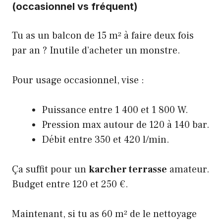
(occasionnel vs fréquent)
Tu as un balcon de 15 m² à faire deux fois
par an ? Inutile d’acheter un monstre.
Pour usage occasionnel, vise :
Puissance entre 1 400 et 1 800 W.
Pression max autour de 120 à 140 bar.
Débit entre 350 et 420 l/min.
Ça suffit pour un
karcher terrasse
amateur.
Budget entre 120 et 250 €.
Maintenant, si tu as 60 m² de
le nettoyage