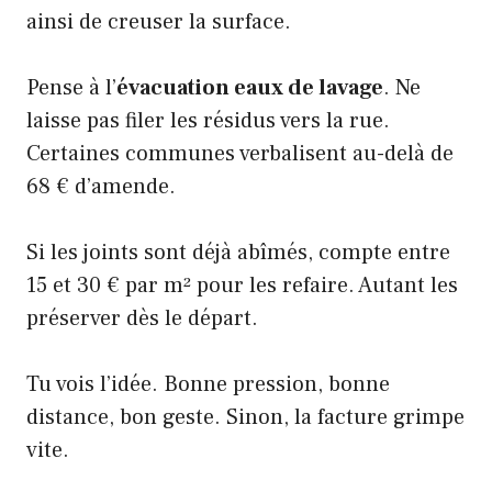
ainsi de creuser la surface.
Pense à l’
évacuation eaux de lavage
. Ne
laisse pas filer les résidus vers la rue.
Certaines communes verbalisent au-delà de
68 € d’amende.
Si les joints sont déjà abîmés, compte entre
15 et 30 € par m² pour les refaire. Autant les
préserver dès le départ.
Tu vois l’idée. Bonne pression, bonne
distance, bon geste. Sinon, la facture grimpe
vite.