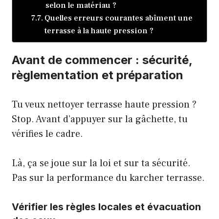
selon le matériau ?
Quelles erreurs courantes abîment une
terrasse à la haute pression ?
Avant de commencer : sécurité,
règlementation et préparation
Tu veux nettoyer terrasse haute pression ?
Stop. Avant d’appuyer sur la gâchette, tu
vérifies le cadre.
Là, ça se joue sur la loi et sur ta sécurité.
Pas sur la performance du karcher terrasse.
Vérifier les règles locales et évacuation