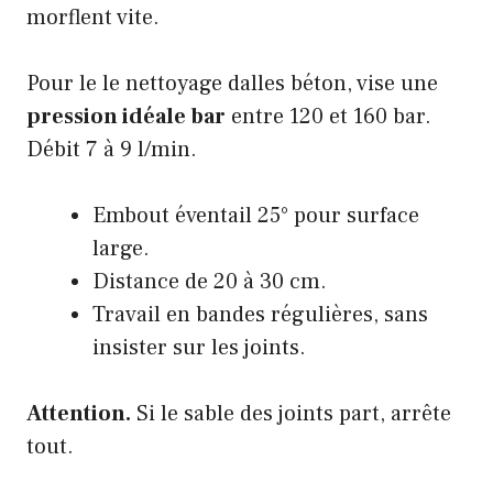
morflent vite.
Pour le
le nettoyage dalles béton
, vise une
pression idéale bar
entre 120 et 160 bar.
Débit 7 à 9 l/min.
Embout éventail 25° pour surface
large.
Distance de 20 à 30 cm.
Travail en bandes régulières, sans
insister sur les joints.
Attention.
Si le sable des joints part, arrête
tout.