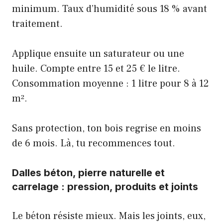
minimum. Taux d’humidité sous 18 % avant
traitement.
Applique ensuite un saturateur ou une
huile. Compte entre 15 et 25 € le litre.
Consommation moyenne : 1 litre pour 8 à 12
m².
Sans protection, ton bois regrise en moins
de 6 mois. Là, tu recommences tout.
Dalles béton, pierre naturelle et
carrelage : pression, produits et joints
Le béton résiste mieux. Mais les joints, eux,