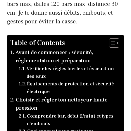
bars max, dalles 120 bars max, distance 30
cm. Je te donne aussi débits, embouts, et
gestes pour éviter la casse.
Table of Contents
Avant de commencer : sécurité,
règlementation et préparation
Vérifier les règles locales et évacuation
des eaux
Équipements de protection et sécurité
électrique
Choisir et régler ton nettoyeur haute
pression
Comprendre bar, débit (l/min) et types
d’embouts