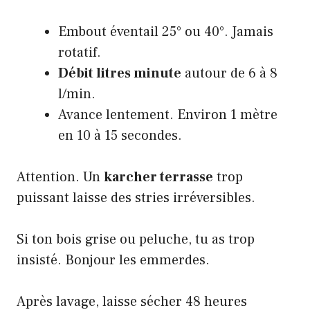
Embout éventail 25° ou 40°. Jamais
rotatif.
Débit litres minute
autour de 6 à 8
l/min.
Avance lentement. Environ 1 mètre
en 10 à 15 secondes.
Attention. Un
karcher terrasse
trop
puissant laisse des stries irréversibles.
Si ton bois grise ou peluche, tu as trop
insisté. Bonjour les emmerdes.
Après lavage, laisse sécher 48 heures