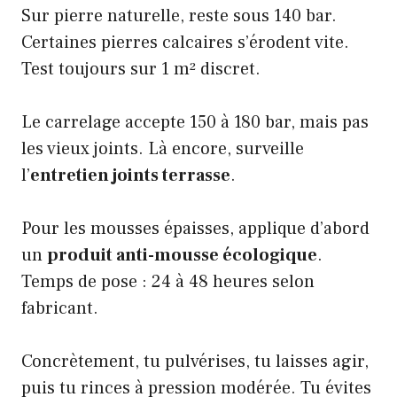
Sur pierre naturelle, reste sous 140 bar.
Certaines pierres calcaires s’érodent vite.
Test toujours sur 1 m² discret.
Le carrelage accepte 150 à 180 bar, mais pas
les vieux joints. Là encore, surveille
l’
entretien joints terrasse
.
Pour les mousses épaisses, applique d’abord
un
produit anti-mousse écologique
.
Temps de pose : 24 à 48 heures selon
fabricant.
Concrètement, tu pulvérises, tu laisses agir,
puis tu rinces à pression modérée. Tu évites