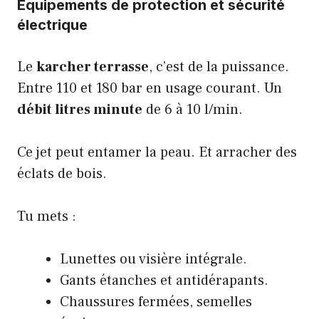
Équipements de protection et sécurité
électrique
Le
karcher terrasse
, c’est de la puissance.
Entre 110 et 180 bar en usage courant. Un
débit litres minute
de 6 à 10 l/min.
Ce jet peut entamer la peau. Et arracher des
éclats de bois.
Tu mets :
Lunettes ou visière intégrale.
Gants étanches et antidérapants.
Chaussures fermées, semelles