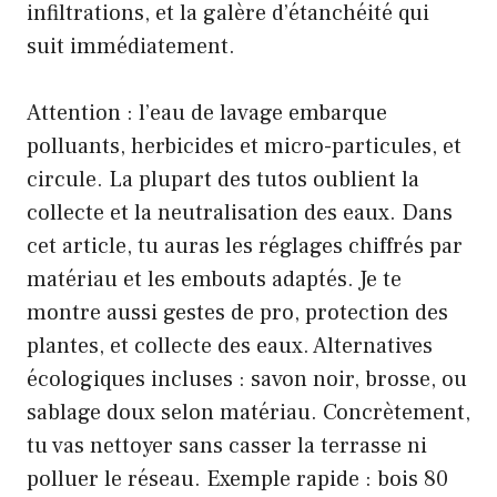
infiltrations, et la galère d’étanchéité qui
suit immédiatement.
Attention : l’eau de lavage embarque
polluants, herbicides et micro-particules, et
circule. La plupart des tutos oublient la
collecte et la neutralisation des eaux. Dans
cet article, tu auras les réglages chiffrés par
matériau et les embouts adaptés. Je te
montre aussi gestes de pro, protection des
plantes, et collecte des eaux. Alternatives
écologiques incluses : savon noir, brosse, ou
sablage doux selon matériau. Concrètement,
tu vas nettoyer sans casser la terrasse ni
polluer le réseau. Exemple rapide : bois 80