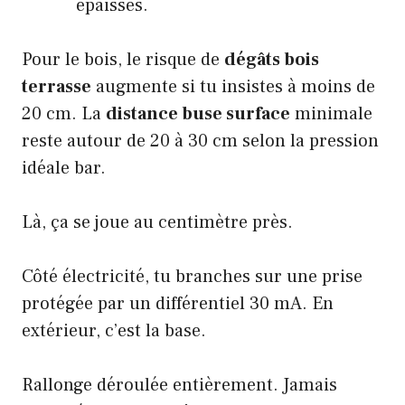
épaisses.
Pour le bois, le risque de
dégâts bois
terrasse
augmente si tu insistes à moins de
20 cm. La
distance buse surface
minimale
reste autour de 20 à 30 cm selon la pression
idéale bar.
Là, ça se joue au centimètre près.
Côté électricité, tu branches sur une
prise
protégée par un différentiel
30 mA. En
extérieur, c’est la base.
Rallonge déroulée entièrement. Jamais