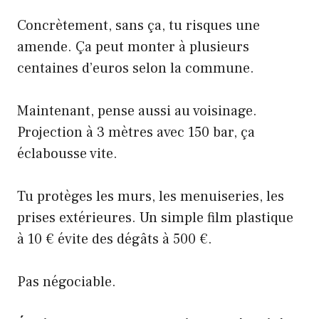
Concrètement, sans ça, tu risques une
amende. Ça peut monter à plusieurs
centaines d’euros selon la commune.
Maintenant, pense aussi au voisinage.
Projection à 3 mètres avec 150 bar, ça
éclabousse vite.
Tu protèges les murs, les menuiseries, les
prises extérieures. Un simple film plastique
à 10 € évite des dégâts à 500 €.
Pas négociable.