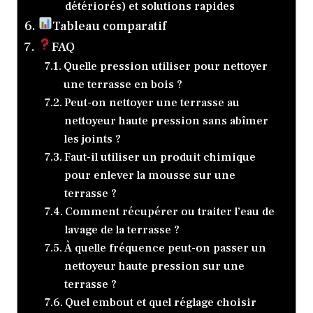
détériorés) et solutions rapides
Tableau comparatif
FAQ
Quelle pression utiliser pour nettoyer
une terrasse en bois ?
Peut-on nettoyer une terrasse au
nettoyeur haute pression sans abîmer
les joints ?
Faut-il utiliser un produit chimique
pour enlever la mousse sur une
terrasse ?
Comment récupérer ou traiter l’eau de
lavage de la terrasse ?
À quelle fréquence peut-on passer un
nettoyeur haute pression sur une
terrasse ?
Quel embout et quel réglage choisir