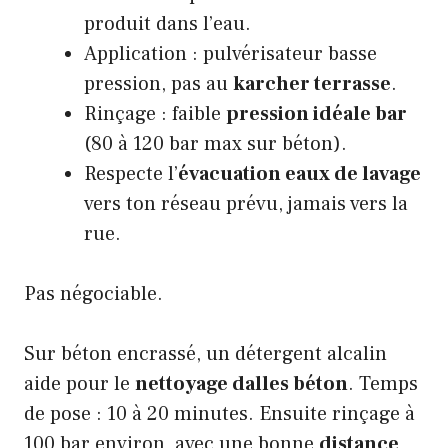
produit dans l’eau.
Application : pulvérisateur basse
pression, pas au
karcher terrasse
.
Rinçage : faible
pression idéale bar
(80 à 120 bar max sur béton).
Respecte l’
évacuation eaux de lavage
vers ton réseau prévu, jamais vers la
rue.
Pas négociable.
Sur béton encrassé, un détergent alcalin
aide pour le
nettoyage dalles béton
. Temps
de pose : 10 à 20 minutes. Ensuite rinçage à
100 bar environ, avec une bonne
distance