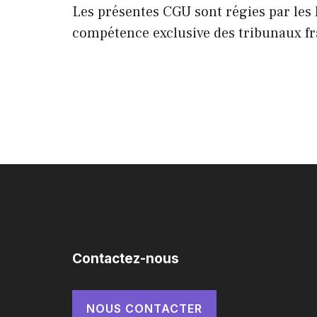
Les présentes CGU sont régies par les lo
compétence exclusive des tribunaux fr
Contactez-nous
NOUS CONTACTER