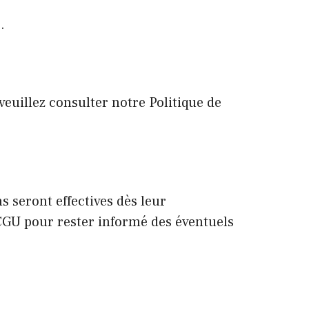
.
euillez consulter notre Politique de
 seront effectives dès leur
 CGU pour rester informé des éventuels