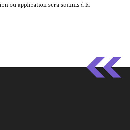
tion ou application sera soumis à la