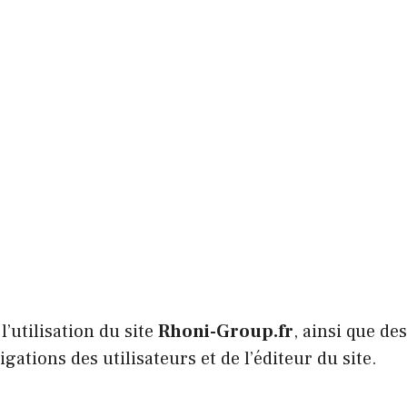
l’utilisation du site
Rhoni-Group.fr
, ainsi que de
igations des utilisateurs et de l’éditeur du site.