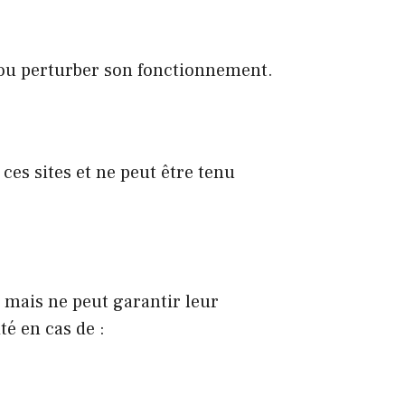
e ou perturber son fonctionnement.
ces sites et ne peut être tenu
, mais ne peut garantir leur
té en cas de :