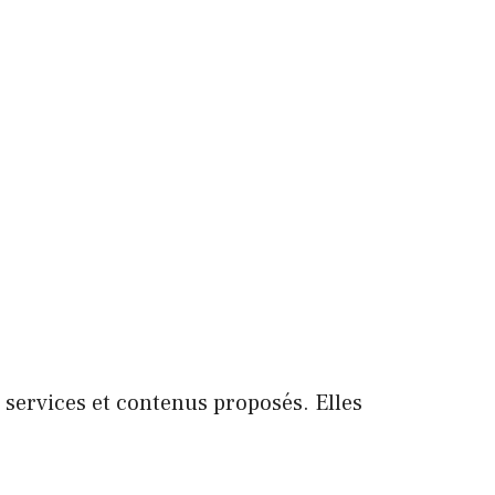
s services et contenus proposés. Elles