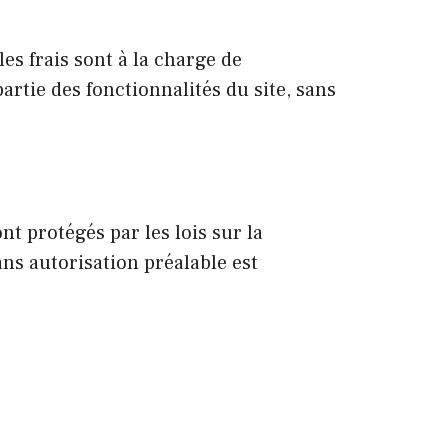
es frais sont à la charge de
artie des fonctionnalités du site, sans
nt protégés par les lois sur la
ans autorisation préalable est