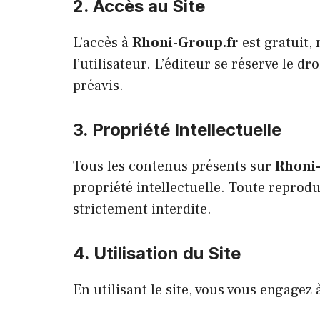
2. Accès au Site
L’accès à
Rhoni-Group.fr
est gratuit,
l’utilisateur. L’éditeur se réserve le d
préavis.
3. Propriété Intellectuelle
Tous les contenus présents sur
Rhoni
propriété intellectuelle. Toute reprodu
strictement interdite.
4. Utilisation du Site
En utilisant le site, vous vous engagez à