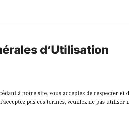
érales d’Utilisation
cédant à notre site, vous acceptez de respecter et d
’acceptez pas ces termes, veuillez ne pas utiliser n