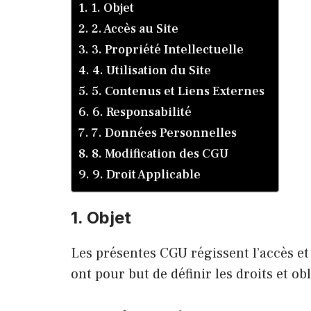
1. Objet
2. Accès au Site
3. Propriété Intellectuelle
4. Utilisation du Site
5. Contenus et Liens Externes
6. Responsabilité
7. Données Personnelles
8. Modification des CGU
9. Droit Applicable
1. Objet
Les présentes CGU régissent l’accès et 
ont pour but de définir les droits et obl