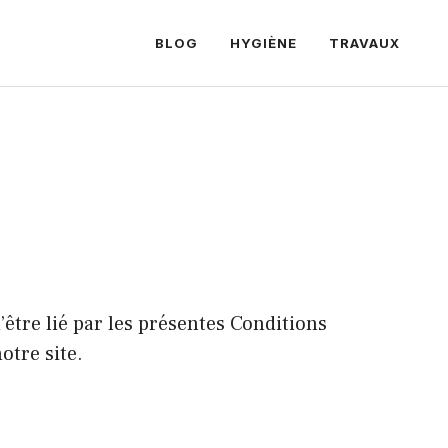
BLOG
HYGIÈNE
TRAVAUX
’être lié par les présentes Conditions
otre site.