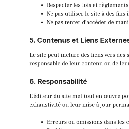
Respecter les lois et règlements
Ne pas utiliser le site à des fins 
Ne pas tenter d’accéder de mani
5. Contenus et Liens Externe
Le site peut inclure des liens vers des s
responsable de leur contenu ou de leur
6. Responsabilité
L’éditeur du site met tout en œuvre po
exhaustivité ou leur mise à jour perm
Erreurs ou omissions dans les c