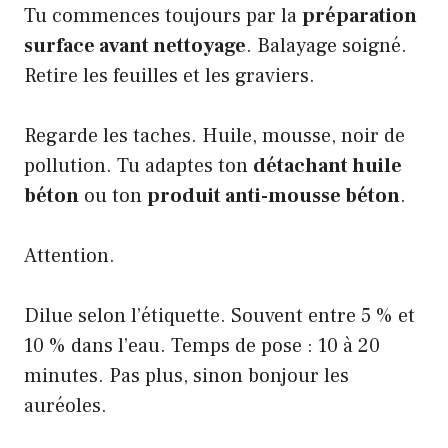
Tu commences toujours par la
préparation
surface avant nettoyage
. Balayage soigné.
Retire les feuilles et les graviers.
Regarde les taches. Huile, mousse, noir de
pollution. Tu adaptes ton
détachant huile
béton
ou ton
produit anti-mousse béton
.
Attention.
Dilue selon l’étiquette. Souvent entre 5 % et
10 % dans l’eau. Temps de pose : 10 à 20
minutes. Pas plus, sinon bonjour les
auréoles.