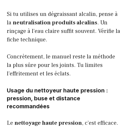
Si tu utilises un dégraissant alcalin, pense à
la
neutralisation produits alcalins
. Un
rinçage à l’eau claire suffit souvent. Vérifie la
fiche technique.
Concrètement, le manuel reste la méthode
la plus sûre pour les joints. Tu limites
l’effritement et les éclats.
Usage du nettoyeur haute pression :
pression, buse et distance
recommandées
Le
nettoyage haute pression
, c’est efficace.