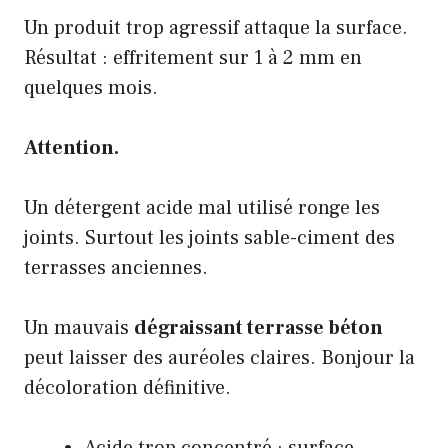
Un produit trop agressif attaque la surface.
Résultat : effritement sur 1 à 2 mm en
quelques mois.
Attention.
Un détergent acide mal utilisé ronge les
joints. Surtout les joints sable-ciment des
terrasses anciennes.
Un mauvais
dégraissant terrasse béton
peut laisser des auréoles claires. Bonjour la
décoloration définitive.
Acide trop concentré : surface