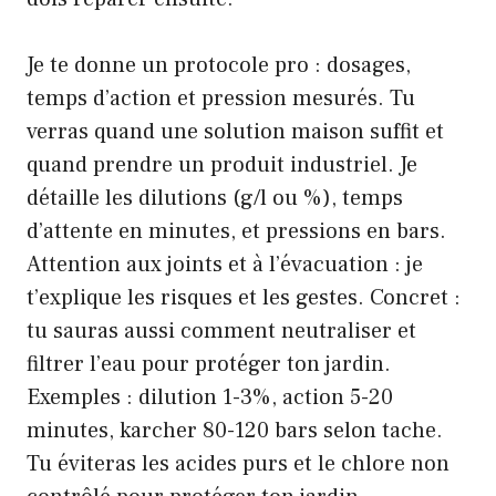
Je te donne un protocole pro : dosages,
temps d’action et pression mesurés. Tu
verras quand une solution maison suffit et
quand prendre un produit industriel. Je
détaille les dilutions (g/l ou %), temps
d’attente en minutes, et pressions en bars.
Attention aux joints et à l’évacuation : je
t’explique les risques et les gestes. Concret :
tu sauras aussi comment neutraliser et
filtrer l’eau pour protéger ton jardin.
Exemples : dilution 1-3%, action 5-20
minutes, karcher 80-120 bars selon tache.
Tu éviteras les acides purs et le chlore non