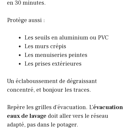
en 30 minutes.
Protège aussi :
Les seuils en aluminium ou PVC
Les murs crépis
Les menuiseries peintes
Les prises extérieures
Un éclaboussement de dégraissant
concentré, et bonjour les traces.
Repère les grilles d’évacuation. L’
évacuation
eaux de lavage
doit aller vers le réseau
adapté, pas dans le potager.