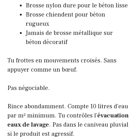
Brosse nylon dure pour le béton lisse
Brosse chiendent pour béton
rugueux
Jamais de brosse métallique sur
béton décoratif
Tu frottes en mouvements croisés. Sans
appuyer comme un bœuf.
Pas négociable.
Rince abondamment. Compte 10 litres d’eau
par m² minimum. Tu contrôles l’
évacuation
eaux de lavage
. Pas dans le caniveau pluvial
si le produit est agressif.