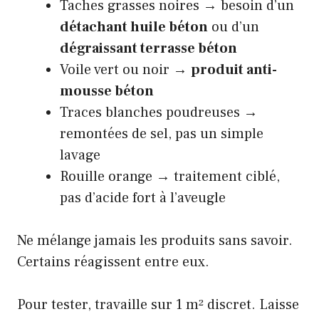
Taches grasses noires → besoin d’un
détachant huile béton
ou d’un
dégraissant terrasse béton
Voile vert ou noir →
produit anti-
mousse béton
Traces blanches poudreuses →
remontées de sel, pas un simple
lavage
Rouille orange → traitement ciblé,
pas d’acide fort à l’aveugle
Ne mélange jamais les produits sans savoir.
Certains réagissent entre eux.
Pour tester, travaille sur 1 m² discret. Laisse