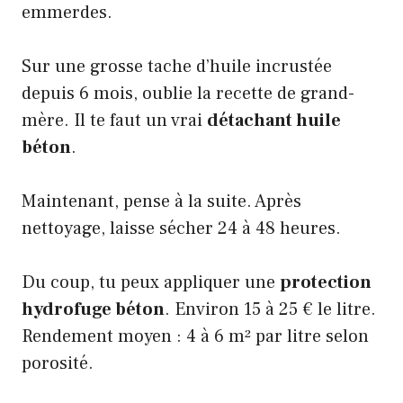
emmerdes.
Sur une grosse tache d’huile incrustée
depuis 6 mois, oublie la recette de grand-
mère. Il te faut un vrai
détachant huile
béton
.
Maintenant, pense à la suite. Après
nettoyage, laisse sécher 24 à 48 heures.
Du coup, tu peux appliquer une
protection
hydrofuge béton
. Environ 15 à 25 € le litre.
Rendement moyen : 4 à 6 m² par litre selon
porosité.