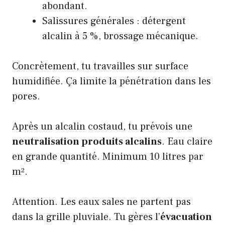
abondant.
Salissures générales : détergent
alcalin à 5 %, brossage mécanique.
Concrètement, tu travailles sur surface
humidifiée. Ça limite la pénétration dans les
pores.
Après un alcalin costaud, tu prévois une
neutralisation produits alcalins
. Eau claire
en grande quantité. Minimum 10 litres par
m².
Attention. Les eaux sales ne partent pas
dans la grille pluviale. Tu gères l’
évacuation