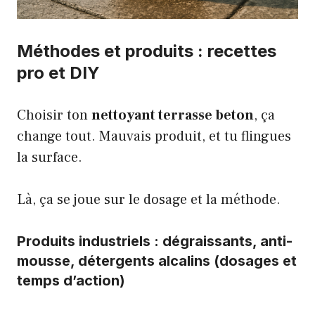
Méthodes et produits : recettes
pro et DIY
Choisir ton
nettoyant terrasse beton
, ça
change tout. Mauvais produit, et tu flingues
la surface.
Là, ça se joue sur le dosage et la méthode.
Produits industriels : dégraissants, anti-
mousse, détergents alcalins (dosages et
temps d’action)