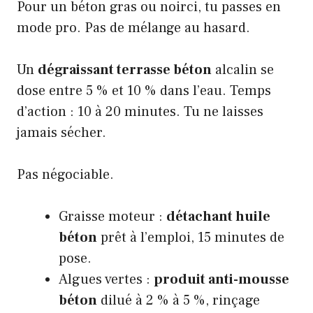
Pour un béton gras ou noirci, tu passes en
mode pro. Pas de mélange au hasard.
Un
dégraissant terrasse béton
alcalin se
dose entre 5 % et 10 % dans l’eau. Temps
d’action : 10 à 20 minutes. Tu ne laisses
jamais sécher.
Pas négociable.
Graisse moteur :
détachant huile
béton
prêt à l’emploi, 15 minutes de
pose.
Algues vertes :
produit anti-mousse
béton
dilué à 2 % à 5 %, rinçage