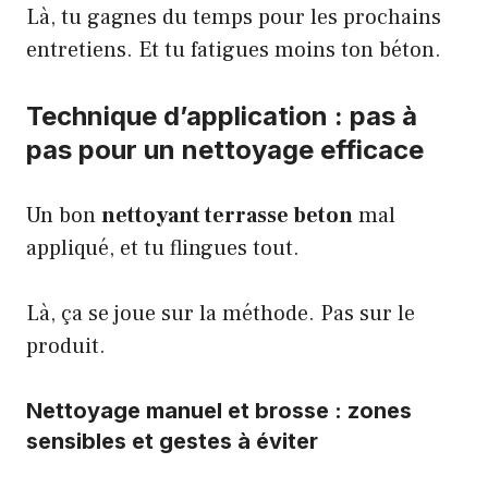
Là, tu gagnes du temps pour les prochains
entretiens. Et tu fatigues moins ton béton.
Technique d’application : pas à
pas pour un nettoyage efficace
Un bon
nettoyant terrasse beton
mal
appliqué, et tu flingues tout.
Là, ça se joue sur la méthode. Pas sur le
produit.
Nettoyage manuel et brosse : zones
sensibles et gestes à éviter