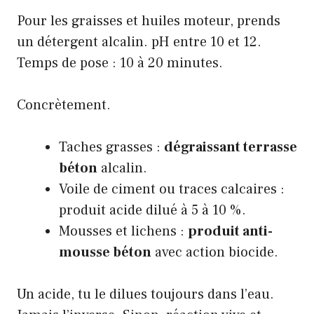
Pour les graisses et huiles moteur, prends
un détergent alcalin. pH entre 10 et 12.
Temps de pose : 10 à 20 minutes.
Concrètement.
Taches grasses :
dégraissant terrasse
béton
alcalin.
Voile de ciment ou traces calcaires :
produit acide dilué à 5 à 10 %.
Mousses et lichens :
produit anti-
mousse béton
avec action biocide.
Un acide, tu le dilues toujours dans l’eau.