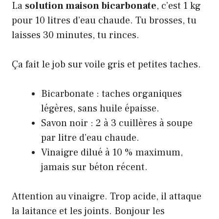
La
solution maison bicarbonate
, c’est 1 kg
pour 10 litres d’eau chaude. Tu brosses, tu
laisses 30 minutes, tu rinces.
Ça fait le job sur voile gris et petites taches.
Bicarbonate : taches organiques
légères, sans huile épaisse.
Savon noir : 2 à 3 cuillères à soupe
par litre d’eau chaude.
Vinaigre dilué à 10 % maximum,
jamais sur béton récent.
Attention au vinaigre. Trop acide, il attaque
la laitance et les joints. Bonjour les