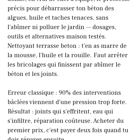
précis pour débarrasser ton béton des
algues, huile et taches tenaces, sans
l’abîmer ni polluer le jardin — dosages,
outils et alternatives maison testés.
Nettoyant terrasse beton : t’en as marre de
la mousse, l’huile et la rouille. Faut arrêter
les bricolages qui finissent par abîmer le
béton et les joints.
Erreur classique : 90% des interventions
bâclées viennent d’une pression trop forte.
Résultat : joints qui s’effritent, eau qui
s’infiltre, réparation coûteuse. Acheter du
premier prix, c’est payer deux fois quand tu
dois réparer ensuite.