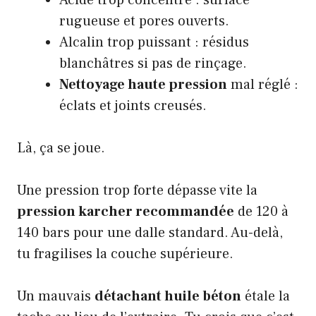
rugueuse et pores ouverts.
Alcalin trop puissant : résidus
blanchâtres si pas de rinçage.
Nettoyage haute pression
mal réglé :
éclats et joints creusés.
Là, ça se joue.
Une pression trop forte dépasse vite la
pression karcher recommandée
de 120 à
140 bars pour une dalle standard. Au-delà,
tu fragilises la couche supérieure.
Un mauvais
détachant huile béton
étale la