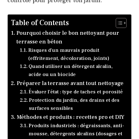
contrôlé pour protéger ton jardin.
Table of Contents
Pourquoi choisir le bon nettoyant pour
terrasse en béton
Risques d’un mauvais produit
(effritement, décoloration, joints)
Quand utiliser un détergent alcalin,
acide ou un biocide
Préparer la terrasse avant tout nettoyage
Évaluer l’état : type de taches et porosité
Protection du jardin, des drains et des
surfaces sensibles
Méthodes et produits : recettes pro et DIY
Produits industriels : dégraissants, anti-
mousse, détergents alcalins (dosages et