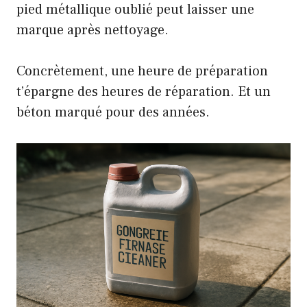
pied métallique oublié peut laisser une
marque après nettoyage.
Concrètement, une heure de préparation
t’épargne des heures de réparation. Et un
béton marqué pour des années.