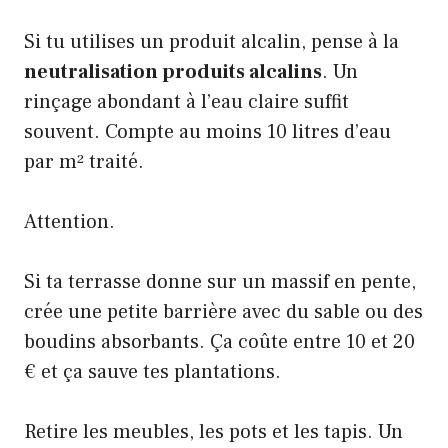
Si tu utilises un produit alcalin, pense à la
neutralisation produits alcalins
. Un
rinçage abondant à l’eau claire suffit
souvent. Compte au moins 10 litres d’eau
par m² traité.
Attention.
Si ta terrasse donne sur un massif en pente,
crée une petite barrière avec du sable ou des
boudins absorbants. Ça coûte entre 10 et 20
€ et ça sauve tes plantations.
Retire les meubles, les pots et les tapis. Un