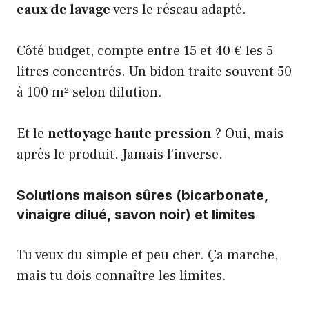
eaux de lavage
vers le réseau adapté.
Côté budget, compte entre 15 et 40 € les 5
litres concentrés. Un bidon traite souvent 50
à 100 m² selon dilution.
Et le
nettoyage haute pression
? Oui, mais
après le produit. Jamais l’inverse.
Solutions maison sûres (bicarbonate,
vinaigre dilué, savon noir) et limites
Tu veux du simple et peu cher. Ça marche,
mais tu dois connaître les limites.