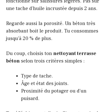
fonctionne sur salissures légères. Pas sur
une tache d’huile incrustée depuis 2 ans.
Regarde aussi la porosité. Un béton très
absorbant boit le produit. Tu consommes
jusqu’à 20 % de plus.
Du coup, choisis ton
nettoyant terrasse
béton
selon trois critères simples :
Type de tache.
Âge et état des joints.
Proximité du potager ou d’un
puisard.