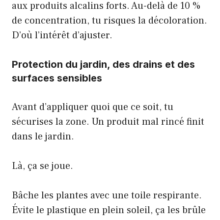
aux produits alcalins forts. Au-delà de 10 %
de concentration, tu risques la décoloration.
D’où l’intérêt d’ajuster.
Protection du jardin, des drains et des
surfaces sensibles
Avant d’appliquer quoi que ce soit, tu
sécurises la zone. Un produit mal rincé finit
dans le jardin.
Là, ça se joue.
Bâche les plantes avec une toile respirante.
Évite le plastique en plein soleil, ça les brûle