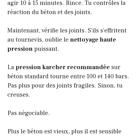
agir 10 à 15 minutes. Rince. Tu contrôles la
réaction du béton et des joints.
Maintenant, vérifie les joints. S’ils s’effritent
au tournevis, oublie le
nettoyage haute
pression
puissant.
La
pression karcher recommandée
sur
béton standard tourne entre 100 et 140 bars.
Pas plus pour des joints fragiles. Sinon, tu
creuses.
Pas négociable.
Plus le béton est vieux, plus il est sensible