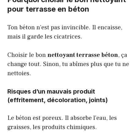
pour terrasse en béton
Ton béton n’est pas invincible. Il encaisse,
mais il garde les cicatrices.
Choisir le bon
nettoyant terrasse béton
, ça
change tout. Sinon, tu abîmes plus que tu ne
nettoies.
Risques d’un mauvais produit
(effritement, décoloration, joints)
Le béton est poreux. Il absorbe l’eau, les
graisses, les produits chimiques.