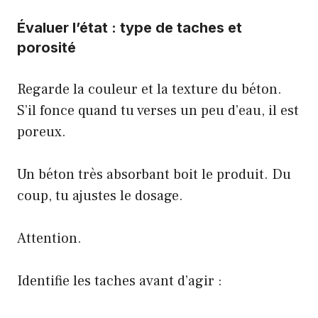
Évaluer l’état : type de taches et
porosité
Regarde la couleur et la texture du béton.
S’il fonce quand tu verses un peu d’eau, il est
poreux.
Un béton très absorbant boit le produit. Du
coup, tu ajustes le dosage.
Attention.
Identifie les taches avant d’agir :