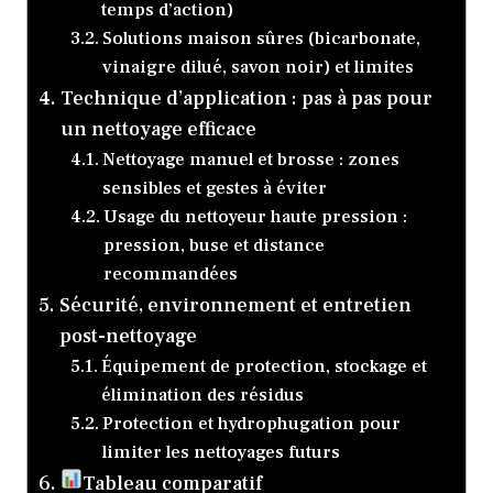
temps d’action)
Solutions maison sûres (bicarbonate,
vinaigre dilué, savon noir) et limites
Technique d’application : pas à pas pour
un nettoyage efficace
Nettoyage manuel et brosse : zones
sensibles et gestes à éviter
Usage du nettoyeur haute pression :
pression, buse et distance
recommandées
Sécurité, environnement et entretien
post-nettoyage
Équipement de protection, stockage et
élimination des résidus
Protection et hydrophugation pour
limiter les nettoyages futurs
Tableau comparatif