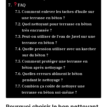
FAQ
Comment enlever les taches d’huile sur
une terrasse en béton ?
Quel nettoyant pour terrasse en béton
très encrassée ?
Peut-on utiliser de l’eau de Javel sur une
terrasse en béton ?
Quelle pression utiliser avec un karcher
sur du béton ?
Comment protéger une terrasse en
béton après nettoyage ?
Quelles erreurs abîment le béton
pendant le nettoyage ?
Combien ça coûte de nettoyer une
terrasse en béton soi-même ?
Pourquoi choisir le bon nettoyant