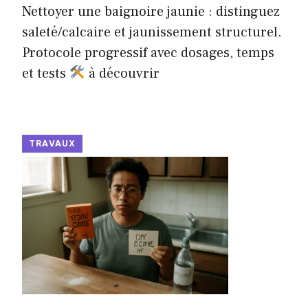
Nettoyer une baignoire jaunie : distinguez
saleté/calcaire et jaunissement structurel.
Protocole progressif avec dosages, temps
et tests
à découvrir
TRAVAUX