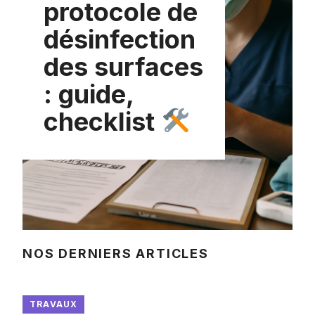
protocole de
désinfection
des surfaces
: guide,
checklist
NOS DERNIERS ARTICLES
TRAVAUX