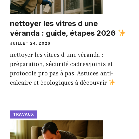
nettoyer les vitres d une
véranda : guide, étapes 2026
JUILLET 24, 2026
nettoyer les vitres d une véranda :
préparation, sécurité cadres/joints et
protocole pro pas à pas. Astuces anti-
calcaire et écologiques à découvrir
TRAVAUX