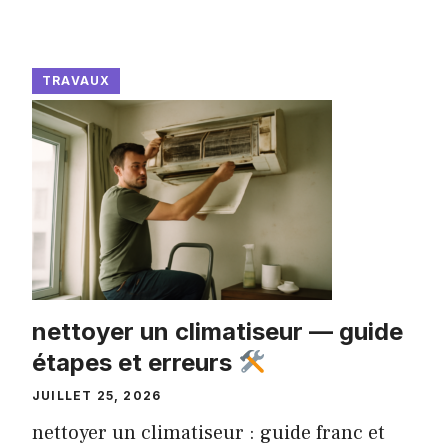
TRAVAUX
nettoyer un climatiseur — guide
étapes et erreurs
JUILLET 25, 2026
nettoyer un climatiseur : guide franc et