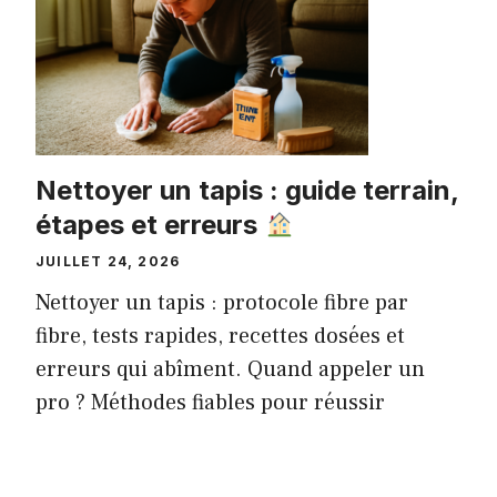
Nettoyer un tapis : guide terrain,
étapes et erreurs
JUILLET 24, 2026
Nettoyer un tapis : protocole fibre par
fibre, tests rapides, recettes dosées et
erreurs qui abîment. Quand appeler un
pro ? Méthodes fiables pour réussir