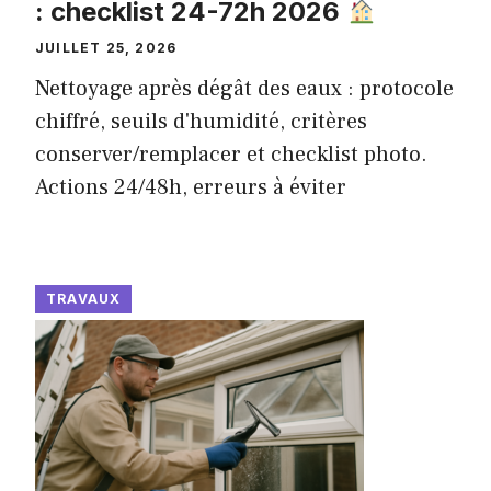
: checklist 24-72h 2026
JUILLET 25, 2026
Nettoyage après dégât des eaux : protocole
chiffré, seuils d'humidité, critères
conserver/remplacer et checklist photo.
Actions 24/48h, erreurs à éviter
TRAVAUX