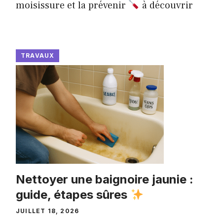
moisissure et la prévenir
à découvrir
TRAVAUX
Nettoyer une baignoire jaunie :
guide, étapes sûres
JUILLET 18, 2026