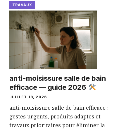
TRAVAUX
anti-moisissure salle de bain
efficace — guide 2026
JUILLET 18, 2026
anti-moisissure salle de bain efficace :
gestes urgents, produits adaptés et
travaux prioritaires pour éliminer la