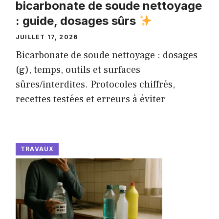
bicarbonate de soude nettoyage
: guide, dosages sûrs
JUILLET 17, 2026
Bicarbonate de soude nettoyage : dosages
(g), temps, outils et surfaces
sûres/interdites. Protocoles chiffrés,
recettes testées et erreurs à éviter
TRAVAUX