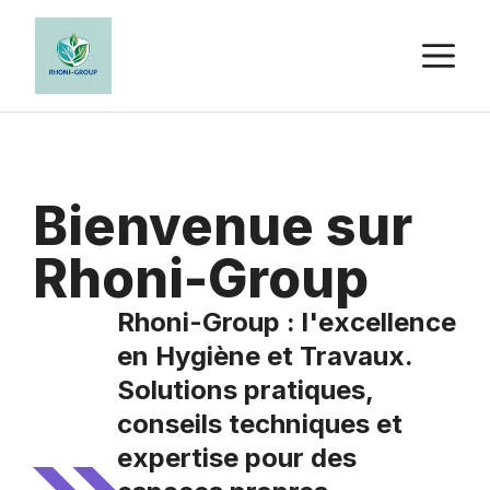
Aller
au
M
contenu
Bienvenue sur
Rhoni-Group
Rhoni-Group : l'excellence
en Hygiène et Travaux.
Solutions pratiques,
conseils techniques et
expertise pour des