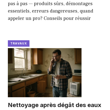
pas à pas — produits sûrs, démontages
essentiels, erreurs dangereuses, quand
appeler un pro? Conseils pour réussir
TRAVAUX
Nettoyage après dégât des eaux