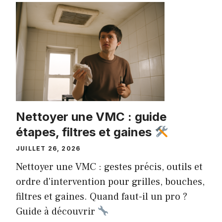
Nettoyer une VMC : guide
étapes, filtres et gaines
JUILLET 26, 2026
Nettoyer une VMC : gestes précis, outils et
ordre d'intervention pour grilles, bouches,
filtres et gaines. Quand faut-il un pro ?
Guide à découvrir