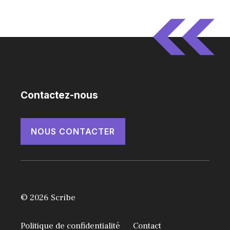
Contactez-nous
NOUS CONTACTER
© 2026 Scribe
Politique de confidentialité
Contact