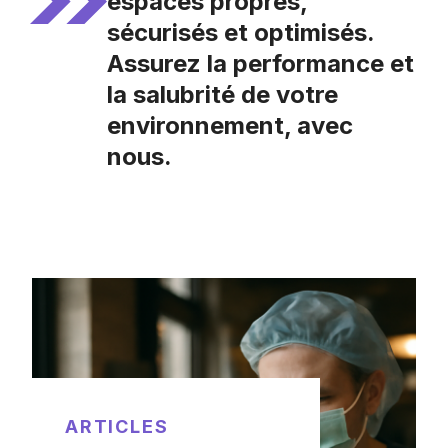
espaces
propres,
sécurisés et optimisés
.
Assurez la performance et
la salubrité de votre
environnement, avec
nous.
ARTICLES