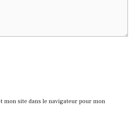
t mon site dans le navigateur pour mon