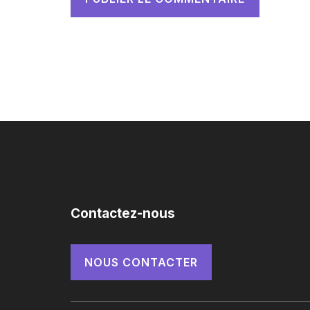
Contactez-nous
NOUS CONTACTER