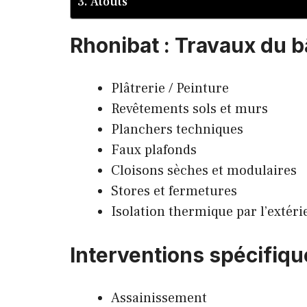
Atouts
Rhonibat : Travaux du 
Plâtrerie / Peinture
Revêtements sols et murs
Planchers techniques
Faux plafonds
Cloisons sèches et modulaires
Stores et fermetures
Isolation thermique par l’extéri
Interventions spécifiqu
Assainissement