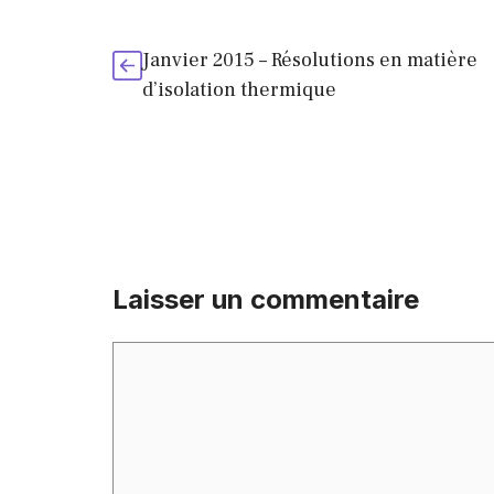
Janvier 2015 – Résolutions en matière
d’isolation thermique
Laisser un commentaire
Commentaire