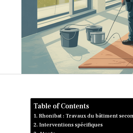
Table of Contents
Rhonibat : Travaux du bâtiment sec
Interventions spécifiques