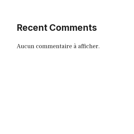
Recent Comments
Aucun commentaire à afficher.