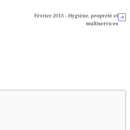
Février 2015 – Hygiène, propreté et
multiservices