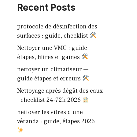
Recent Posts
protocole de désinfection des
surfaces : guide, checklist
Nettoyer une VMC : guide
étapes, filtres et gaines
nettoyer un climatiseur —
guide étapes et erreurs
Nettoyage après dégât des eaux
: checklist 24-72h 2026
nettoyer les vitres d une
véranda : guide, étapes 2026