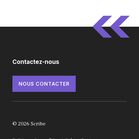
Contactez-nous
NOUS CONTACTER
© 2026 Scribe