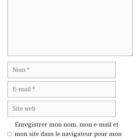
Nom
E-
mail
Site
web
Enregistrer mon nom, mon e-mail et
mon site dans le navigateur pour mon