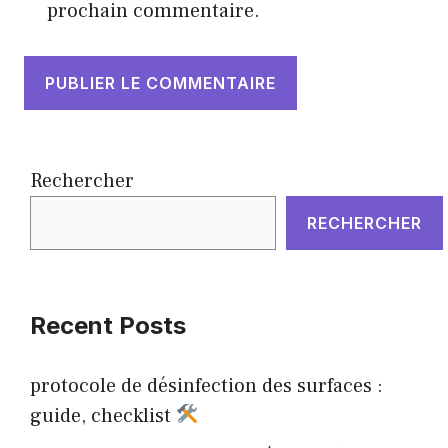
prochain commentaire.
Rechercher
RECHERCHER
Recent Posts
protocole de désinfection des surfaces :
guide, checklist