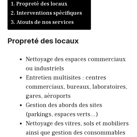
Propreté des locaux
Interventions spécifiques
Atouts de nos services
Propreté des locaux
Nettoyage des espaces commerciaux
ou industriels
Entretien multisites : centres
commerciaux, bureaux, laboratoires,
gares, aéroports
Gestion des abords des sites
(parkings, espaces verts…)
Nettoyage des vitres, sols et mobiliers
ainsi que gestion des consommables