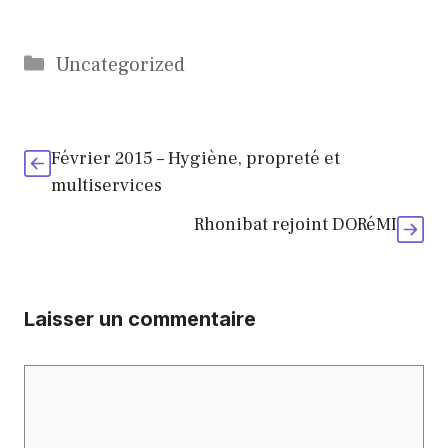
Catégories
Uncategorized
Février 2015 – Hygiène, propreté et
multiservices
Rhonibat rejoint DORéMI
Laisser un commentaire
Commentaire