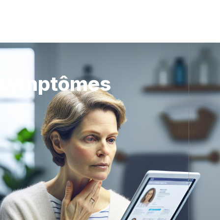
: symptômes