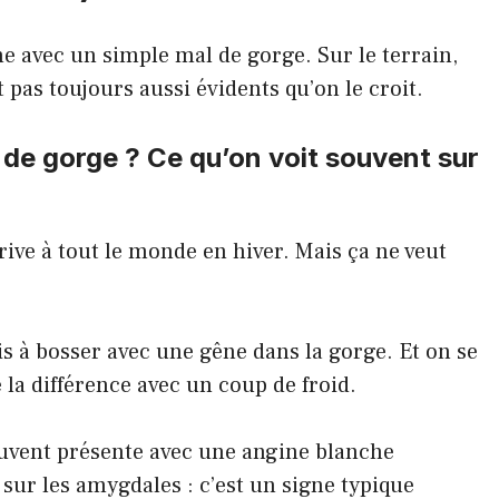
 avec un simple mal de gorge. Sur le terrain,
pas toujours aussi évidents qu’on le croit.
 de gorge ? Ce qu’on voit souvent sur
ive à tout le monde en hiver. Mais ça ne veut
is à bosser avec une gêne dans la gorge. Et on se
e la différence avec un
coup de froid
.
uvent présente avec une angine blanche
sur les amygdales : c’est un signe typique