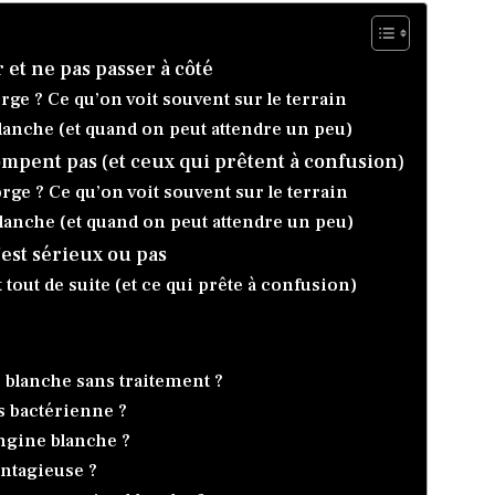
 et ne pas passer à côté
ge ? Ce qu’on voit souvent sur le terrain
anche (et quand on peut attendre un peu)
ompent pas (et ceux qui prêtent à confusion)
ge ? Ce qu’on voit souvent sur le terrain
anche (et quand on peut attendre un peu)
est sérieux ou pas
tout de suite (et ce qui prête à confusion)
blanche sans traitement ?
s bactérienne ?
angine blanche ?
ontagieuse ?