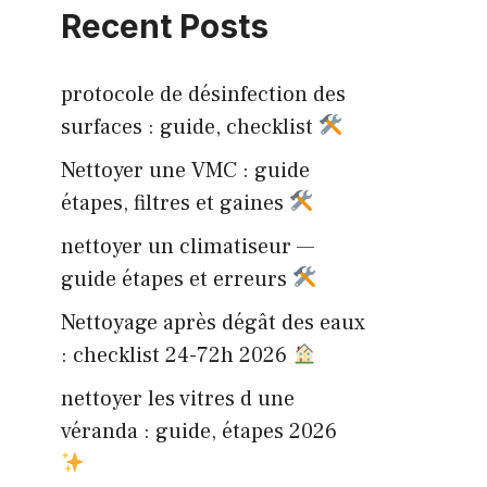
Recent Posts
protocole de désinfection des
surfaces : guide, checklist
Nettoyer une VMC : guide
étapes, filtres et gaines
nettoyer un climatiseur —
guide étapes et erreurs
Nettoyage après dégât des eaux
: checklist 24-72h 2026
nettoyer les vitres d une
véranda : guide, étapes 2026