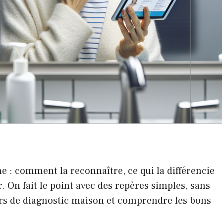
e : comment la reconnaître, ce qui la différencie
 On fait le point avec des repères simples, sans
urs de diagnostic maison et comprendre les bons