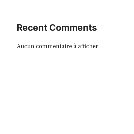
Recent Comments
Aucun commentaire à afficher.