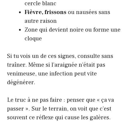
cercle blanc
Fièvre, frissons
ou nausées sans
autre raison
Zone qui devient noire ou forme une
cloque
Si tu vois un de ces signes, consulte sans
traîner. Même si l’araignée n’était pas
venimeuse, une infection peut vite
dégénérer.
Le truc à ne pas faire : penser que « ça va
passer ». Sur le terrain, on voit que c’est
souvent ce réflexe qui cause les galères.