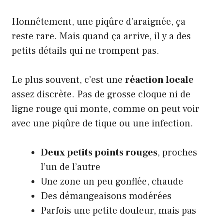
Honnêtement, une piqûre d’araignée, ça
reste rare. Mais quand ça arrive, il y a des
petits détails qui ne trompent pas.
Le plus souvent, c’est une
réaction locale
assez discrète. Pas de grosse cloque ni de
ligne rouge qui monte, comme on peut voir
avec une piqûre de tique ou une infection.
Deux petits points rouges
, proches
l’un de l’autre
Une zone un peu gonflée, chaude
Des démangeaisons modérées
Parfois une petite douleur, mais pas