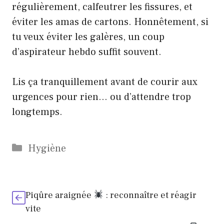
régulièrement, calfeutrer les fissures, et
éviter les amas de cartons. Honnêtement, si
tu veux éviter les galères, un coup
d’aspirateur hebdo suffit souvent.
Lis ça tranquillement avant de courir aux
urgences pour rien… ou d’attendre trop
longtemps.
Catégories
Hygiène
Piqûre araignée
: reconnaître et réagir
vite