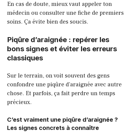
En cas de doute, mieux vaut appeler ton
médecin ou consulter une fiche de
premiers
soins
. Ça évite bien des soucis.
Piqûre d’araignée : repérer les
bons signes et éviter les erreurs
classiques
Sur le terrain, on voit souvent des gens
confondre une piqûre d’araignée avec autre
chose. Et parfois, ça fait perdre un temps
précieux.
C’est vraiment une piqûre d’araignée ?
Les signes concrets à connaître