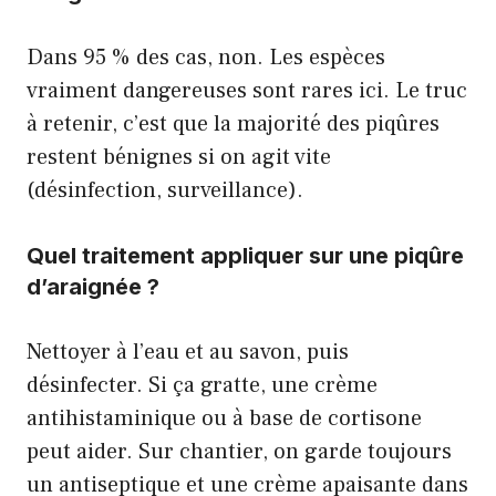
Dans 95 % des cas, non. Les espèces
vraiment dangereuses sont rares ici. Le truc
à retenir, c’est que la majorité des piqûres
restent bénignes si on agit vite
(désinfection, surveillance).
Quel traitement appliquer sur une piqûre
d’araignée ?
Nettoyer à l’eau et au savon, puis
désinfecter. Si ça gratte, une crème
antihistaminique ou à base de cortisone
peut aider. Sur chantier, on garde toujours
un antiseptique et une crème apaisante dans