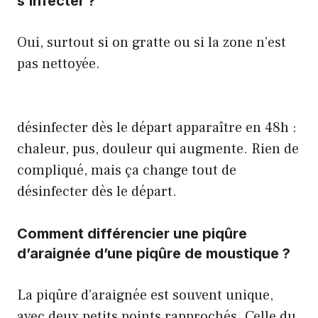
s’infecter ?
Oui, surtout si on gratte ou si la zone n’est
pas nettoyée.
désinfecter dès le départ
apparaître en 48h :
chaleur, pus, douleur qui augmente. Rien de
compliqué, mais ça change tout de
désinfecter dès le départ.
Comment différencier une piqûre
d’araignée d’une piqûre de moustique ?
La piqûre d’araignée est souvent unique,
avec deux petits points rapprochés. Celle du