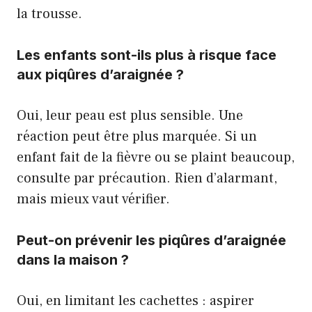
la trousse.
Les enfants sont-ils plus à risque face
aux piqûres d’araignée ?
Oui, leur peau est plus sensible. Une
réaction peut être plus marquée. Si un
enfant fait de la fièvre ou se plaint beaucoup,
consulte par précaution. Rien d’alarmant,
mais mieux vaut vérifier.
Peut-on prévenir les piqûres d’araignée
dans la maison ?
Oui, en limitant les cachettes : aspirer