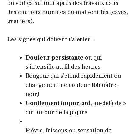
on voit ça surtout après des travaux dans
des endroits humides ou mal ventilés (caves,
greniers).
Les signes qui doivent t’alerter :
Douleur persistante
ou qui
s’intensifie au fil des heures
Rougeur qui s’étend rapidement ou
changement de couleur (bleuâtre,
noir)
Gonflement important
, au-delà de 5
cm autour de la piqûre
Fièvre, frissons ou sensation de