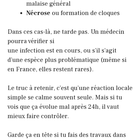
malaise général
Nécrose
ou formation de cloques
Dans ces cas-là, ne tarde pas. Un médecin
pourra vérifier si
une infection
est en cours, ou s’il s’agit
d’une espèce plus problématique (même si
en France, elles restent rares).
Le truc à retenir, c’est qu’une réaction locale
simple se calme souvent seule. Mais si tu
vois que ça évolue mal après 24h, il vaut
mieux faire contrôler.
Garde ça en tête si tu fais des
travaux dans