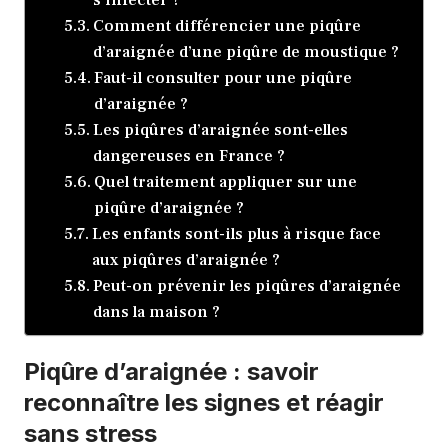
Comment différencier une piqûre
d’araignée d’une piqûre de moustique ?
Faut-il consulter pour une piqûre
d’araignée ?
Les piqûres d’araignée sont-elles
dangereuses en France ?
Quel traitement appliquer sur une
piqûre d’araignée ?
Les enfants sont-ils plus à risque face
aux piqûres d’araignée ?
Peut-on prévenir les piqûres d’araignée
dans la maison ?
Piqûre d’araignée : savoir
reconnaître les signes et réagir
sans stress