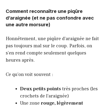
Comment reconnaître une piqûre
d’araignée (et ne pas confondre avec
une autre morsure)
Honnêtement, une piqûre d’araignée ne fait
pas toujours mal sur le coup. Parfois, on
s’en rend compte seulement quelques
heures après.
Ce qu’on voit souvent :
Deux petits points
très proches (les
crochets de l’araignée)
Une zone
rouge, légèrement