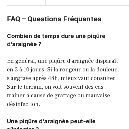
FAQ – Questions Fréquentes
Combien de temps dure une piqûre
d’araignée ?
En général, une piqûre d’araignée disparaît
en 3 à 10 jours. Si la rougeur ou la douleur
s’aggrave après 48h, mieux vaut consulter.
Sur le terrain, on voit souvent des cas
traîner à cause de grattage ou mauvaise
désinfection.
Une piqûre d’araignée peut-elle