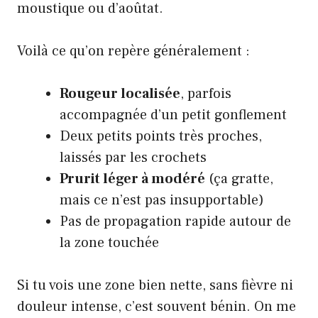
moustique ou d’aoûtat.
Voilà ce qu’on repère généralement :
Rougeur localisée
, parfois
accompagnée d’un petit gonflement
Deux petits points très proches,
laissés par les crochets
Prurit léger à modéré
(ça gratte,
mais ce n’est pas insupportable)
Pas de propagation rapide autour de
la zone touchée
Si tu vois une zone bien nette, sans fièvre ni
douleur intense, c’est souvent bénin. On me