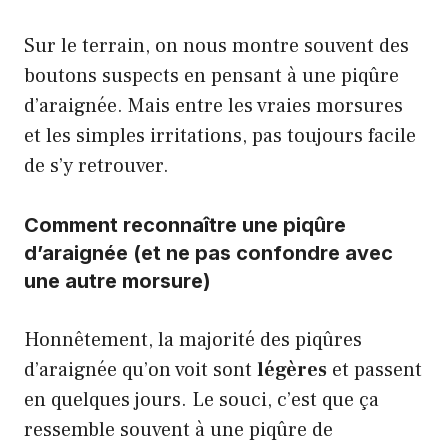
Sur le terrain, on nous montre souvent des
boutons suspects en pensant à une piqûre
d’araignée. Mais entre les vraies morsures
et les simples irritations, pas toujours facile
de s’y retrouver.
Comment reconnaître une piqûre
d’araignée (et ne pas confondre avec
une autre morsure)
Honnêtement, la majorité des piqûres
d’araignée qu’on voit sont
légères
et passent
en quelques jours. Le souci, c’est que ça
ressemble souvent à une piqûre de