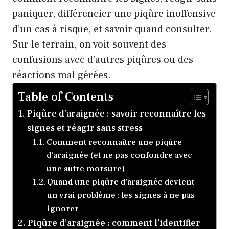
paniquer, différencier une piqûre inoffensive
d’un cas à risque, et savoir quand consulter.
Sur le terrain, on voit souvent des
confusions avec d’autres piqûres ou des
réactions mal gérées.
Table of Contents
Piqûre d’araignée : savoir reconnaître les
signes et réagir sans stress
Comment reconnaître une piqûre
d’araignée (et ne pas confondre avec
une autre morsure)
Quand une piqûre d’araignée devient
un vrai problème : les signes à ne pas
ignorer
Piqûre d’araignée : comment l’identifier