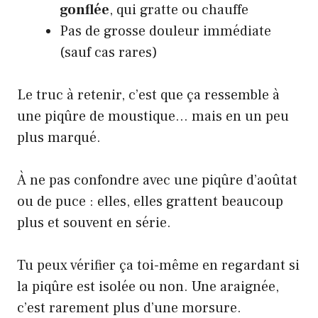
gonflée
, qui gratte ou chauffe
Pas de grosse douleur immédiate
(sauf cas rares)
Le truc à retenir, c’est que ça ressemble à
une piqûre de moustique… mais en un peu
plus marqué.
À ne pas confondre avec une piqûre d’aoûtat
ou de puce : elles, elles grattent beaucoup
plus et souvent en série.
Tu peux vérifier ça toi-même en regardant si
la piqûre est isolée ou non. Une araignée,
c’est rarement plus d’une morsure.