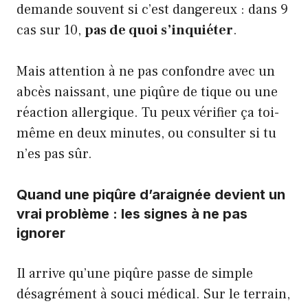
demande souvent si c’est dangereux : dans 9
cas sur 10,
pas de quoi s’inquiéter
.
Mais attention à ne pas confondre avec un
abcès naissant, une piqûre de tique ou une
réaction allergique. Tu peux vérifier ça toi-
même en deux minutes, ou consulter si tu
n’es pas sûr.
Quand une piqûre d’araignée devient un
vrai problème : les signes à ne pas
ignorer
Il arrive qu’une piqûre passe de simple
désagrément à souci médical. Sur le terrain,