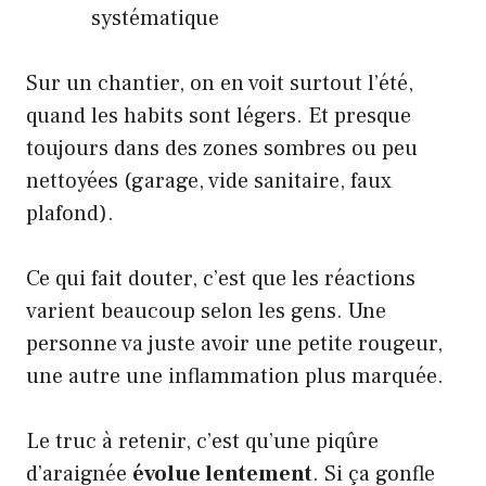
systématique
Sur un chantier, on en voit surtout l’été,
quand les habits sont légers. Et presque
toujours dans des zones sombres ou peu
nettoyées (garage, vide sanitaire, faux
plafond).
Ce qui fait douter, c’est que les réactions
varient beaucoup selon les gens. Une
personne va juste avoir une petite rougeur,
une autre une inflammation plus marquée.
Le truc à retenir, c’est qu’une piqûre
d’araignée
évolue lentement
. Si ça gonfle