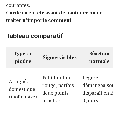
courantes
.
Garde ça en tête avant de paniquer ou de
traiter n’importe comment.
Tableau comparatif
Type de
Réaction
Signes visibles
piqûre
normale
Petit bouton
Légère
Araignée
rouge, parfois
démangeaiso
domestique
deux points
disparaît en 2
(inoffensive)
proches
3 jours