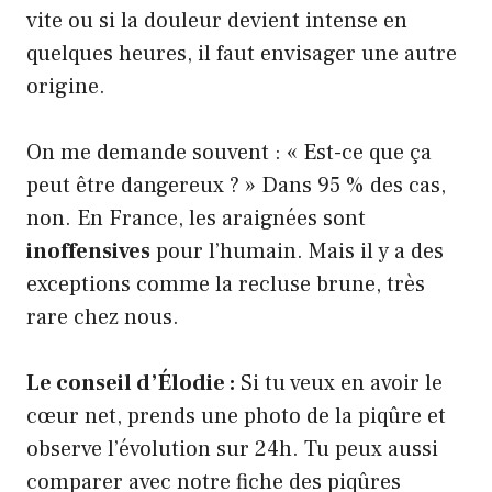
vite ou si la douleur devient intense en
quelques heures, il faut envisager une autre
origine.
On me demande souvent : « Est-ce que ça
peut être dangereux ? » Dans 95 % des cas,
non. En France, les araignées sont
inoffensives
pour l’humain. Mais il y a des
exceptions comme la recluse brune, très
rare chez nous.
Le conseil d’Élodie :
Si tu veux en avoir le
cœur net, prends une photo de la piqûre et
observe l’évolution sur 24h. Tu peux aussi
comparer avec notre
fiche des piqûres