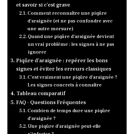
et savoir si c’est grave
Comment reconnaître une piqûre
d’araignée (et ne pas confondre avec
une autre morsure)
Quand une piqûre d’araignée devient
un vrai problème : les signes à ne pas
ignorer
Piqûre d’araignée : repérer les bons
signes et éviter les erreurs classiques
C’est vraiment une piqûre d’araignée ?
Les signes concrets à connaître
Tableau comparatif
FAQ – Questions Fréquentes
Combien de temps dure une piqûre
d’araignée ?
Une piqûre d’araignée peut-elle
s’infecter ?