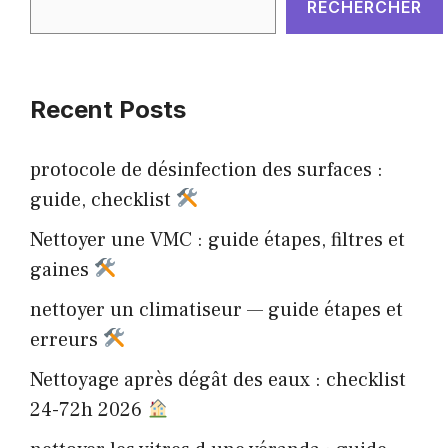
RECHERCHER
Recent Posts
protocole de désinfection des surfaces :
guide, checklist
Nettoyer une VMC : guide étapes, filtres et
gaines
nettoyer un climatiseur — guide étapes et
erreurs
Nettoyage après dégât des eaux : checklist
24-72h 2026