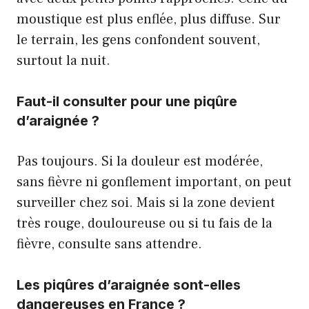
moustique est plus enflée, plus diffuse. Sur
le terrain, les gens confondent souvent,
surtout la nuit.
Faut-il consulter pour une piqûre
d’araignée ?
Pas toujours. Si la douleur est modérée,
sans fièvre ni gonflement important, on peut
surveiller chez soi. Mais si la zone devient
très rouge, douloureuse ou si tu fais de la
fièvre, consulte sans attendre.
Les piqûres d’araignée sont-elles
dangereuses en France ?