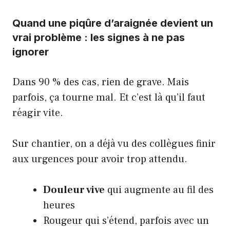
Quand une piqûre d’araignée devient un
vrai problème : les signes à ne pas
ignorer
Dans 90 % des cas, rien de grave. Mais
parfois, ça tourne mal. Et c’est là qu’il faut
réagir vite.
Sur chantier, on a déjà vu des collègues finir
aux urgences pour avoir trop attendu.
Douleur vive
qui augmente au fil des
heures
Rougeur qui s’étend, parfois avec un