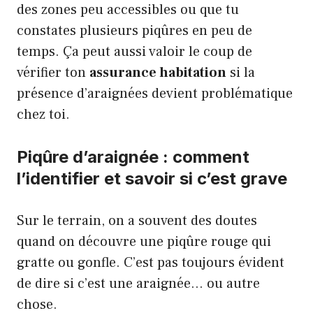
des zones peu accessibles
ou que tu
constates plusieurs piqûres en peu de
temps. Ça peut aussi valoir le coup de
vérifier ton
assurance habitation
si la
présence d’araignées devient problématique
chez toi.
Piqûre d’araignée : comment
l’identifier et savoir si c’est grave
Sur le terrain, on a souvent des doutes
quand on découvre une piqûre rouge qui
gratte ou gonfle. C’est pas toujours évident
de dire si c’est une araignée… ou autre
chose.