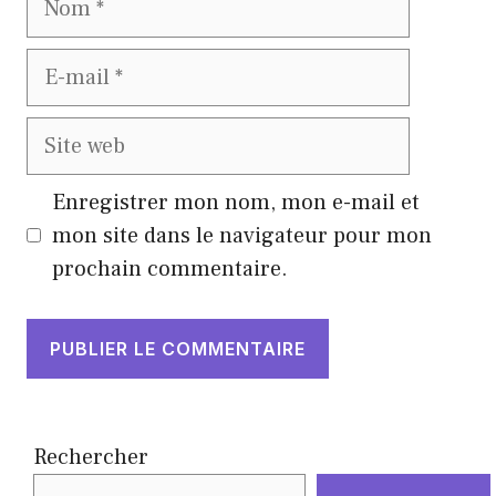
E-
mail
Site
web
Enregistrer mon nom, mon e-mail et
mon site dans le navigateur pour mon
prochain commentaire.
Rechercher