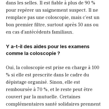
dans les selles. Il est fiable à plus de 90 %
pour repérer un saignement suspect. Il ne
remplace pas une coloscopie, mais c’est un
bon premier filtre, surtout après 50 ans ou
en cas d’antécédents familiaux.
Y a-t-il des aides pour les examens
comme la coloscopie ?
Oui, la coloscopie est prise en charge à 100
% si elle est prescrite dans le cadre du
dépistage organisé. Sinon, elle est
remboursée à 70 %, et le reste peut être
couvert par la mutuelle. Certaines
complémentaires santé solidaires prennent