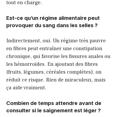
tout en charge.
Est-ce qu’un régime alimentaire peut
provoquer du sang dans les selles ?
Indirectement, oui. Un régime très pauvre
en fibres peut entraîner une constipation
chronique, qui favorise les fissures anales ou
les hémorroïdes. En ajoutant des fibres
(fruits, légumes, céréales complètes), on
réduit ce risque. Rien de miraculeux, mais
ça aide vraiment.
Combien de temps attendre avant de
consulter si le saignement est léger ?