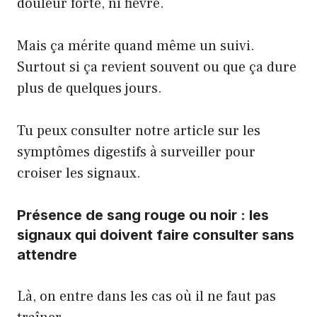
douleur forte, ni fièvre.
Mais ça mérite quand même un suivi.
Surtout si ça revient souvent ou que ça dure
plus de quelques jours.
Tu peux consulter notre article sur les
symptômes digestifs à surveiller pour
croiser les signaux.
Présence de sang rouge ou noir : les
signaux qui doivent faire consulter sans
attendre
Là, on entre dans les cas où il ne faut pas