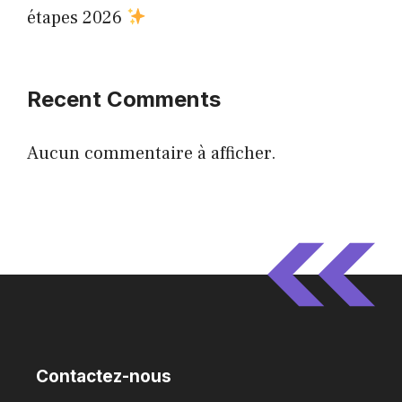
étapes 2026
Recent Comments
Aucun commentaire à afficher.
Contactez-nous