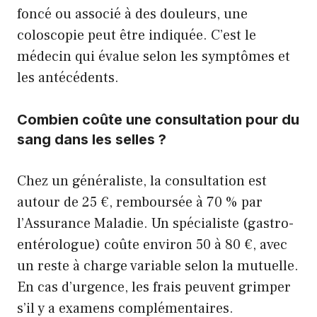
foncé ou associé à des douleurs, une
coloscopie peut être indiquée. C’est le
médecin qui évalue selon les symptômes et
les antécédents.
Combien coûte une consultation pour du
sang dans les selles ?
Chez un généraliste, la consultation est
autour de 25 €, remboursée à 70 % par
l’Assurance Maladie. Un spécialiste (gastro-
entérologue) coûte environ 50 à 80 €, avec
un reste à charge variable selon la mutuelle.
En cas d’urgence, les frais peuvent grimper
s’il y a examens complémentaires.