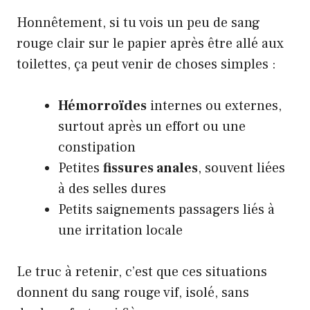
Honnêtement, si tu vois un peu de sang
rouge clair sur le papier après être allé aux
toilettes, ça peut venir de choses simples :
Hémorroïdes
internes ou externes,
surtout après un effort ou une
constipation
Petites
fissures anales
, souvent liées
à des selles dures
Petits saignements passagers liés à
une irritation locale
Le truc à retenir, c’est que ces situations
donnent du sang rouge vif, isolé, sans