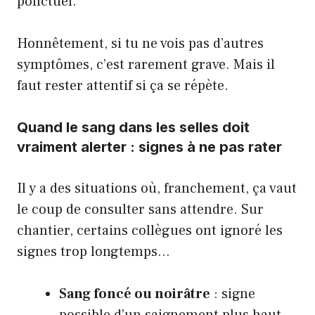
ponctuel.
Honnêtement, si tu ne vois pas d’autres
symptômes, c’est rarement grave. Mais il
faut rester attentif si ça se répète.
Quand le sang dans les selles doit
vraiment alerter : signes à ne pas rater
Il y a des situations où, franchement, ça vaut
le coup de consulter sans attendre. Sur
chantier, certains collègues ont ignoré les
signes trop longtemps…
Sang foncé ou noirâtre
: signe
possible d’un saignement plus haut