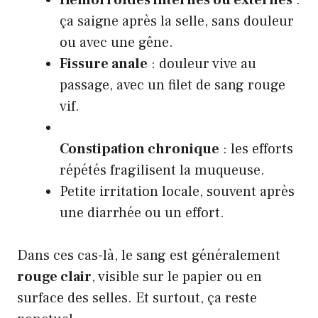
ça saigne après la selle, sans douleur
ou avec une gêne.
Fissure anale
: douleur vive au
passage, avec un filet de sang rouge
vif.
Constipation chronique
: les efforts
répétés fragilisent la muqueuse.
Petite irritation locale, souvent après
une diarrhée ou un effort.
Dans ces cas-là, le sang est généralement
rouge clair
, visible sur le papier ou en
surface des selles. Et surtout, ça reste