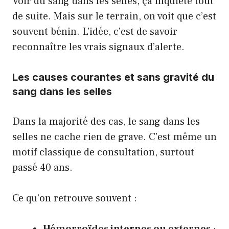
Voir du sang dans les selles, ça inquiète tout
de suite. Mais sur le terrain, on voit que c’est
souvent bénin. L’idée, c’est de savoir
reconnaître les vrais signaux d’alerte.
Les causes courantes et sans gravité du
sang dans les selles
Dans la majorité des cas, le sang dans les
selles ne cache rien de grave. C’est même un
motif classique de consultation, surtout
passé 40 ans.
Ce qu’on retrouve souvent :
Hémorroïdes internes ou externes
: