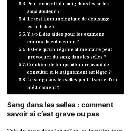
Peut-on avoir du sang dans les selles
sans douleur ?
Le test immunologique de dépistage
est-il fiable ?
Y a-t-il des aides pour les examens
comme la coloscopie ?
Est-ce qu’un régime alimentaire peut
provoquer du sang dans les selles ?
Combien de temps attendre avant de
consulter si le saignement est léger ?
Le sang dans les selles peut-il venir d’un
médicament ?
Sang dans les selles : comment
savoir si c’est grave ou pas