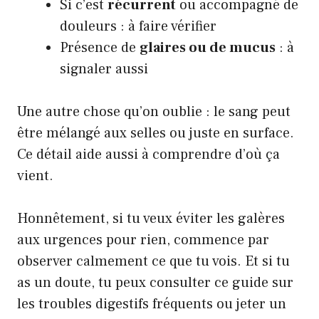
Si c’est
récurrent
ou accompagné de
douleurs : à faire vérifier
Présence de
glaires ou de mucus
: à
signaler aussi
Une autre chose qu’on oublie : le sang peut
être mélangé aux selles ou juste en surface.
Ce détail aide aussi à comprendre d’où ça
vient.
Honnêtement, si tu veux éviter les galères
aux urgences pour rien, commence par
observer calmement ce que tu vois. Et si tu
as un doute, tu peux consulter ce guide sur
les
troubles digestifs fréquents
ou jeter un