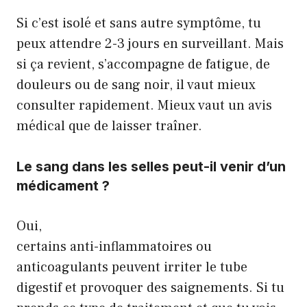
Si c’est isolé et sans autre symptôme, tu
peux attendre 2-3 jours en surveillant. Mais
si ça revient, s’accompagne de fatigue, de
douleurs ou de sang noir, il vaut mieux
consulter rapidement. Mieux vaut un avis
médical que de laisser traîner.
Le sang dans les selles peut-il venir d’un
médicament ?
Oui,
certains anti-inflammatoires ou
anticoagulants
peuvent irriter le tube
digestif et provoquer des saignements. Si tu