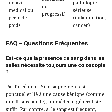
un avis
pathologie
ou
medical
ou
sérieuse
progressif
perte de
(inflammation,
poids
cancer)
FAQ – Questions Fréquentes
Est-ce que la présence de sang dans les
selles nécessite toujours une coloscopie
?
Pas forcément. Si le saignement est
ponctuel et lié à une cause bénigne (comme
une fissure anale), un médecin généraliste
suffit. Par contre, si le sang est fréquent,