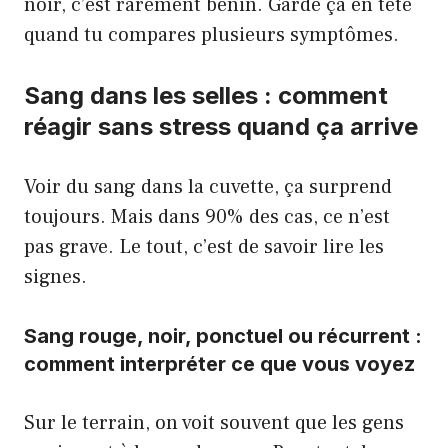
noir, c’est rarement bénin. Garde ça en tête
quand tu compares plusieurs symptômes.
Sang dans les selles : comment
réagir sans stress quand ça arrive
Voir du sang dans la cuvette, ça surprend
toujours. Mais dans 90% des cas, ce n’est
pas grave. Le tout, c’est de savoir lire les
signes.
Sang rouge, noir, ponctuel ou récurrent :
comment interpréter ce que vous voyez
Sur le terrain, on voit souvent que les gens