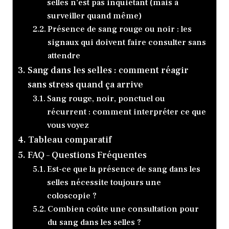
selles n’est pas inquiétant (mais à
surveiller quand même)
Présence de sang rouge ou noir : les
signaux qui doivent faire consulter sans
attendre
Sang dans les selles : comment réagir
sans stress quand ça arrive
Sang rouge, noir, ponctuel ou
récurrent : comment interpréter ce que
vous voyez
Tableau comparatif
FAQ – Questions Fréquentes
Est-ce que la présence de sang dans les
selles nécessite toujours une
coloscopie ?
Combien coûte une consultation pour
du sang dans les selles ?