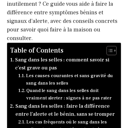
inutilement ? Ce guide vous aide à faire la
différence entre symptômes bénins et
signaux d’alerte, avec des conseils concrets
pour savoir quoi faire à la maison ou
consulter.
Table of Contents
Sang dans les selles : comment savoir si
c’est grave ou pas
Les causes courantes et sans gravité du
sang dans les selles
Quand le sang dans les selles doit
vraiment alerter : signes à ne pas rater
Sang dans les selles : faire la différence
entre l’alerte et le bénin, sans se tromper
Les cas fréquents où le sang dans les