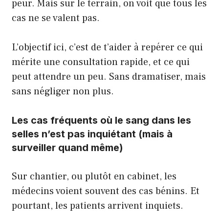
peur. Mais sur le terrain, on voit que tous les
cas ne se valent pas.
L’objectif ici, c’est de t’aider à repérer ce qui
mérite une consultation rapide, et ce qui
peut attendre un peu. Sans dramatiser, mais
sans négliger non plus.
Les cas fréquents où le sang dans les
selles n’est pas inquiétant (mais à
surveiller quand même)
Sur chantier, ou plutôt en cabinet, les
médecins voient souvent des cas bénins. Et
pourtant, les patients arrivent inquiets.