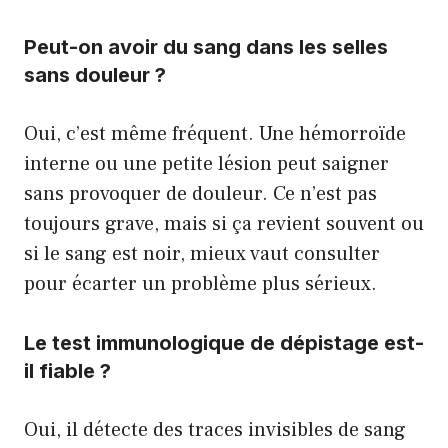
Peut-on avoir du sang dans les selles
sans douleur ?
Oui, c’est même fréquent. Une hémorroïde
interne ou une petite lésion peut saigner
sans provoquer de douleur. Ce n’est pas
toujours grave, mais si ça revient souvent ou
si le sang est noir, mieux vaut consulter
pour écarter un problème plus sérieux.
Le test immunologique de dépistage est-
il fiable ?
Oui, il détecte des traces invisibles de sang