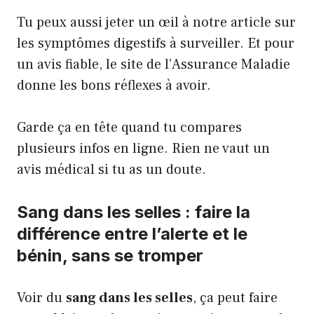
Tu peux aussi jeter un œil à notre article sur
les symptômes digestifs à surveiller. Et pour
un avis fiable, le site de l’Assurance Maladie
donne les bons réflexes à avoir.
Garde ça en tête quand tu compares
plusieurs infos en ligne. Rien ne vaut un
avis médical si tu as un doute.
Sang dans les selles : faire la
différence entre l’alerte et le
bénin, sans se tromper
Voir du
sang dans les selles
, ça peut faire