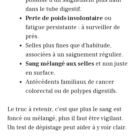
dans le tube digestif.
Perte de poids involontaire
ou
fatigue persistante
: à surveiller de
près.
Selles plus fines que d’habitude,
associées à un saignement régulier.
Sang mélangé aux selles
et non juste
en surface.
Antécédents familiaux de cancer
colorectal ou de polypes digestifs.
Le truc à retenir, c’est que plus le sang est
foncé ou mélangé, plus il faut être vigilant.
Un test de dépistage peut aider à y voir clair.