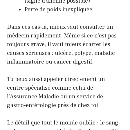
(signe d’anémie possible)
Perte de poids inexpliquée
Dans ces cas-là, mieux vaut consulter un
médecin rapidement. Même si ce n’est pas
toujours grave, il vaut mieux écarter les
causes sérieuses : ulcère, polype, maladie
inflammatoire ou
cancer digestif
.
Tu peux aussi appeler directement un
centre spécialisé comme celui de
l’Assurance Maladie
ou un service de
gastro-entérologie près de chez toi.
Le détail que tout le monde oublie : le sang