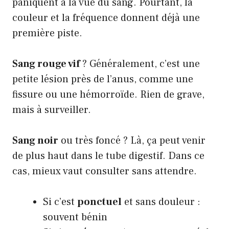
paniquent à la vue du sang. Pourtant, la
couleur et la fréquence donnent déjà une
première piste.
Sang rouge vif
? Généralement, c’est une
petite lésion près de l’anus, comme une
fissure ou une hémorroïde. Rien de grave,
mais à surveiller.
Sang noir
ou très foncé ? Là, ça peut venir
de plus haut dans le tube digestif. Dans ce
cas, mieux vaut consulter sans attendre.
Si c’est
ponctuel
et sans douleur :
souvent bénin