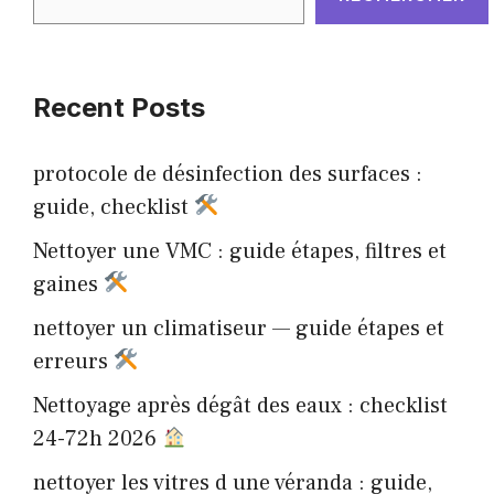
Recent Posts
protocole de désinfection des surfaces :
guide, checklist
Nettoyer une VMC : guide étapes, filtres et
gaines
nettoyer un climatiseur — guide étapes et
erreurs
Nettoyage après dégât des eaux : checklist
24-72h 2026
nettoyer les vitres d une véranda : guide,