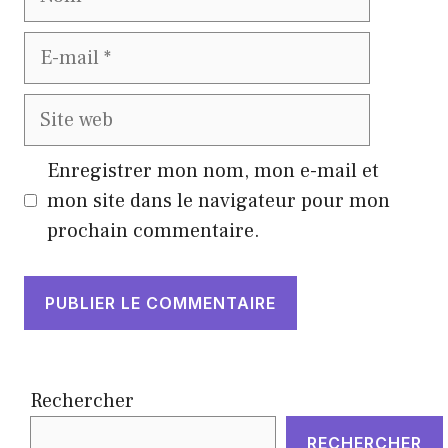
E-
mail
Site
web
Enregistrer mon nom, mon e-mail et
mon site dans le navigateur pour mon
prochain commentaire.
Rechercher
RECHERCHER