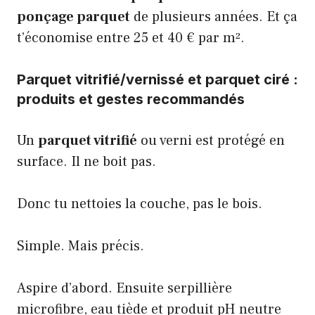
ponçage parquet
de plusieurs années. Et ça
t’économise entre 25 et 40 € par m².
Parquet vitrifié/vernissé et parquet ciré :
produits et gestes recommandés
Un
parquet vitrifié
ou verni est protégé en
surface. Il ne boit pas.
Donc tu nettoies la couche, pas le bois.
Simple. Mais précis.
Aspire d’abord. Ensuite serpillière
microfibre, eau tiède et produit pH neutre