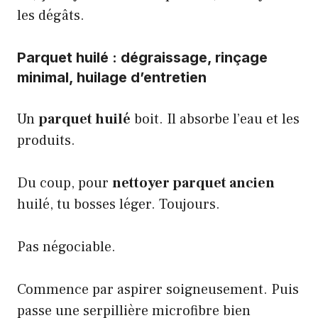
les dégâts.
Parquet huilé : dégraissage, rinçage
minimal, huilage d’entretien
Un
parquet huilé
boit. Il absorbe l’eau et les
produits.
Du coup, pour
nettoyer parquet ancien
huilé, tu bosses léger. Toujours.
Pas négociable.
Commence par aspirer soigneusement. Puis
passe une serpillière microfibre bien