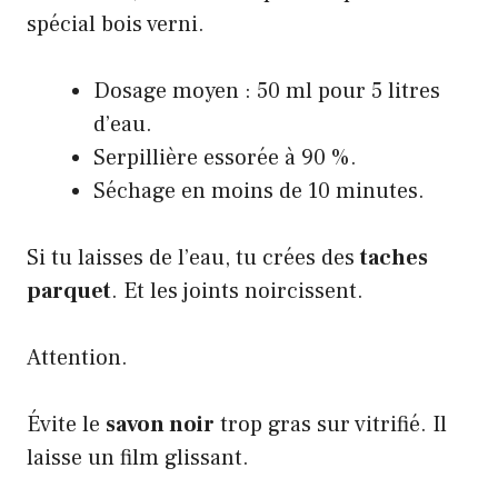
spécial bois verni.
Dosage moyen : 50 ml pour 5 litres
d’eau.
Serpillière essorée à 90 %.
Séchage en moins de 10 minutes.
Si tu laisses de l’eau, tu crées des
taches
parquet
. Et les joints noircissent.
Attention.
Évite le
savon noir
trop gras sur vitrifié. Il
laisse un film glissant.