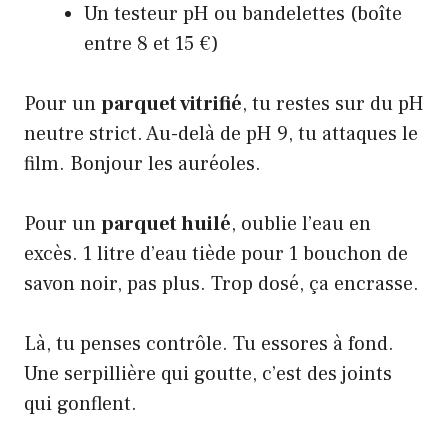
Un testeur pH ou bandelettes (boîte
entre 8 et 15 €)
Pour un
parquet vitrifié
, tu restes sur du pH
neutre strict. Au-delà de pH 9, tu attaques le
film. Bonjour les auréoles.
Pour un
parquet huilé
, oublie l’eau en
excès. 1 litre d’eau tiède pour 1 bouchon de
savon noir, pas plus. Trop dosé, ça encrasse.
Là, tu penses contrôle. Tu essores à fond.
Une serpillière qui goutte, c’est des joints
qui gonflent.