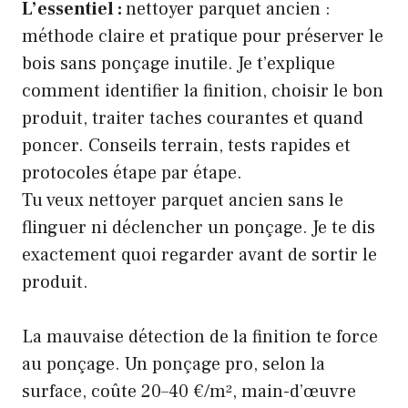
L’essentiel :
nettoyer parquet ancien :
méthode claire et pratique pour préserver le
bois sans ponçage inutile. Je t’explique
comment identifier la finition, choisir le bon
produit, traiter taches courantes et quand
poncer. Conseils terrain, tests rapides et
protocoles étape par étape.
Tu veux nettoyer parquet ancien sans le
flinguer ni déclencher un ponçage. Je te dis
exactement quoi regarder avant de sortir le
produit.
La mauvaise détection de la finition te force
au ponçage. Un ponçage pro, selon la
surface, coûte 20–40 €/m², main-d’œuvre