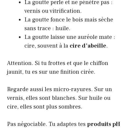
La goutte perle et ne pénètre pas :
vernis ou vitrification.
La goutte fonce le bois mais sèche
sans trace : huile.
La goutte laisse une auréole mate :
cire, souvent à la
cire d’abeille
.
Attention. Si tu frottes et que le chiffon
jaunit, tu es sur une finition cirée.
Regarde aussi les micro-rayures. Sur un
vernis, elles sont blanches. Sur huile ou
cire, elles sont plus sombres.
Pas négociable. Tu adaptes tes
produits pH