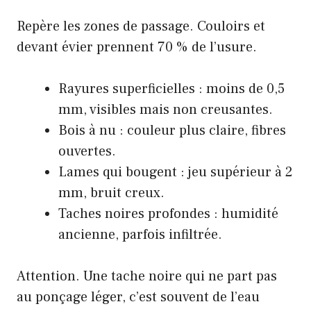
Repère les zones de passage. Couloirs et
devant évier prennent 70 % de l’usure.
Rayures superficielles : moins de 0,5
mm, visibles mais non creusantes.
Bois à nu : couleur plus claire, fibres
ouvertes.
Lames qui bougent : jeu supérieur à 2
mm, bruit creux.
Taches noires profondes : humidité
ancienne, parfois infiltrée.
Attention. Une tache noire qui ne part pas
au ponçage léger, c’est souvent de l’eau