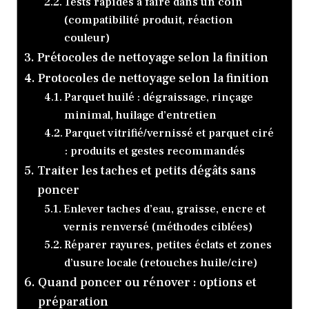
Tests rapides à faire dans un coin
(compatibilité produit, réaction
couleur)
Prétocoles de nettoyage selon la finition
Protocoles de nettoyage selon la finition
Parquet huilé : dégraissage, rinçage
minimal, huilage d’entretien
Parquet vitrifié/vernissé et parquet ciré
: produits et gestes recommandés
Traiter les taches et petits dégâts sans
poncer
Enlever taches d’eau, graisse, encre et
vernis renversé (méthodes ciblées)
Réparer rayures, petites éclats et zones
d’usure locale (retouches huile/cire)
Quand poncer ou rénover : options et
préparation