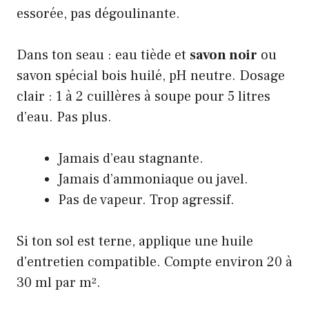
essorée, pas dégoulinante.
Dans ton seau : eau tiède et
savon noir
ou
savon spécial bois huilé, pH neutre. Dosage
clair : 1 à 2 cuillères à soupe pour 5 litres
d’eau. Pas plus.
Jamais d’eau stagnante.
Jamais d’ammoniaque ou javel.
Pas de vapeur. Trop agressif.
Si ton sol est terne, applique une huile
d’entretien compatible. Compte environ 20 à
30 ml par m².