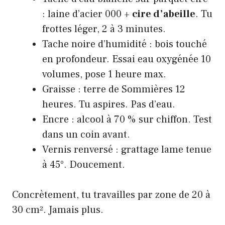
: laine d’acier 000 +
cire d’abeille
. Tu
frottes léger, 2 à 3 minutes.
Tache noire d’humidité : bois touché
en profondeur. Essai eau oxygénée 10
volumes, pose 1 heure max.
Graisse : terre de Sommières 12
heures. Tu aspires. Pas d’eau.
Encre : alcool à 70 % sur chiffon. Test
dans un coin avant.
Vernis renversé : grattage lame tenue
à 45°. Doucement.
Concrètement, tu travailles par zone de 20 à
30 cm². Jamais plus.