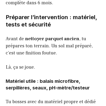
complète dans 6 mois.
Préparer l’intervention : matériel,
tests et sécurité
Avant de
nettoyer parquet ancien
, tu
prépares ton terrain. Un sol mal préparé,
c’est une finition foutue.
Là, ça se joue.
Matériel utile : balais microfibre,
serpillères, seaux, pH-mètre/testeur
Tu bosses avec du
matériel propre et dédié