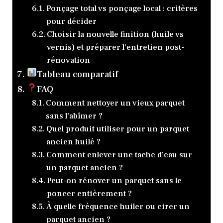
Ponçage total vs ponçage local : critères
pour décider
Choisir la nouvelle finition (huile vs
vernis) et préparer l’entretien post-
rénovation
Tableau comparatif
FAQ
Comment nettoyer un vieux parquet
sans l’abîmer ?
Quel produit utiliser pour un parquet
ancien huilé ?
Comment enlever une tache d’eau sur
un parquet ancien ?
Peut-on rénover un parquet sans le
poncer entièrement ?
À quelle fréquence huiler ou cirer un
parquet ancien ?