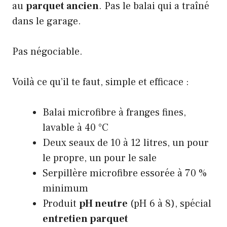
au
parquet ancien
. Pas le balai qui a traîné
dans le garage.
Pas négociable.
Voilà ce qu’il te faut, simple et efficace :
Balai microfibre à franges fines,
lavable à 40 °C
Deux seaux de 10 à 12 litres, un pour
le propre, un pour le sale
Serpillère microfibre essorée à 70 %
minimum
Produit
pH neutre
(pH 6 à 8), spécial
entretien parquet