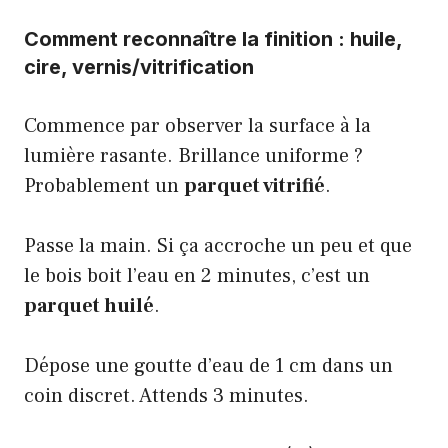
Comment reconnaître la finition : huile,
cire, vernis/vitrification
Commence par observer la surface à la
lumière rasante. Brillance uniforme ?
Probablement un
parquet vitrifié
.
Passe la main. Si ça accroche un peu et que
le bois boit l’eau en 2 minutes, c’est un
parquet huilé
.
Dépose une goutte d’eau de 1 cm dans un
coin discret. Attends 3 minutes.