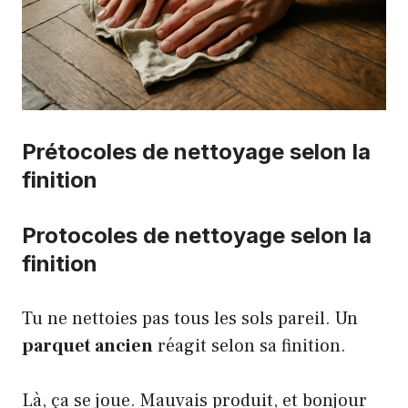
Prétocoles de nettoyage selon la
finition
Protocoles de nettoyage selon la
finition
Tu ne nettoies pas tous les sols pareil. Un
parquet ancien
réagit selon sa finition.
Là, ça se joue. Mauvais produit, et bonjour