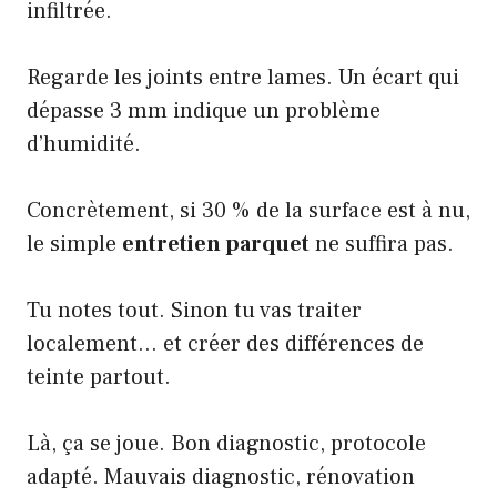
infiltrée.
Regarde les joints entre lames. Un écart qui
dépasse 3 mm indique un problème
d’humidité.
Concrètement, si 30 % de la surface est à nu,
le simple
entretien parquet
ne suffira pas.
Tu notes tout. Sinon tu vas traiter
localement… et créer des différences de
teinte partout.
Là, ça se joue. Bon diagnostic, protocole
adapté. Mauvais diagnostic, rénovation