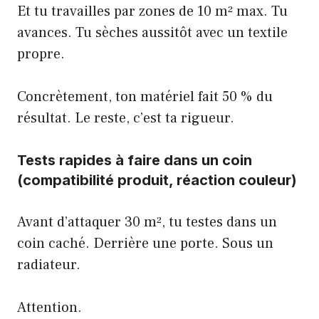
Et tu travailles par zones de 10 m² max. Tu
avances. Tu sèches aussitôt avec un textile
propre.
Concrètement, ton matériel fait 50 % du
résultat. Le reste, c’est ta rigueur.
Tests rapides à faire dans un coin
(compatibilité produit, réaction couleur)
Avant d’attaquer 30 m², tu testes dans un
coin caché. Derrière une porte.
Sous un
radiateur.
Attention.