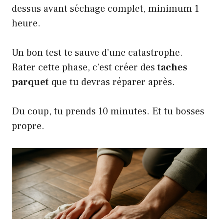
dessus avant séchage complet, minimum 1
heure.
Un bon test te sauve d’une catastrophe.
Rater cette phase, c’est créer des
taches
parquet
que tu devras réparer après.
Du coup, tu prends 10 minutes. Et tu bosses
propre.