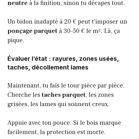
neutre
à la finition, sinon tu décapes tout.
Un bidon inadapté à 20 € peut t’imposer un
ponçage parquet
à 30–50 € le m². Là, ça
pique.
Évaluer l’état : rayures, zones usées,
taches, décollement lames
Maintenant, tu fais le tour pièce par pièce.
Cherche les
taches parquet
, les zones
grisées, les lames qui sonnent creux.
Appuie avec ton pouce. Si le bois marque
facilement, la protection est morte.