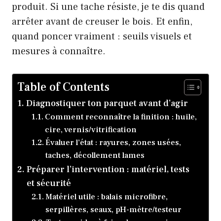
produit. Si une tache résiste, je te dis quand
arrêter avant de creuser le bois. Et enfin,
quand poncer vraiment : seuils visuels et
mesures à connaître.
Table of Contents
Diagnostiquer ton parquet avant d’agir
Comment reconnaître la finition : huile,
cire, vernis/vitrification
Évaluer l’état : rayures, zones usées,
taches, décollement lames
Préparer l’intervention : matériel, tests
et sécurité
Matériel utile : balais microfibre,
serpillères, seaux, pH-mètre/testeur