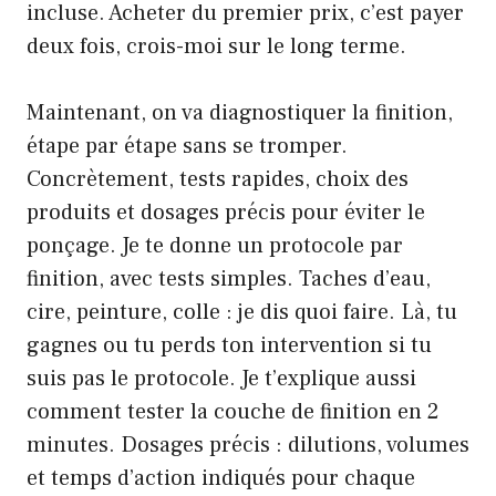
incluse. Acheter du premier prix, c’est payer
deux fois, crois-moi sur le long terme.
Maintenant, on va diagnostiquer la finition,
étape par étape sans se tromper.
Concrètement, tests rapides, choix des
produits et dosages précis pour éviter le
ponçage. Je te donne un protocole par
finition, avec tests simples. Taches d’eau,
cire, peinture, colle : je dis quoi faire. Là, tu
gagnes ou tu perds ton intervention si tu
suis pas le protocole. Je t’explique aussi
comment tester la couche de finition en 2
minutes. Dosages précis : dilutions, volumes
et temps d’action indiqués pour chaque