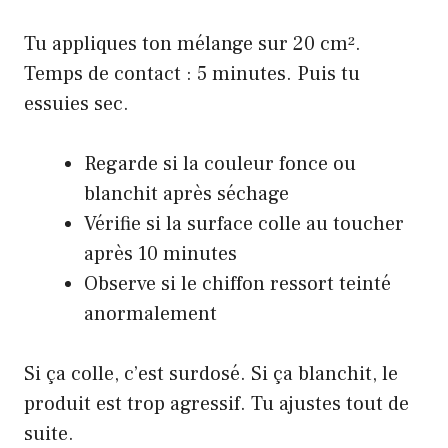
Tu appliques ton mélange sur 20 cm².
Temps de contact : 5 minutes. Puis tu
essuies sec.
Regarde si la couleur fonce ou
blanchit après séchage
Vérifie si la surface colle au toucher
après 10 minutes
Observe si le chiffon ressort teinté
anormalement
Si ça colle, c’est surdosé. Si ça blanchit, le
produit est trop agressif. Tu ajustes tout de
suite.