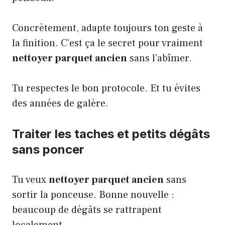
Concrètement, adapte toujours ton geste à
la finition. C’est ça le secret pour vraiment
nettoyer parquet ancien
sans l’abîmer.
Tu respectes le bon protocole. Et tu évites
des années de galère.
Traiter les taches et petits dégâts
sans poncer
Tu veux
nettoyer parquet ancien
sans
sortir la ponceuse. Bonne nouvelle :
beaucoup de dégâts se rattrapent