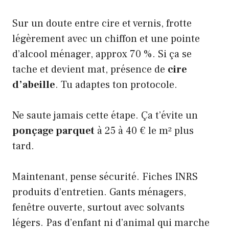
Sur un doute entre cire et vernis, frotte
légèrement avec un chiffon et une pointe
d’alcool ménager, approx 70 %. Si ça se
tache et devient mat, présence de
cire
d’abeille
. Tu adaptes ton protocole.
Ne saute jamais cette étape. Ça t’évite un
ponçage parquet
à 25 à 40 € le m² plus
tard.
Maintenant, pense sécurité.
Fiches INRS
produits d’entretien
. Gants ménagers,
fenêtre ouverte, surtout avec solvants
légers. Pas d’enfant ni d’animal qui marche