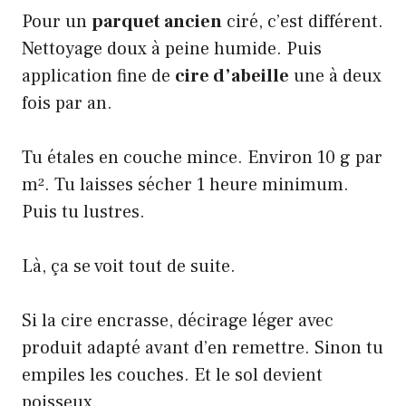
Pour un
parquet ancien
ciré, c’est différent.
Nettoyage doux à peine humide. Puis
application fine de
cire d’abeille
une à deux
fois par an.
Tu étales en couche mince. Environ 10 g par
m². Tu laisses sécher 1 heure minimum.
Puis tu lustres.
Là, ça se voit tout de suite.
Si la cire encrasse, décirage léger avec
produit adapté avant d’en remettre. Sinon tu
empiles les couches. Et le sol devient
poisseux.