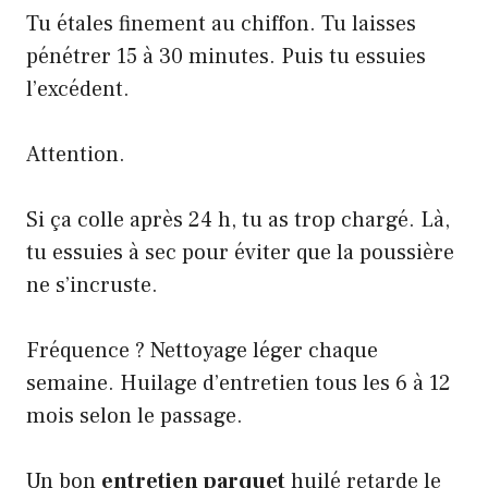
Tu étales finement au chiffon. Tu laisses
pénétrer 15 à 30 minutes. Puis tu essuies
l’excédent.
Attention.
Si ça colle après 24 h, tu as trop chargé. Là,
tu essuies à sec pour éviter que la poussière
ne s’incruste.
Fréquence ? Nettoyage léger chaque
semaine. Huilage d’entretien tous les 6 à 12
mois selon le passage.
Un bon
entretien parquet
huilé retarde le