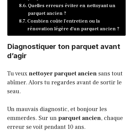
Quelles erreurs éviter en nettoyant un
parquet ancien ?
Combien coûte l’entretien ou la
rénovation légère d’un parquet ancien ?
Diagnostiquer ton parquet avant
d’agir
Tu veux
nettoyer parquet ancien
sans tout
abîmer. Alors tu regardes avant de sortir le
seau.
Un mauvais diagnostic, et bonjour les
emmerdes. Sur un
parquet ancien
, chaque
erreur se voit pendant 10 ans.