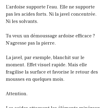
L’ardoise supporte l’eau. Elle ne supporte
pas les acides forts. Ni la javel concentrée.
Ni les solvants.
Tu veux un démoussage ardoise efficace ?
N’agresse pas la pierre.
La javel, par exemple, blanchit sur le
moment. Effet visuel rapide. Mais elle
fragilise la surface et favorise le retour des
mousses en quelques mois.
Attention.