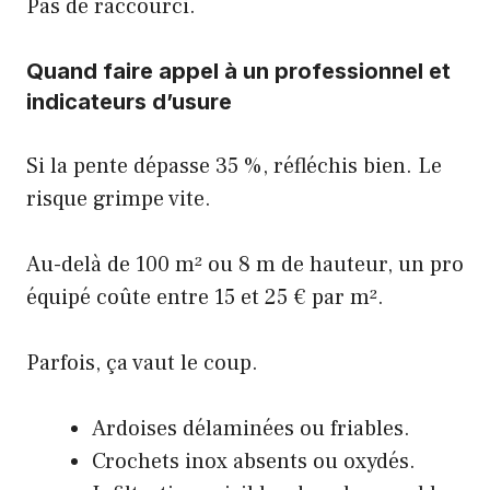
Pas de raccourci.
Quand faire appel à un professionnel et
indicateurs d’usure
Si la pente dépasse 35 %, réfléchis bien. Le
risque grimpe vite.
Au-delà de 100 m² ou 8 m de hauteur, un pro
équipé coûte entre 15 et 25 € par m².
Parfois, ça vaut le coup.
Ardoises délaminées ou friables.
Crochets inox absents ou oxydés.