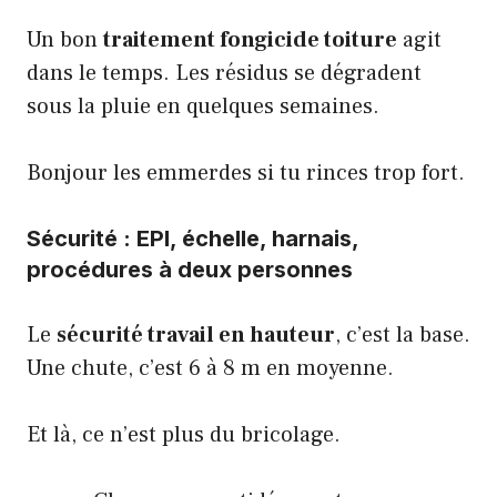
Un bon
traitement fongicide toiture
agit
dans le temps. Les résidus se dégradent
sous la pluie en quelques semaines.
Bonjour les emmerdes si tu rinces trop fort.
Sécurité : EPI, échelle, harnais,
procédures à deux personnes
Le
sécurité travail en hauteur
, c’est la base.
Une chute, c’est 6 à 8 m en moyenne.
Et là, ce n’est plus du bricolage.