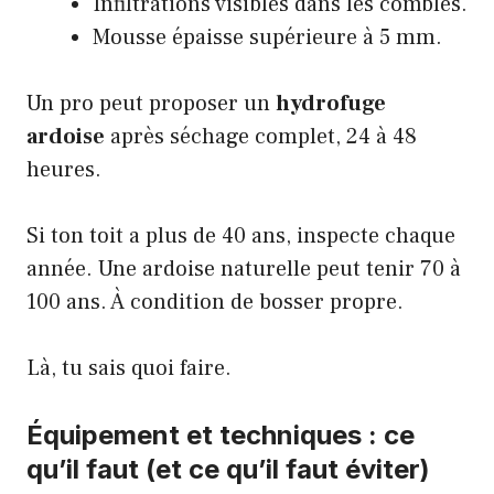
Infiltrations visibles dans les combles.
Mousse épaisse supérieure à 5 mm.
Un pro peut proposer un
hydrofuge
ardoise
après séchage complet, 24 à 48
heures.
Si ton toit a plus de 40 ans, inspecte chaque
année. Une ardoise naturelle peut tenir 70 à
100 ans. À condition de bosser propre.
Là, tu sais quoi faire.
Équipement et techniques : ce
qu’il faut (et ce qu’il faut éviter)