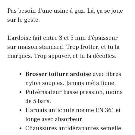
Pas besoin d’une usine à gaz. Là, ça se joue
sur le geste.
L’ardoise fait entre 3 et 5 mm d’épaisseur
sur maison standard. Trop frotter, et tu la
marques. Trop appuyer, et tu la décolles.
Brosser toiture ardoise
avec fibres
nylon souples. Jamais métallique.
Pulvérisateur basse pression, moins
de 5 bars.
Harnais antichute norme EN 361 et
longe avec absorbeur.
Chaussures antidérapantes semelle