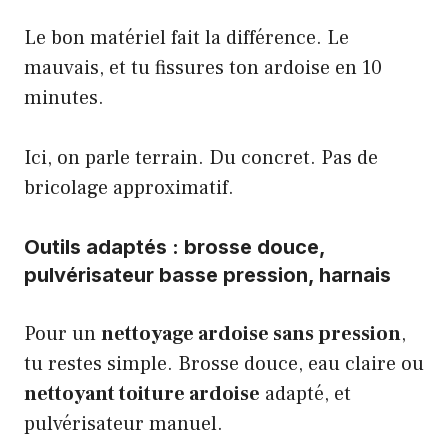
Le bon matériel fait la différence. Le
mauvais, et tu fissures ton ardoise en 10
minutes.
Ici, on parle terrain. Du concret. Pas de
bricolage approximatif.
Outils adaptés : brosse douce,
pulvérisateur basse pression, harnais
Pour un
nettoyage ardoise sans pression
,
tu restes simple. Brosse douce, eau claire ou
nettoyant toiture ardoise
adapté, et
pulvérisateur manuel.