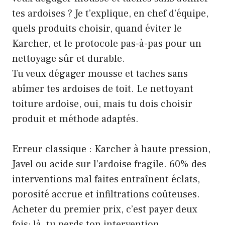
tes ardoises ? Je t’explique, en chef d’équipe,
quels produits choisir, quand éviter le
Karcher, et le protocole pas-à-pas pour un
nettoyage sûr et durable.
Tu veux dégager mousse et taches sans
abîmer tes ardoises de toit. Le nettoyant
toiture ardoise, oui, mais tu dois choisir
produit et méthode adaptés.
Erreur classique : Karcher à haute pression,
Javel ou acide sur l’ardoise fragile. 60% des
interventions mal faites entraînent éclats,
porosité accrue et infiltrations coûteuses.
Acheter du premier prix, c’est payer deux
fois; là, tu perds ton intervention.