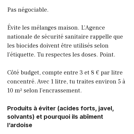
Pas négociable.
Évite les mélanges maison. L’Agence
nationale de sécurité sanitaire rappelle que
les biocides doivent être utilisés selon
l’étiquette. Tu respectes les doses. Point.
Côté budget, compte entre 3 et 8 € par litre
concentré. Avec 1 litre, tu traites environ 5 à
10 m² selon l’encrassement.
Produits à éviter (acides forts, javel,
solvants) et pourquoi ils abîment
l’ardoise