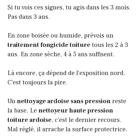
Si tu vois ces signes, tu agis dans les 3 mois.
Pas dans 3 ans.
En zone boisée ou humide, prévois un
traitement fongicide toiture
tous les 2 à 3
ans. En zone sèche, 4 à 5 ans suffisent.
Là encore, ça dépend de l’exposition nord.
C’est toujours la pire.
Un
nettoyage ardoise sans pression
reste
la base. Le
nettoyeur haute pression
toiture ardoise
, c’est le dernier recours.
Mal réglé, il arrache la surface protectrice.