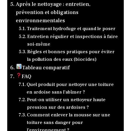
Après le nettoyage : entretien,
prévention et obligations
environnementales
Traitement hydrofuge et quand le poser
Entretien régulier et inspections à faire
soi‑même
Règles et bonnes pratiques pour éviter
la pollution des eaux (biocides)
Tableau comparatif
FAQ
Quel produit pour nettoyer une toiture
en ardoise sans l’abîmer ?
Peut-on utiliser un nettoyeur haute
pression sur des ardoises ?
Comment enlever la mousse sur une
toiture sans danger pour
l’environnement ?