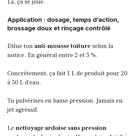
Là, ça se joue.
Application : dosage, temps d’action,
brossage doux et rinçage contrôlé
Dilue ton
anti-mousse toiture
selon la
notice. En général entre 2 et 5 %.
Concrètement, ça fait 1 L de produit pour 20
à 50 L d’eau.
Tu pulvérises en basse pression. Jamais en
jet agressif.
Le
nettoyage ardoise sans pression