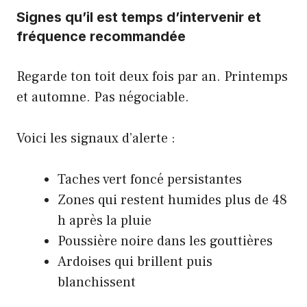
Signes qu’il est temps d’intervenir et
fréquence recommandée
Regarde ton toit deux fois par an. Printemps
et automne. Pas négociable.
Voici les signaux d’alerte :
Taches vert foncé persistantes
Zones qui restent humides plus de 48
h après la pluie
Poussière noire dans les gouttières
Ardoises qui brillent puis
blanchissent