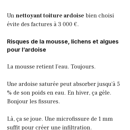
Un
nettoyant toiture ardoise
bien choisi
évite des factures à 3 000 €.
Risques de la mousse, lichens et algues
pour l’ardoise
La mousse retient l’eau. Toujours.
Une ardoise saturée peut absorber jusqu’à 5
% de son poids en eau. En hiver, ça gèle.
Bonjour les fissures.
Là, ça se joue. Une microfissure de 1 mm
suffit pour créer une infiltration.