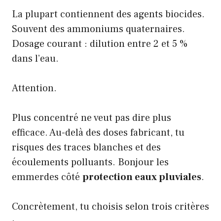
La plupart contiennent des agents biocides.
Souvent des ammoniums quaternaires.
Dosage courant : dilution entre 2 et 5 %
dans l’eau.
Attention.
Plus concentré ne veut pas dire plus
efficace. Au-delà des doses fabricant, tu
risques des traces blanches et des
écoulements polluants. Bonjour les
emmerdes côté
protection eaux pluviales
.
Concrètement, tu choisis selon trois critères