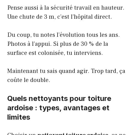
Pense aussi à la
sécurité travail en hauteur
.
Une chute de 3 m, c’est l’hôpital direct.
Du coup, tu notes l’évolution tous les ans.
Photos à l’appui. Si plus de 30 % de la
surface est colonisée, tu interviens.
Maintenant tu sais quand agir. Trop tard, ça
coûte le double.
Quels nettoyants pour toiture
ardoise : types, avantages et
limites