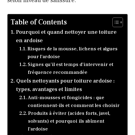
selon niveau de salissure.
Table of Contents
Pourquoi et quand nettoyer une toiture
en ardoise
Risques de la mousse, lichens et algues
pour l’ardoise
Signes qu’il est temps d’intervenir et
fréquence recommandée
Quels nettoyants pour toiture ardoise :
types, avantages et limites
Anti-mousses et fongicides : que
contiennent-ils et comment les choisir
Produits à éviter (acides forts, javel,
solvants) et pourquoi ils abîment
l’ardoise