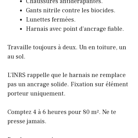
Chaussures antidérapantes.
Gants nitrile contre les biocides.
Lunettes fermées.
Harnais avec point d’ancrage fiable.
Travaille toujours à deux. Un en toiture, un
au sol.
L’INRS rappelle que le harnais ne remplace
pas un ancrage solide. Fixation sur élément
porteur uniquement.
Comptez 4 à 6 heures pour 80 m². Ne te
presse jamais.