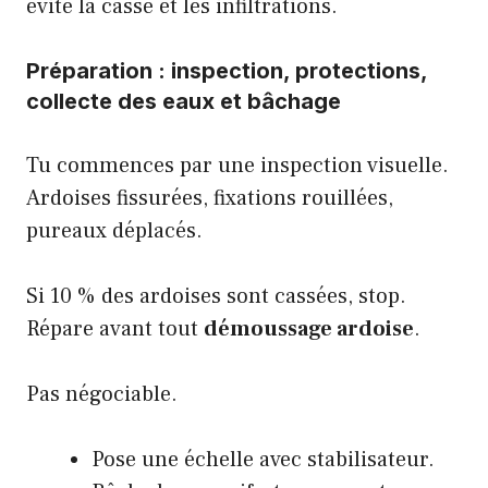
évite la casse et les infiltrations.
Préparation : inspection, protections,
collecte des eaux et bâchage
Tu commences par une inspection visuelle.
Ardoises fissurées, fixations rouillées,
pureaux déplacés.
Si 10 % des ardoises sont cassées, stop.
Répare avant tout
démoussage ardoise
.
Pas négociable.
Pose une échelle avec stabilisateur.