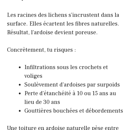
Les racines des lichens s’incrustent dans la
surface. Elles écartent les fibres naturelles.
Résultat, l’ardoise devient poreuse.
Concrètement, tu risques :
Infiltrations sous les crochets et
voliges
Soulèvement d’ardoises par surpoids
Perte d’étanchéité à 10 ou 15 ans au
lieu de 30 ans
Gouttières bouchées et débordements
Une toiture en ardoise naturelle pèse entre