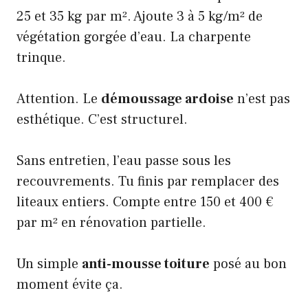
25 et 35 kg par m². Ajoute 3 à 5 kg/m² de
végétation gorgée d’eau. La charpente
trinque.
Attention. Le
démoussage ardoise
n’est pas
esthétique. C’est structurel.
Sans entretien, l’eau passe sous les
recouvrements. Tu finis par remplacer des
liteaux entiers. Compte entre 150 et 400 €
par m² en rénovation partielle.
Un simple
anti-mousse toiture
posé au bon
moment évite ça.