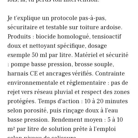
Je t’explique un protocole pas-à-pas,
sécuritaire et testable sur toiture ardoise.
Produits : biocide homologué, tensioactif
doux et nettoyant spécifique, dosage
exemple 50 ml par litre. Matériel et sécurité
: pompe basse pression, brosse souple,
harnais CE et ancrages vérifiés. Contrainte
environnementale et réglementaire : pas de
rejet vers réseau pluvial et respect des zones
protégées. Temps d’action : 10 à 20 minutes
selon porosité, puis rinçage doux à l’eau
basse pression. Rendement moyen : 5 à 10
m² par litre de solution prête à l’emploi