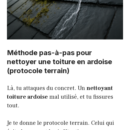
Méthode pas-à-pas pour
nettoyer une toiture en ardoise
(protocole terrain)
Là, tu attaques du concret. Un
nettoyant
toiture ardoise
mal utilisé, et tu fissures
tout.
Je te donne le protocole terrain. Celui qui