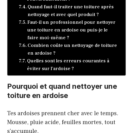
Quand faut-il traiter une toiture après
nettoyage et avec quel produit ?
Faut-il un professionnel pour nettoyer
une toiture en ardoise ou puis-je le
faire moi-même ?
Combien coûte un nettoyage de toiture
en ardoise ?
Quelles sont les erreurs courantes à
éviter sur l’ardoise ?
Pourquoi et quand nettoyer une
toiture en ardoise
Tes ardoises prennent cher avec le temps.
Mousse, pluie acide, feuilles mortes, tout
s’accumule.