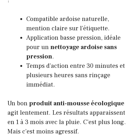
:
Compatible ardoise naturelle,
mention claire sur l’étiquette.
Application basse pression, idéale
pour un
nettoyage ardoise sans
pression
.
Temps d’action entre 30 minutes et
plusieurs heures sans rinçage
immédiat.
Un bon
produit anti-mousse écologique
agit lentement. Les résultats apparaissent
en 1 à 3 mois avec la pluie. C’est plus long.
Mais c’est moins agressif.