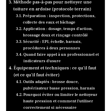
Méthode pas-à-pas pour nettoyer une
toiture en ardoise (protocole terrain)
Préparation : inspection, protections,
collecte des eaux et bâchage
Application : dosage, temps d’action,
brossage doux et rinçage contrôlé
Sécurité : EPI, échelle, harnais,
procédures à deux personnes
Quand faire appel à un professionnel et
indicateurs d’usure
Équipement et techniques : ce qu’il faut
(et ce qu’il faut éviter)
Outils adaptés : brosse douce,
pulvérisateur basse pression, harnais
Pourquoi éviter ou limiter le nettoyeur
haute pression et comment l’utiliser
correctement si nécessaire