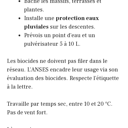
Bâche les massifs, terrasses et
plantes.
Installe une
protection eaux
pluviales
sur les descentes.
Prévois un point d’eau et un
pulvérisateur 5 à 10 L.
Les biocides ne doivent pas filer dans le
réseau. L’ANSES encadre leur usage via son
évaluation des biocides
. Respecte l’étiquette
à la lettre.
Travaille par temps sec, entre 10 et 20 °C.
Pas de vent fort.