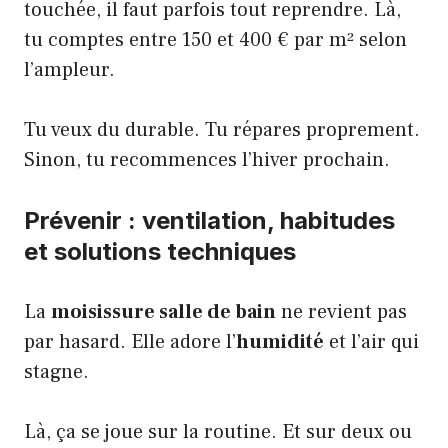
touchée, il faut parfois tout reprendre. Là,
tu comptes entre 150 et 400 € par m² selon
l’ampleur.
Tu veux du durable. Tu répares proprement.
Sinon, tu recommences l’hiver prochain.
Prévenir : ventilation, habitudes
et solutions techniques
La
moisissure salle de bain
ne revient pas
par hasard. Elle adore l’
humidité
et l’air qui
stagne.
Là, ça se joue sur la routine. Et sur deux ou