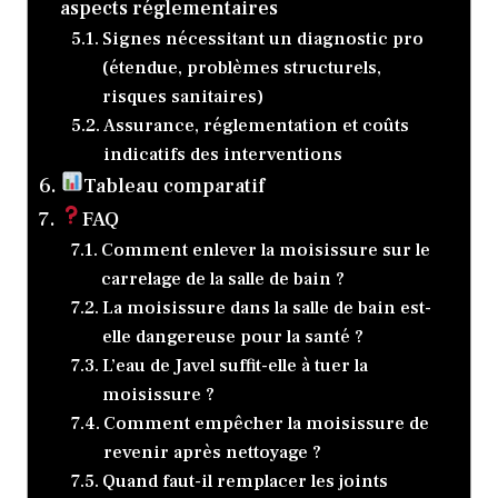
aspects réglementaires
Signes nécessitant un diagnostic pro
(étendue, problèmes structurels,
risques sanitaires)
Assurance, réglementation et coûts
indicatifs des interventions
Tableau comparatif
FAQ
Comment enlever la moisissure sur le
carrelage de la salle de bain ?
La moisissure dans la salle de bain est-
elle dangereuse pour la santé ?
L’eau de Javel suffit-elle à tuer la
moisissure ?
Comment empêcher la moisissure de
revenir après nettoyage ?
Quand faut-il remplacer les joints