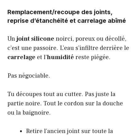
Remplacement/recoupe des joints,
reprise d’étanchéité et carrelage abîmé
Un
joint silicone
noirci, poreux ou décollé,
c’est une passoire. L’eau s’infiltre derrière le
carrelage
et l’
humidité
reste piégée.
Pas négociable.
Tu découpes tout au cutter. Pas juste la
partie noire. Tout le cordon sur la douche
ou la baignoire.
Retire l’ancien joint sur toute la