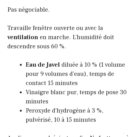
Pas négociable.
Travaille fenêtre ouverte ou avec la
ventilation
en marche. L’humidité doit
descendre sous 60 %.
Eau de Javel
diluée à 10 % (1 volume
pour 9 volumes d’eau), temps de
contact 15 minutes
Vinaigre blanc pur, temps de pose 30
minutes
Peroxyde d’hydrogène à 3 %,
pulvérisé, 10 à 15 minutes