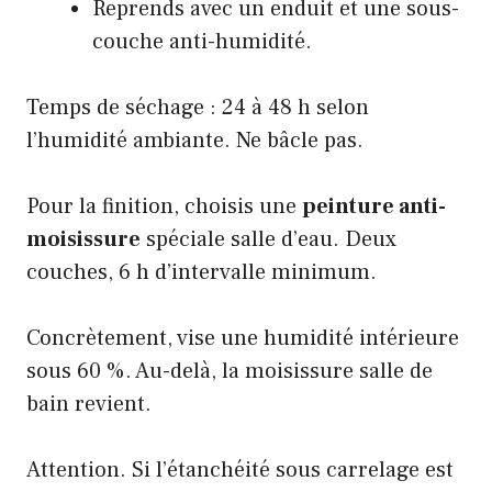
Reprends avec un enduit et une sous-
couche anti-humidité.
Temps de séchage : 24 à 48 h selon
l’humidité ambiante. Ne bâcle pas.
Pour la finition,
choisis une
peinture anti-
moisissure
spéciale salle d’eau. Deux
couches, 6 h d’intervalle minimum.
Concrètement, vise une humidité intérieure
sous 60 %. Au-delà, la moisissure salle de
bain revient.
Attention. Si l’étanchéité sous carrelage est