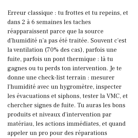
Erreur classique : tu frottes et tu repeins, et
dans 2 à 6 semaines les taches
réapparaissent parce que la source
d’humidité n’a pas été traitée. Souvent c’est
la ventilation (70% des cas), parfois une
fuite, parfois un pont thermique : là tu
gagnes ou tu perds ton intervention. Je te
donne une check-list terrain : mesurer
l’humidité avec un hygromètre, inspecter
les évacuations et siphons, tester la VMC, et
chercher signes de fuite. Tu auras les bons
produits et niveaux d’intervention par
matériau, les actions immédiates, et quand
appeler un pro pour des réparations