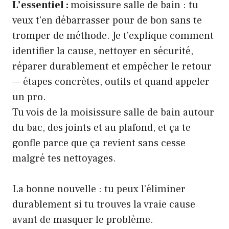
L’essentiel :
moisissure salle de bain : tu
veux t’en débarrasser pour de bon sans te
tromper de méthode. Je t’explique comment
identifier la cause, nettoyer en sécurité,
réparer durablement et empêcher le retour
— étapes concrètes, outils et quand appeler
un pro.
Tu vois de la moisissure salle de bain autour
du bac, des joints et au plafond, et ça te
gonfle parce que ça revient sans cesse
malgré tes nettoyages.
La bonne nouvelle : tu peux l’éliminer
durablement si tu trouves la vraie cause
avant de masquer le problème.