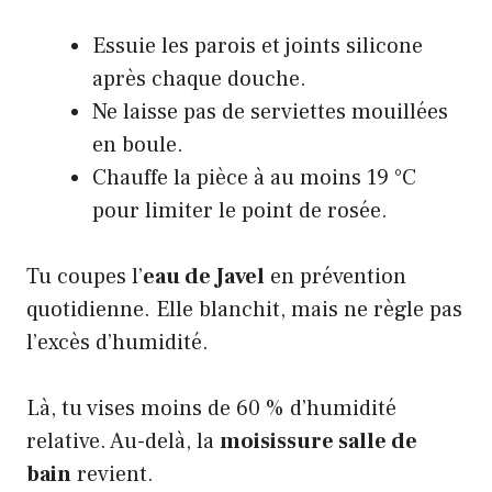
Essuie les parois et joints silicone
après chaque douche.
Ne laisse pas de serviettes mouillées
en boule.
Chauffe la pièce à au moins 19 °C
pour limiter le point de rosée.
Tu coupes l’
eau de Javel
en prévention
quotidienne. Elle blanchit, mais ne règle pas
l’excès d’humidité.
Là, tu vises moins de 60 % d’humidité
relative. Au-delà, la
moisissure salle de
bain
revient.