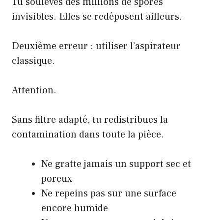
Tu soulèves des millions de spores
invisibles. Elles se redéposent ailleurs.
Deuxième erreur : utiliser l’aspirateur
classique.
Attention.
Sans filtre adapté, tu redistribues la
contamination dans toute la pièce.
Ne gratte jamais un support sec et
poreux
Ne repeins pas sur une surface
encore humide