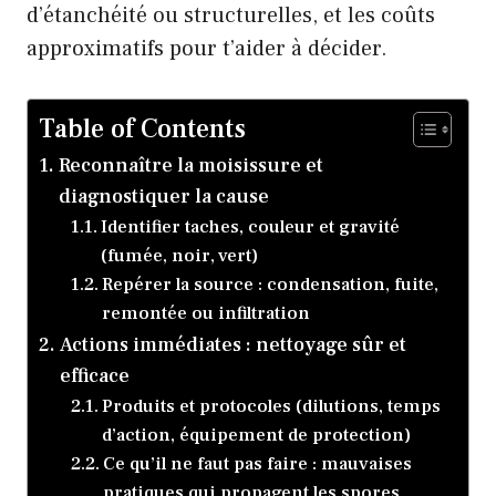
d’étanchéité ou structurelles, et les coûts
approximatifs pour t’aider à décider.
Table of Contents
Reconnaître la moisissure et
diagnostiquer la cause
Identifier taches, couleur et gravité
(fumée, noir, vert)
Repérer la source : condensation, fuite,
remontée ou infiltration
Actions immédiates : nettoyage sûr et
efficace
Produits et protocoles (dilutions, temps
d’action, équipement de protection)
Ce qu’il ne faut pas faire : mauvaises
pratiques qui propagent les spores