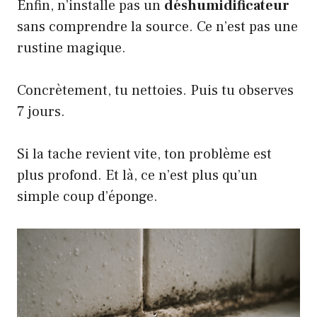
Enfin, n’installe pas un
déshumidificateur
sans comprendre la source. Ce n’est pas une
rustine magique.
Concrètement, tu nettoies. Puis tu observes
7 jours.
Si la tache revient vite, ton problème est
plus profond. Et là, ce n’est plus qu’un
simple coup d’éponge.