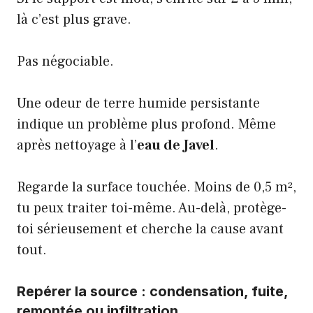
là c’est plus grave.
Pas négociable.
Une odeur de terre humide persistante
indique un problème plus profond. Même
après nettoyage à l’
eau de Javel
.
Regarde la surface touchée. Moins de 0,5 m²,
tu peux traiter toi-même. Au-delà, protège-
toi sérieusement et cherche la cause avant
tout.
Repérer la source : condensation, fuite,
remontée ou infiltration