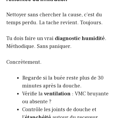
Nettoyer sans chercher la cause, c’est du
temps perdu. La tache revient. Toujours.
Tu dois faire un vrai
diagnostic humidité
.
Méthodique. Sans paniquer.
Concrètement.
Regarde si la buée reste plus de 30
minutes après la douche.
Vérifie la
ventilation
: VMC bruyante
ou absente ?
Contrôle les joints de douche et
l’
étanchéité
autour du receveur.