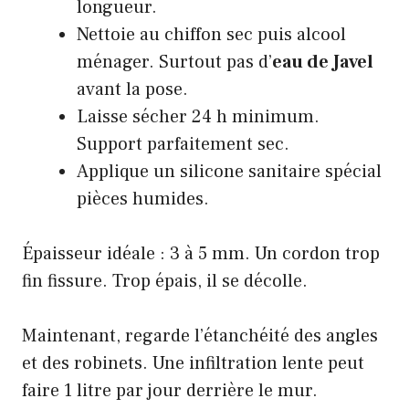
longueur.
Nettoie au chiffon sec puis alcool
ménager. Surtout pas d’
eau de Javel
avant la pose.
Laisse sécher 24 h minimum.
Support parfaitement sec.
Applique un silicone sanitaire spécial
pièces humides.
Épaisseur idéale : 3 à 5 mm. Un cordon trop
fin fissure. Trop épais, il se décolle.
Maintenant, regarde l’étanchéité des angles
et des robinets. Une infiltration lente peut
faire 1 litre par jour derrière le mur.