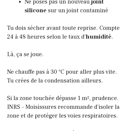
Ne poses pas un nouveau
joint
silicone
sur un joint contaminé
Tu dois sécher avant toute reprise. Compte
24 à 48 heures selon le taux d’
humidité
.
Là, ça se joue.
Ne chauffe pas à 30 °C pour aller plus vite.
Tu crées de la condensation ailleurs.
Si la zone touchée dépasse 1 m², prudence.
INRS – Moisissures
recommande d’isoler la
zone et de protéger les voies respiratoires.