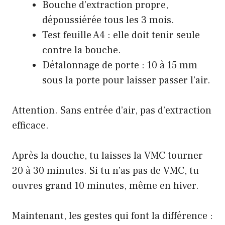
Bouche d’extraction propre,
dépoussiérée tous les 3 mois.
Test feuille A4 : elle doit tenir seule
contre la bouche.
Détalonnage de porte : 10 à 15 mm
sous la porte pour laisser passer l’air.
Attention. Sans entrée d’air, pas d’extraction
efficace.
Après la douche, tu laisses
la VMC tourner
20 à 30 minutes
. Si tu n’as pas de VMC, tu
ouvres grand 10 minutes, même en hiver.
Maintenant, les gestes qui font la différence :