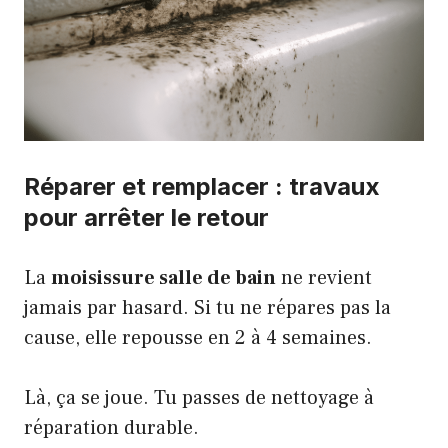
Réparer et remplacer : travaux
pour arrêter le retour
La
moisissure salle de bain
ne revient
jamais par hasard. Si tu ne répares pas la
cause, elle repousse en 2 à 4 semaines.
Là, ça se joue. Tu passes de nettoyage à
réparation durable.