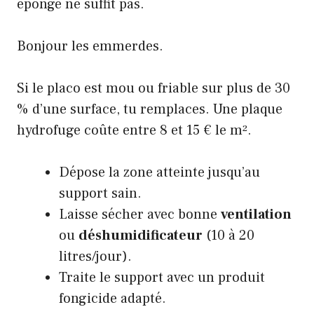
éponge ne suffit pas.
Bonjour les emmerdes.
Si le placo est mou ou friable sur plus de 30
% d’une surface, tu remplaces. Une plaque
hydrofuge coûte entre 8 et 15 € le m².
Dépose la zone atteinte jusqu’au
support sain.
Laisse sécher avec bonne
ventilation
ou
déshumidificateur
(10 à 20
litres/jour).
Traite le support avec un produit
fongicide adapté.