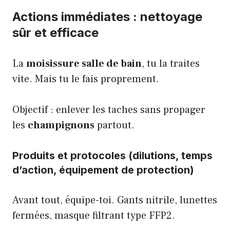
Actions immédiates : nettoyage
sûr et efficace
La
moisissure salle de bain
, tu la traites
vite. Mais tu le fais proprement.
Objectif : enlever les taches sans propager
les
champignons
partout.
Produits et protocoles (dilutions, temps
d’action, équipement de protection)
Avant tout, équipe-toi. Gants nitrile, lunettes
fermées, masque filtrant type FFP2.