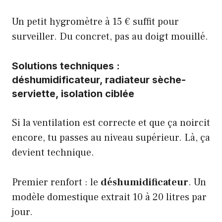
Un petit hygromètre à 15 € suffit pour
surveiller. Du concret, pas au doigt mouillé.
Solutions techniques :
déshumidificateur, radiateur sèche-
serviette, isolation ciblée
Si la ventilation est correcte et que ça noircit
encore, tu passes au niveau supérieur. Là, ça
devient technique.
Premier renfort : le
déshumidificateur
. Un
modèle domestique extrait 10 à 20 litres par
jour.