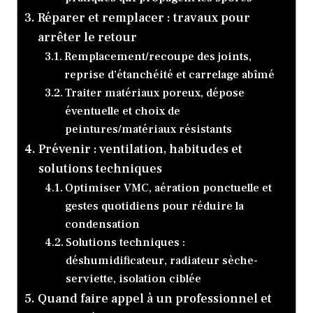
Réparer et remplacer : travaux pour
arrêter le retour
Remplacement/recoupe des joints,
reprise d’étanchéité et carrelage abîmé
Traiter matériaux poreux, dépose
éventuelle et choix de
peintures/matériaux résistants
Prévenir : ventilation, habitudes et
solutions techniques
Optimiser VMC, aération ponctuelle et
gestes quotidiens pour réduire la
condensation
Solutions techniques :
déshumidificateur, radiateur sèche-
serviette, isolation ciblée
Quand faire appel à un professionnel et