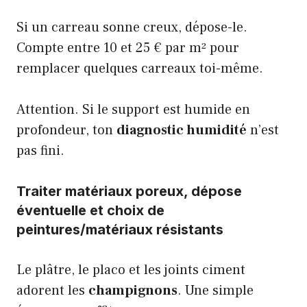
Si un carreau sonne creux, dépose-le.
Compte entre 10 et 25 € par m² pour
remplacer quelques carreaux toi-même.
Attention. Si le support est humide en
profondeur, ton
diagnostic humidité
n’est
pas fini.
Traiter matériaux poreux, dépose
éventuelle et choix de
peintures/matériaux résistants
Le plâtre, le placo et les joints ciment
adorent les
champignons
. Une simple