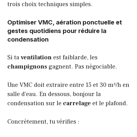
trois choix techniques simples.
Optimiser VMC, aération ponctuelle et
gestes quotidiens pour réduire la
condensation
Si ta
ventilation
est faiblarde, les
champignons
gagnent. Pas négociable.
Une VMC doit extraire entre 15 et 30 m³/h en
salle d’eau. En dessous, bonjour la
condensation sur le
carrelage
et le plafond.
Concrètement, tu vérifies :