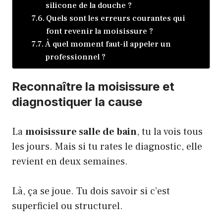
silicone de la douche ?
Quels sont les erreurs courantes qui
font revenir la moisissure ?
À quel moment faut-il appeler un
professionnel ?
Reconnaître la moisissure et
diagnostiquer la cause
La
moisissure salle de bain
, tu la vois tous
les jours. Mais si tu rates le diagnostic, elle
revient en deux semaines.
Là, ça se joue. Tu dois savoir si c’est
superficiel ou structurel.