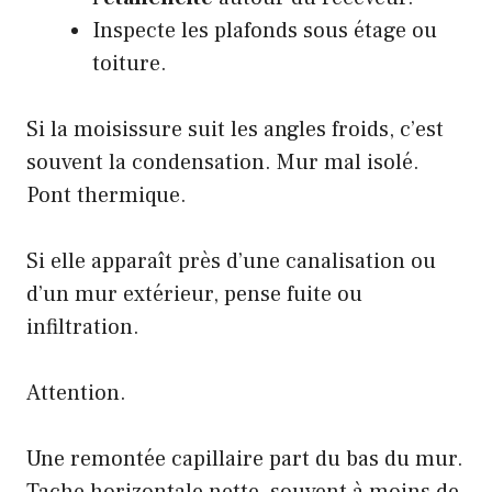
Inspecte les plafonds sous étage ou
toiture.
Si la moisissure suit les angles froids, c’est
souvent la condensation. Mur mal isolé.
Pont thermique.
Si elle apparaît près d’une canalisation ou
d’un mur extérieur, pense fuite ou
infiltration.
Attention.
Une remontée capillaire part du bas du mur.
Tache horizontale nette, souvent à moins de