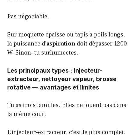
Pas négociable.
Sur moquette épaisse ou tapis à poils longs,
la puissance d’
aspiration
doit dépasser 1200
W. Sinon, tu surhumectes.
Les principaux types : injecteur-
extracteur, nettoyeur vapeur, brosse
rotative — avantages et limites
Tu as trois familles. Elles ne jouent pas dans
la même cour.
L’injecteur-extracteur, c’est le plus complet.