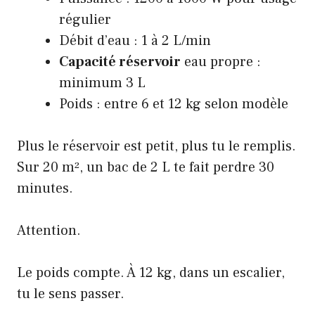
régulier
Débit d’eau : 1 à 2 L/min
Capacité réservoir
eau propre :
minimum 3 L
Poids : entre 6 et 12 kg selon modèle
Plus le réservoir est petit, plus tu le remplis.
Sur 20 m², un bac de 2 L te fait perdre 30
minutes.
Attention.
Le poids compte. À 12 kg, dans un escalier,
tu le sens passer.