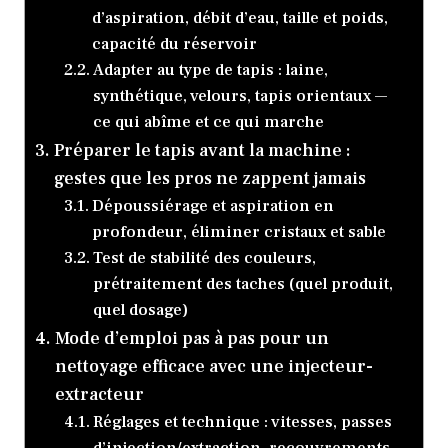
d’aspiration, débit d’eau, taille et poids,
capacité du réservoir
Adapter au type de tapis : laine,
synthétique, velours, tapis orientaux —
ce qui abîme et ce qui marche
Préparer le tapis avant la machine :
gestes que les pros ne zappent jamais
Dépoussiérage et aspiration en
profondeur, éliminer cristaux et sable
Test de stabilité des couleurs,
prétraitement des taches (quel produit,
quel dosage)
Mode d’emploi pas à pas pour un
nettoyage efficace avec une injecteur-
extracteur
Réglages et technique : vitesses, passes
d’injection/extraction, recouvrements,