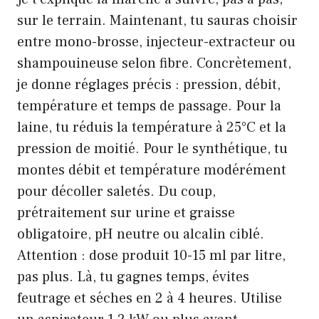
sur le terrain. Maintenant, tu sauras choisir
entre mono-brosse, injecteur-extracteur ou
shampouineuse selon fibre. Concrètement,
je donne réglages précis : pression, débit,
température et temps de passage. Pour la
laine, tu réduis la température à 25°C et la
pression de moitié. Pour le synthétique, tu
montes débit et température modérément
pour décoller saletés. Du coup,
prétraitement sur urine et graisse
obligatoire, pH neutre ou alcalin ciblé.
Attention : dose produit 10-15 ml par litre,
pas plus. Là, tu gagnes temps, évites
feutrage et séches en 2 à 4 heures. Utilise