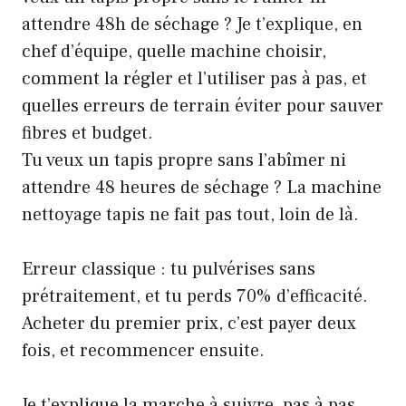
attendre 48h de séchage ? Je t’explique, en
chef d’équipe, quelle machine choisir,
comment la régler et l’utiliser pas à pas, et
quelles erreurs de terrain éviter pour sauver
fibres et budget.
Tu veux un tapis propre sans l’abîmer ni
attendre 48 heures de séchage ? La machine
nettoyage tapis ne fait pas tout, loin de là.
Erreur classique : tu pulvérises sans
prétraitement, et tu perds 70% d’efficacité.
Acheter du premier prix, c’est payer deux
fois, et recommencer ensuite.
Je t’explique la marche à suivre, pas à pas,