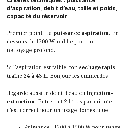
Critères techniques : puissance
d’aspiration, débit d’eau, taille et poids,
capacité du réservoir
Premier point : la
puissance aspiration
. En
dessous de 1200 W, oublie pour un
nettoyage profond.
Si l’aspiration est faible, ton
séchage tapis
traîne 24 à 48 h. Bonjour les emmerdes.
Regarde aussi le débit d’eau en
injection-
extraction
. Entre 1 et 2 litres par minute,
c’est correct pour un usage domestique.
Puissance : 1200 à 1600 W pour usage