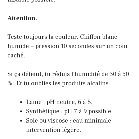
Attention.
Teste toujours la couleur. Chiffon blanc
humide + pression 10 secondes sur un coin
caché.
Si ça déteint, tu réduis l’humidité de 30 à 50
%. Et tu oublies les produits alcalins.
Laine : pH neutre, 6 à 8.
Synthétique : pH 7 à 9 possible.
Soie ou viscose : eau minimale,
intervention légère.