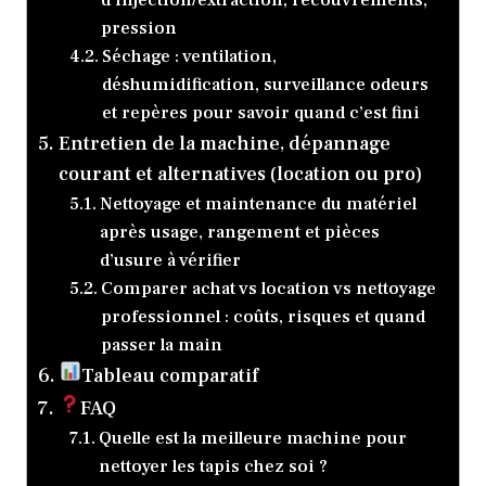
pression
Séchage : ventilation,
déshumidification, surveillance odeurs
et repères pour savoir quand c’est fini
Entretien de la machine, dépannage
courant et alternatives (location ou pro)
Nettoyage et maintenance du matériel
après usage, rangement et pièces
d’usure à vérifier
Comparer achat vs location vs nettoyage
professionnel : coûts, risques et quand
passer la main
Tableau comparatif
FAQ
Quelle est la meilleure machine pour
nettoyer les tapis chez soi ?