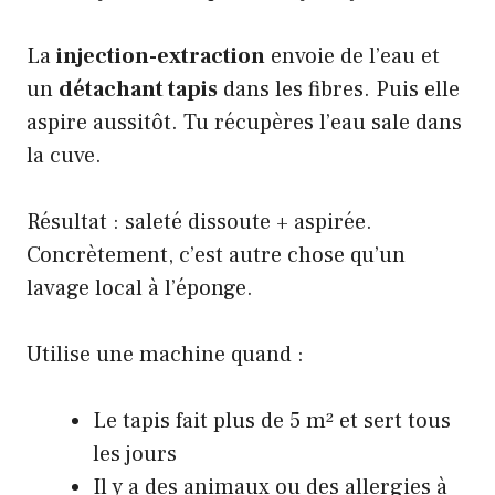
La
injection-extraction
envoie de l’eau et
un
détachant tapis
dans les fibres. Puis elle
aspire aussitôt. Tu récupères l’eau sale dans
la cuve.
Résultat : saleté dissoute + aspirée.
Concrètement, c’est autre chose qu’un
lavage local à l’éponge.
Utilise une machine quand :
Le tapis fait plus de 5 m² et sert tous
les jours
Il y a des animaux ou des allergies à