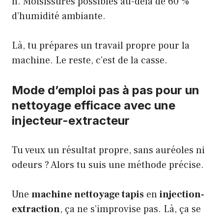
h. Moisissures possibles au-delà de 60 %
d’humidité ambiante.
Là, tu prépares un travail propre pour la
machine. Le reste, c’est de la casse.
Mode d’emploi pas à pas pour un
nettoyage efficace avec une
injecteur-extracteur
Tu veux un résultat propre, sans auréoles ni
odeurs ? Alors tu suis une méthode précise.
Une
machine nettoyage tapis
en
injection-
extraction
, ça ne s’improvise pas. Là, ça se