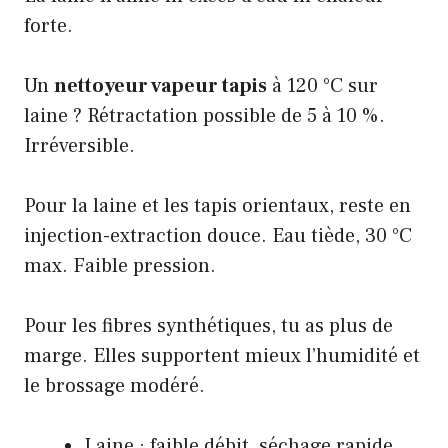
forte.
Un
nettoyeur vapeur tapis
à 120 °C sur
laine ? Rétractation possible de 5 à 10 %.
Irréversible.
Pour la laine et les tapis orientaux, reste en
injection-extraction douce. Eau tiède, 30 °C
max. Faible pression.
Pour les fibres synthétiques, tu as plus de
marge. Elles supportent mieux l’humidité et
le brossage modéré.
Laine : faible débit, séchage rapide,