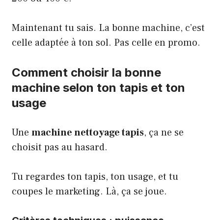
Maintenant tu sais. La bonne machine, c’est
celle adaptée à ton sol. Pas celle en promo.
Comment choisir la bonne
machine selon ton tapis et ton
usage
Une
machine nettoyage tapis
, ça ne se
choisit pas au hasard.
Tu regardes ton tapis, ton usage, et tu
coupes le marketing. Là, ça se joue.