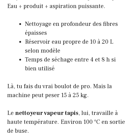
Eau + produit + aspiration puissante.
Nettoyage en profondeur des fibres
épaisses
Réservoir eau propre de 10 à 20 L
selon modèle
Temps de séchage entre 4 et 8 h si
bien utilisé
Là, tu fais du vrai boulot de pro. Mais la
machine peut peser 15 à 25 kg.
Le
nettoyeur vapeur tapis
, lui, travaille à
haute température. Environ 100 °C en sortie
de buse.