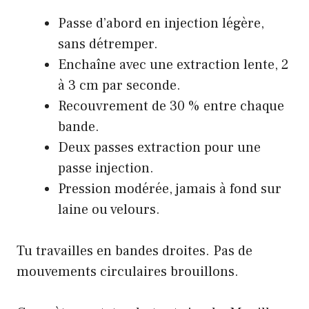
Passe d’abord en injection légère,
sans détremper.
Enchaîne avec une extraction lente, 2
à 3 cm par seconde.
Recouvrement de 30 % entre chaque
bande.
Deux passes extraction pour une
passe injection.
Pression modérée, jamais à fond sur
laine ou velours.
Tu travailles en bandes droites. Pas de
mouvements circulaires brouillons.