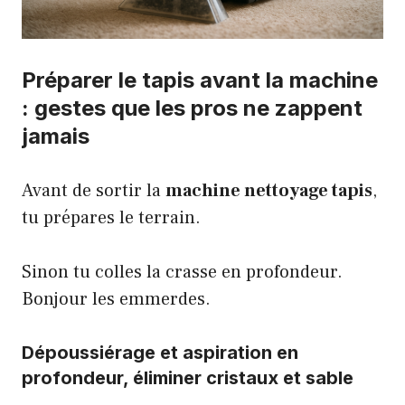
Préparer le tapis avant la machine
: gestes que les pros ne zappent
jamais
Avant de sortir la
machine nettoyage tapis
,
tu prépares le terrain.
Sinon tu colles la crasse en profondeur.
Bonjour les emmerdes.
Dépoussiérage et aspiration en
profondeur, éliminer cristaux et sable