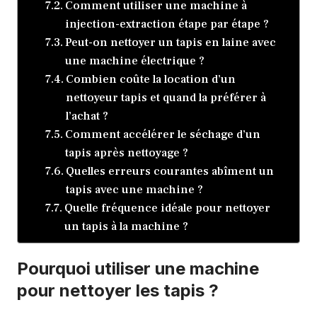
Comment utiliser une machine à
injection-extraction étape par étape ?
Peut-on nettoyer un tapis en laine avec
une machine électrique ?
Combien coûte la location d’un
nettoyeur tapis et quand la préférer à
l’achat ?
Comment accélérer le séchage d’un
tapis après nettoyage ?
Quelles erreurs courantes abîment un
tapis avec une machine ?
Quelle fréquence idéale pour nettoyer
un tapis à la machine ?
Pourquoi utiliser une machine
pour nettoyer les tapis ?