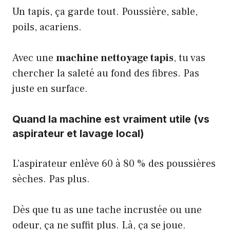
Un tapis, ça garde tout. Poussière, sable,
poils, acariens.
Avec une
machine nettoyage tapis
, tu vas
chercher la saleté au fond des fibres. Pas
juste en surface.
Quand la machine est vraiment utile (vs
aspirateur et lavage local)
L’aspirateur enlève 60 à 80 % des poussières
sèches. Pas plus.
Dès que tu as une tache incrustée ou une
odeur, ça ne suffit plus. Là, ça se joue.