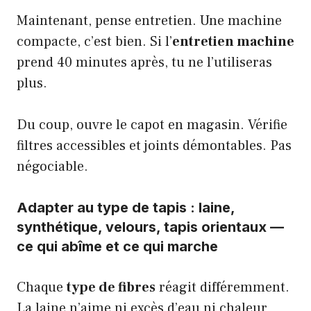
Maintenant, pense entretien. Une machine
compacte, c’est bien. Si l’
entretien machine
prend 40 minutes après, tu ne l’utiliseras
plus.
Du coup, ouvre le capot en magasin. Vérifie
filtres accessibles et joints démontables. Pas
négociable.
Adapter au type de tapis : laine,
synthétique, velours, tapis orientaux —
ce qui abîme et ce qui marche
Chaque
type de fibres
réagit différemment.
La laine n’aime ni excès d’eau ni chaleur