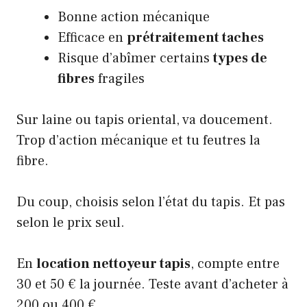
Bonne action mécanique
Efficace en
prétraitement taches
Risque d’abîmer certains
types de
fibres
fragiles
Sur laine ou tapis oriental, va doucement.
Trop d’action mécanique et tu feutres la
fibre.
Du coup, choisis selon l’état du tapis. Et pas
selon le prix seul.
En
location nettoyeur tapis
, compte entre
30 et 50 € la journée. Teste avant d’acheter à
200 ou 400 €.