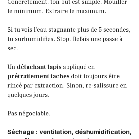
Concrètement, ton but est simple. Mouiller
le minimum. Extraire le maximum.
Si tu vois l’eau stagnante plus de 5 secondes,
tu surhumidifies. Stop. Refais une passe à
sec.
Un
détachant tapis
appliqué en
prétraitement taches
doit toujours être
rincé par extraction. Sinon, re-salissure en
quelques jours.
Pas négociable.
Séchage : ventilation, déshumidification,