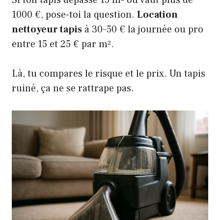
1000 €, pose-toi la question.
Location
nettoyeur tapis
à 30–50 € la journée ou pro
entre 15 et 25 € par m².
Là, tu compares le risque et le prix. Un tapis
ruiné, ça ne se rattrape pas.