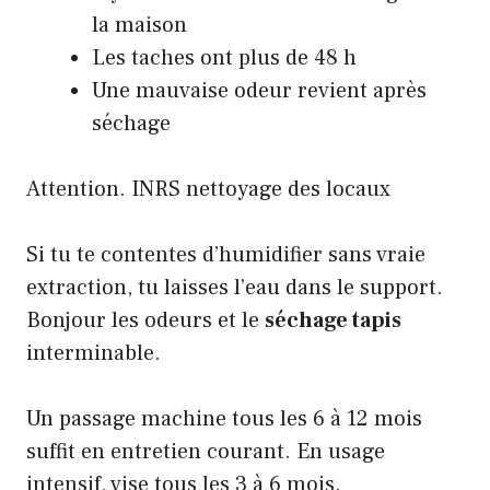
la maison
Les taches ont plus de 48 h
Une mauvaise odeur revient après
séchage
Attention.
INRS nettoyage des locaux
Si tu te contentes d’humidifier sans vraie
extraction, tu laisses l’eau dans le support.
Bonjour les odeurs et le
séchage tapis
interminable.
Un passage machine tous les 6 à 12 mois
suffit en entretien courant. En usage
intensif, vise tous les 3 à 6 mois.