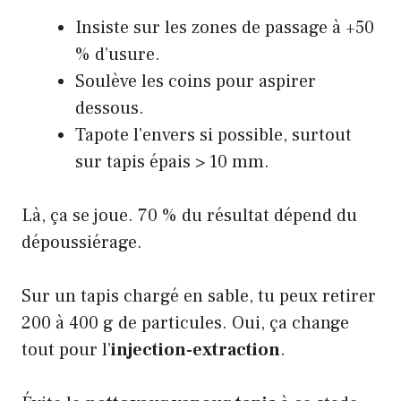
Insiste sur les zones de passage à +50
% d’usure.
Soulève les coins pour aspirer
dessous.
Tapote l’envers si possible, surtout
sur tapis épais > 10 mm.
Là, ça se joue. 70 % du résultat dépend du
dépoussiérage.
Sur un tapis chargé en sable, tu peux retirer
200 à 400 g de particules. Oui, ça change
tout pour l’
injection-extraction
.