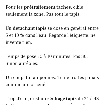
Pour les
prétraitement taches
, cible
seulement la zone. Pas tout le tapis.
Un
détachant tapis
se dose en général entre
5 et 10 % dans l’eau. Regarde l’étiquette, ne
invente rien.
Temps de pose : 5 à 10 minutes. Pas 30.
Sinon auréoles.
Du coup, tu tamponnes. Tu ne frottes jamais
comme un forcené.
Trop d’eau, c’est un
séchage tapis
de 24 à 48