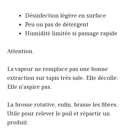
Désinfection légère en surface
Peu ou pas de détergent
Humidité limitée si passage rapide
Attention.
La vapeur ne remplace pas une bonne
extraction sur tapis très sale. Elle décolle.
Elle n’aspire pas.
La brosse rotative, enfin, brasse les fibres.
Utile pour relever le poil et répartir un
produit.