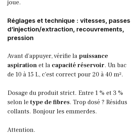
joue.
Réglages et technique : vitesses, passes
d’injection/extraction, recouvrements,
pression
Avant d’appuyer, vérifie la
puissance
aspiration
et la
capacité réservoir
. Un bac
de 10 à 15 L, c’est correct pour 20 à 40 m².
Dosage du produit strict. Entre 1 % et 3 %
selon le
type de fibres
. Trop dosé ? Résidus
collants. Bonjour les emmerdes.
Attention.