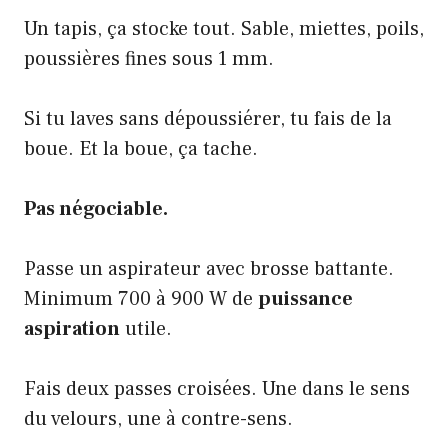
Un tapis, ça stocke tout. Sable, miettes, poils,
poussières fines sous 1 mm.
Si tu laves sans dépoussiérer, tu fais de la
boue. Et la boue, ça tache.
Pas négociable.
Passe un aspirateur avec brosse battante.
Minimum 700 à 900 W de
puissance
aspiration
utile.
Fais deux passes croisées. Une dans le sens
du velours, une à contre-sens.