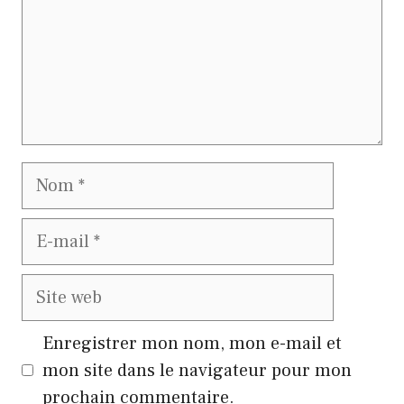
Nom
E-
mail
Site
web
Enregistrer mon nom, mon e-mail et
mon site dans le navigateur pour mon
prochain commentaire.