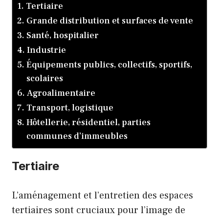
Tertiaire
Grande distribution et surfaces de vente
Santé, hospitalier
Industrie
Équipements publics, collectifs, sportifs,
scolaires
Agroalimentaire
Transport, logistique
Hôtellerie, résidentiel, parties
communes d’immeubles
Tertiaire
L’aménagement et l’entretien des espaces
tertiaires sont cruciaux pour l’image de