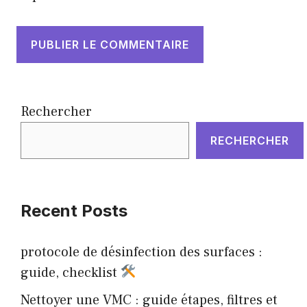
Rechercher
RECHERCHER
Recent Posts
protocole de désinfection des surfaces :
guide, checklist
Nettoyer une VMC : guide étapes, filtres et