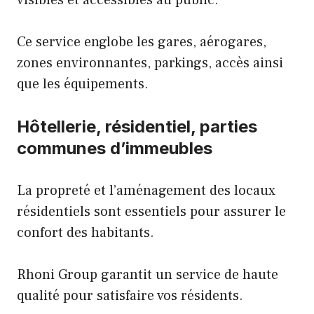
Ce service englobe les gares, aérogares,
zones environnantes, parkings, accès ainsi
que les équipements.
Hôtellerie, résidentiel, parties
communes d’immeubles
La propreté et l’aménagement des locaux
résidentiels sont essentiels pour assurer le
confort des habitants.
Rhoni Group garantit un service de haute
qualité pour satisfaire vos résidents.