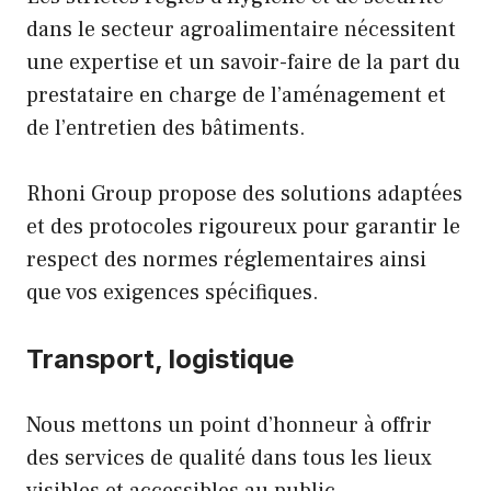
dans le secteur agroalimentaire nécessitent
une expertise et un savoir-faire de la part du
prestataire en charge de l’aménagement et
de l’entretien des bâtiments.
Rhoni Group propose des solutions adaptées
et des protocoles rigoureux pour garantir le
respect des normes réglementaires ainsi
que vos exigences spécifiques.
Transport, logistique
Nous mettons un point d’honneur à offrir
des services de qualité dans tous les lieux
visibles et accessibles au public.