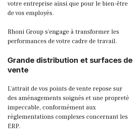
votre entreprise ainsi que pour le bien-être
de vos employés.
Rhoni Group s’engage à transformer les
performances de votre cadre de travail.
Grande distribution et surfaces de
vente
L’attrait de vos points de vente repose sur
des aménagements soignés et une propreté
impeccable, conformément aux
réglementations complexes concernant les
ERP.