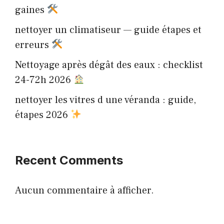
gaines
nettoyer un climatiseur — guide étapes et
erreurs
Nettoyage après dégât des eaux : checklist
24-72h 2026
nettoyer les vitres d une véranda : guide,
étapes 2026
Recent Comments
Aucun commentaire à afficher.