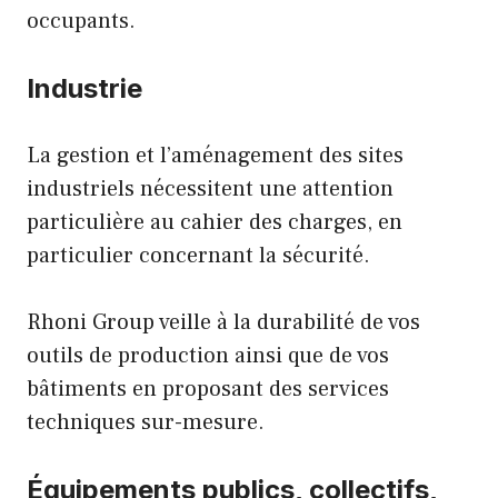
occupants.
Industrie
La gestion et l’aménagement des sites
industriels nécessitent une attention
particulière au cahier des charges, en
particulier concernant la sécurité.
Rhoni Group veille à la durabilité de vos
outils de production ainsi que de vos
bâtiments en proposant des services
techniques sur-mesure.
Équipements publics, collectifs,