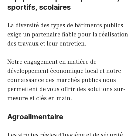
sportifs, scolaires
La diversité des types de bâtiments publics
exige un partenaire fiable pour la réalisation
des travaux et leur entretien.
Notre engagement en matière de
développement économique local et notre
connaissance des marchés publics nous
permettent de vous offrir des solutions sur-
mesure et clés en main.
Agroalimentaire
Les strictes règles d’hygiène et de sécurité