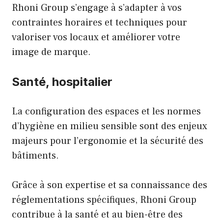
Rhoni Group s’engage à s’adapter à vos
contraintes horaires et techniques pour
valoriser vos locaux et améliorer votre
image de marque.
Santé, hospitalier
La configuration des espaces et les normes
d’hygiène en milieu sensible sont des enjeux
majeurs pour l’ergonomie et la sécurité des
bâtiments.
Grâce à son expertise et sa connaissance des
réglementations spécifiques, Rhoni Group
contribue à la santé et au bien-être des