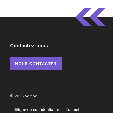
Contactez-nous
NOUS CONTACTER
© 2026 Scribe
Politique de confidentialité
Contact