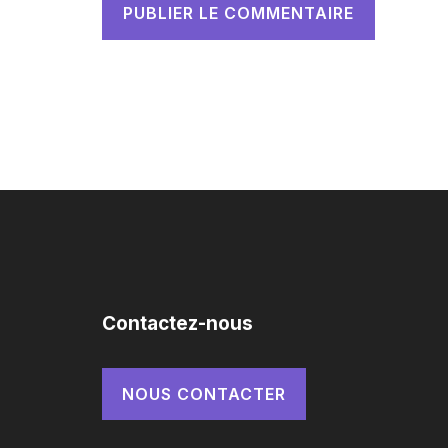
Contactez-nous
NOUS CONTACTER