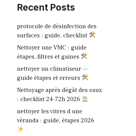
Recent Posts
protocole de désinfection des
surfaces : guide, checklist
Nettoyer une VMC : guide
étapes, filtres et gaines
nettoyer un climatiseur —
guide étapes et erreurs
Nettoyage après dégât des eaux
: checklist 24-72h 2026
nettoyer les vitres d une
véranda : guide, étapes 2026