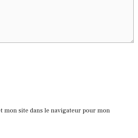
t mon site dans le navigateur pour mon