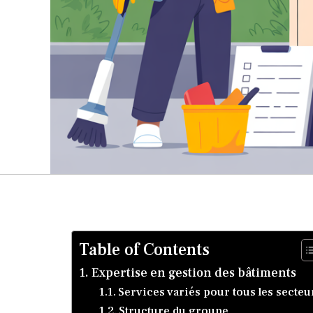
Table of Contents
Expertise en gestion des bâtiments
Services variés pour tous les secteu
Structure du groupe