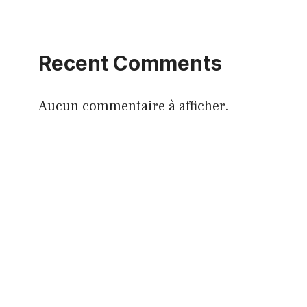
Recent Comments
Aucun commentaire à afficher.