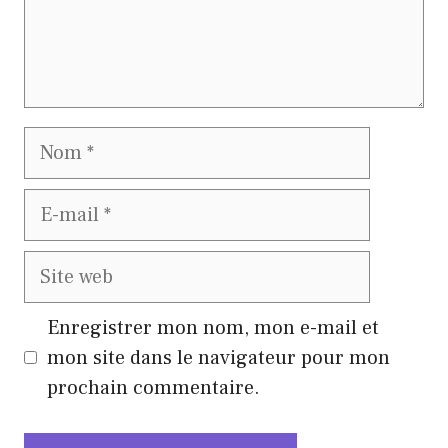
Nom
E-
mail
Site
web
Enregistrer mon nom, mon e-mail et
mon site dans le navigateur pour mon
prochain commentaire.