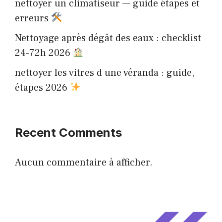
nettoyer un climatiseur — guide étapes et
erreurs
Nettoyage après dégât des eaux : checklist
24-72h 2026
nettoyer les vitres d une véranda : guide,
étapes 2026
Recent Comments
Aucun commentaire à afficher.