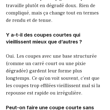
travaille plutôt en dégradé doux. Rien de
compliqué, mais ça change tout en termes
de rendu et de tenue.
Y a-t-il des coupes courtes qui
vieillissent mieux que d’autres ?
Oui. Les coupes avec une base structurée
(comme un carré court ou une pixie
dégradée) gardent leur forme plus
longtemps. Ce qu’on voit souvent, c’est que
les coupes trop effilées vieillissent mal si la
repousse est rapide ou irrégulière.
Peut-on faire une coupe courte sans