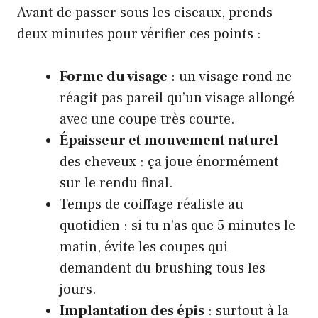
Avant de passer sous les ciseaux, prends
deux minutes pour vérifier ces points :
Forme du visage
: un visage rond ne
réagit pas pareil qu’un visage allongé
avec une coupe très courte.
Épaisseur et mouvement naturel
des cheveux : ça joue énormément
sur le rendu final.
Temps de coiffage réaliste au
quotidien : si tu n’as que 5 minutes le
matin, évite les coupes qui
demandent du brushing tous les
jours.
Implantation des épis
: surtout à la