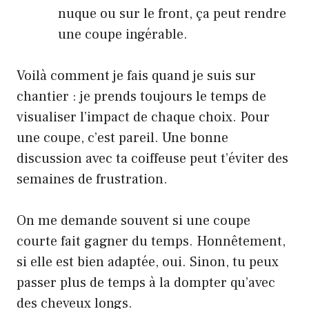
nuque ou sur le front, ça peut rendre
une coupe ingérable.
Voilà comment je fais quand je suis sur
chantier : je prends toujours le temps de
visualiser l’impact de chaque choix. Pour
une coupe, c’est pareil. Une bonne
discussion avec ta coiffeuse peut t’éviter des
semaines de frustration.
On me demande souvent si une coupe
courte fait gagner du temps. Honnêtement,
si elle est bien adaptée, oui. Sinon, tu peux
passer plus de temps à la dompter qu’avec
des cheveux longs.