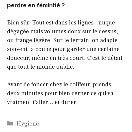
perdre en féminité ?
Bien sûr. Tout est dans les lignes : nuque
dégagée mais volumes doux sur le dessus,
ou frange légère. Sur le terrain, on adapte
souvent la coupe pour garder une certaine
douceur, même en très court. C’est le détail
que tout le monde oublie.
Avant de foncer chez le coiffeur, prends
deux minutes pour bien cerner ce qui va
vraiment t’aller… et durer.
Catégories
Hygiène