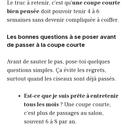
Le truc à retenir, c’est qu’
une coupe courte
bien pensée
doit pouvoir tenir 4 à 6
semaines sans devenir compliquée à coiffer.
Les bonnes questions à se poser avant
de passer à la coupe courte
Avant de sauter le pas, pose-toi quelques
questions simples. Ça évite les regrets,
surtout quand les ciseaux sont déjà passés.
Est-ce que je suis prête à entretenir
tous les mois
? Une coupe courte,
c’est plus de passages au salon,
souvent 6 à 8 par an.