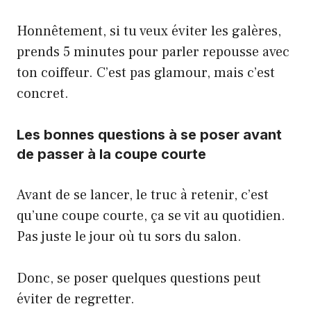
Honnêtement, si tu veux éviter les galères,
prends 5 minutes pour parler repousse avec
ton coiffeur. C’est pas glamour, mais c’est
concret.
Les bonnes questions à se poser avant
de passer à la coupe courte
Avant de se lancer, le truc à retenir, c’est
qu’une coupe courte, ça se vit au quotidien.
Pas juste le jour où tu sors du salon.
Donc, se poser quelques questions peut
éviter de regretter.