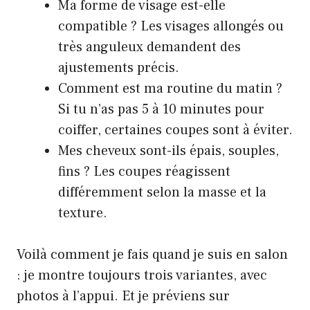
Ma forme de visage est-elle
compatible ? Les visages allongés ou
très anguleux demandent des
ajustements précis.
Comment est ma routine du matin ?
Si tu n’as pas 5 à 10 minutes pour
coiffer, certaines coupes sont à éviter.
Mes cheveux sont-ils épais, souples,
fins ? Les coupes réagissent
différemment selon la masse et la
texture.
Voilà comment je fais quand je suis en salon
: je montre toujours trois variantes, avec
photos à l’appui. Et je préviens sur