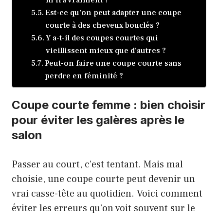
Est-ce qu’on peut adapter une coupe
courte à des cheveux bouclés ?
Y a-t-il des coupes courtes qui
vieillissent mieux que d’autres ?
Peut-on faire une coupe courte sans
perdre en féminité ?
Coupe courte femme : bien choisir
pour éviter les galères après le
salon
Passer au court, c’est tentant. Mais mal
choisie, une coupe courte peut devenir un
vrai casse-tête au quotidien. Voici comment
éviter les erreurs qu’on voit souvent sur le