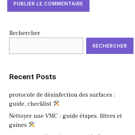
Rechercher
RECHERCHER
Recent Posts
protocole de désinfection des surfaces :
guide, checklist
Nettoyer une VMC : guide étapes, filtres et
gaines