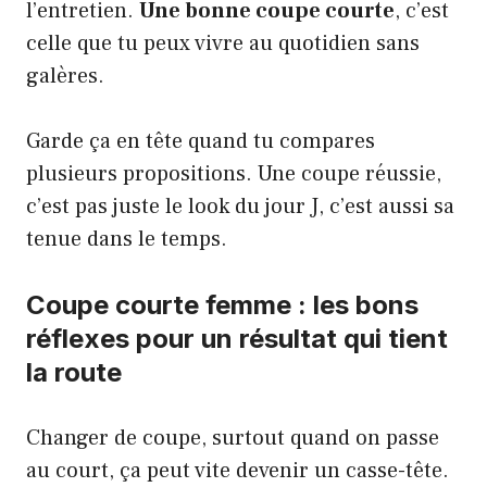
l’entretien.
Une bonne coupe courte
, c’est
celle que tu peux vivre au quotidien sans
galères.
Garde ça en tête quand tu compares
plusieurs propositions. Une coupe réussie,
c’est pas juste le look du jour J, c’est aussi sa
tenue dans le temps.
Coupe courte femme : les bons
réflexes pour un résultat qui tient
la route
Changer de coupe, surtout quand on passe
au court, ça peut vite devenir un casse-tête.