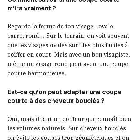
m’ira vraiment ?
Regarde la forme de ton visage : ovale,
carré, rond… Sur le terrain, on voit souvent
que les visages ovales sont les plus faciles à
coiffer en court. Mais avec un bon visagiste,
même un visage rond peut avoir une coupe
courte harmonieuse.
Est-ce qu’on peut adapter une coupe
courte à des cheveux bouclés ?
Oui, mais il faut un coiffeur qui connaît bien
les volumes naturels. Sur cheveux bouclés,
on évite les coupes trop géométriques et on