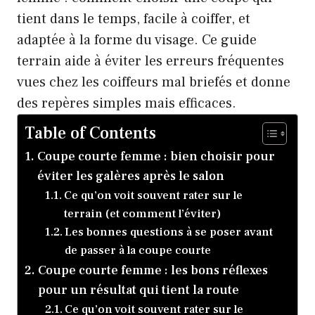
tient dans le temps, facile à coiffer, et
adaptée à la forme du visage. Ce guide
terrain aide à éviter les erreurs fréquentes
vues chez les coiffeurs mal briefés et donne
des repères simples mais efficaces.
Table of Contents
Coupe courte femme : bien choisir pour
éviter les galères après le salon
Ce qu’on voit souvent rater sur le
terrain (et comment l’éviter)
Les bonnes questions à se poser avant
de passer à la coupe courte
Coupe courte femme : les bons réflexes
pour un résultat qui tient la route
Ce qu’on voit souvent rater sur le