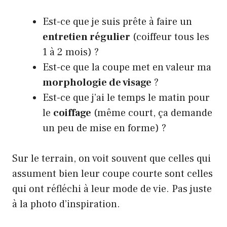
Est-ce que je suis prête à faire un
entretien régulier
(coiffeur tous les
1 à 2 mois) ?
Est-ce que la coupe met en valeur ma
morphologie de visage
?
Est-ce que j’ai le temps le matin pour
le
coiffage
(même court, ça demande
un peu de mise en forme) ?
Sur le terrain, on voit souvent que celles qui
assument bien leur coupe courte sont celles
qui ont réfléchi à leur mode de vie. Pas juste
à la photo d’inspiration.