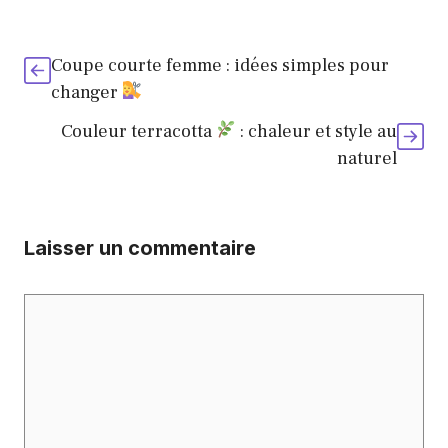
Coupe courte femme : idées simples pour
changer
Couleur terracotta
: chaleur et style au
naturel
Laisser un commentaire
Commentaire