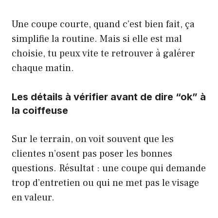
Une coupe courte, quand c’est bien fait, ça
simplifie la routine. Mais si elle est mal
choisie, tu peux vite te retrouver à galérer
chaque matin.
Les détails à vérifier avant de dire “ok” à
la coiffeuse
Sur le terrain, on voit souvent que les
clientes n’osent pas poser les bonnes
questions. Résultat : une coupe qui demande
trop d’entretien ou qui ne met pas le visage
en valeur.