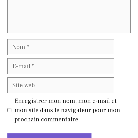
Nom
E-
mail
Site
web
Enregistrer mon nom, mon e-mail et
mon site dans le navigateur pour mon
prochain commentaire.