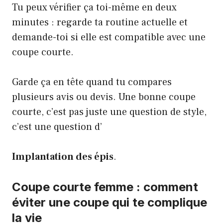
Tu peux vérifier ça toi-même en deux
minutes : regarde ta routine actuelle et
demande-toi si elle est compatible avec une
coupe courte.
Garde ça en tête quand tu compares
plusieurs avis ou devis. Une bonne coupe
courte, c’est pas juste une question de style,
c’est une question d’
Implantation des épis
.
Coupe courte femme : comment
éviter une coupe qui te complique
la vie