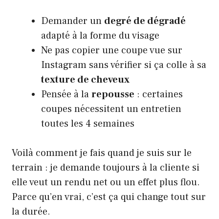
Demander un
degré de dégradé
adapté à la forme du visage
Ne pas copier une coupe vue sur
Instagram sans vérifier si ça colle à sa
texture de cheveux
Pensée à la
repousse
: certaines
coupes nécessitent un entretien
toutes les 4 semaines
Voilà comment je fais quand je suis sur le
terrain : je demande toujours à la cliente si
elle veut un rendu net ou un effet plus flou.
Parce qu’en vrai, c’est ça qui change tout sur
la durée.