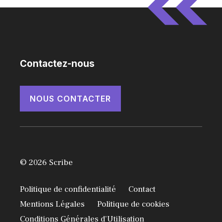
Contactez-nous
NOUS CONTACTER
© 2026 Scribe
Politique de confidentialité
Contact
Mentions Légales
Politique de cookies
Conditions Générales d’Utilisation