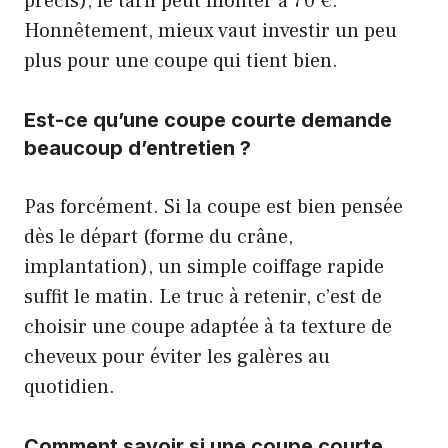
précis), le tarif peut monter à 70 €.
Honnêtement, mieux vaut investir un peu
plus pour une coupe qui tient bien.
Est-ce qu’une coupe courte demande
beaucoup d’entretien ?
Pas forcément. Si la coupe est bien pensée
dès le départ (forme du crâne,
implantation), un simple coiffage rapide
suffit le matin. Le truc à retenir, c’est de
choisir une coupe adaptée à ta texture de
cheveux pour éviter les galères au
quotidien.
Comment savoir si une coupe courte