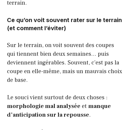
terrain.
Ce qu’on voit souvent rater sur le terrain
(et comment l’éviter)
Sur le terrain, on voit souvent des coupes
qui tiennent bien deux semaines… puis
deviennent ingérables. Souvent, c’est pas la
coupe en elle-même, mais un mauvais choix
de base.
Le souci vient surtout de deux choses :
morphologie mal analysée
et
manque
d’anticipation sur la repousse
.