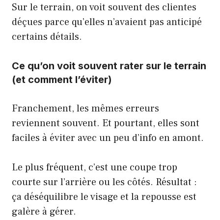
Sur le terrain, on voit souvent des clientes
déçues parce qu’elles n’avaient pas anticipé
certains détails.
Ce qu’on voit souvent rater sur le terrain
(et comment l’éviter)
Franchement, les mêmes erreurs
reviennent souvent. Et pourtant, elles sont
faciles à éviter avec un peu d’info en amont.
Le plus fréquent, c’est une coupe trop
courte sur l’arrière ou les côtés. Résultat :
ça déséquilibre le visage et la repousse est
galère à gérer.