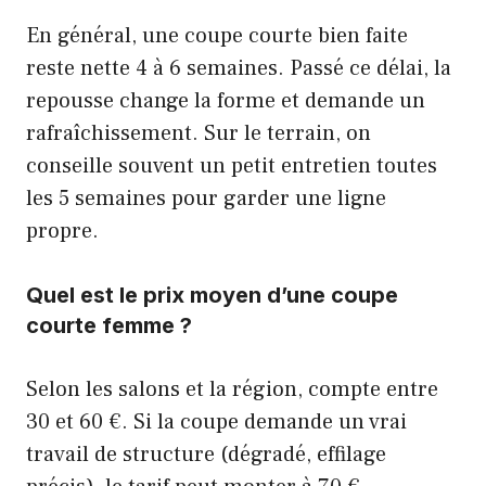
En général, une coupe courte bien faite
reste nette 4 à 6 semaines. Passé ce délai, la
repousse change la forme et demande un
rafraîchissement. Sur le terrain, on
conseille souvent un petit entretien toutes
les 5 semaines pour garder une ligne
propre.
Quel est le prix moyen d’une coupe
courte femme ?
Selon les salons et la région, compte entre
30 et 60 €. Si la coupe demande un vrai
travail de structure (dégradé, effilage