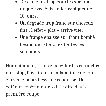
Des mèches trop courtes sur une
nuque avec épis : elles rebiquent en
10 jours.
Un dégradé trop franc sur cheveux
fins : l’effet « plat » arrive vite.
Une frange épaisse sur front bombé :
besoin de retouches toutes les
semaines.
Honnêtement, si tu veux éviter les retouches
non-stop, fais attention à la nature de ton
cheveu et à la vitesse de repousse. Un
coiffeur expérimenté sait le dire dès la
première coupe.