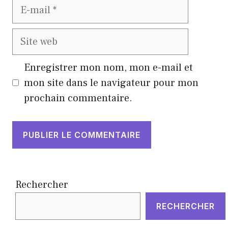
E-
mail
Site
web
Enregistrer mon nom, mon e-mail et
mon site dans le navigateur pour mon
prochain commentaire.
Rechercher
RECHERCHER