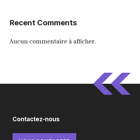
Recent Comments
Aucun commentaire à afficher.
Contactez-nous