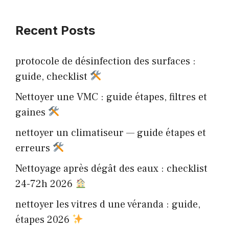
Recent Posts
protocole de désinfection des surfaces :
guide, checklist
Nettoyer une VMC : guide étapes, filtres et
gaines
nettoyer un climatiseur — guide étapes et
erreurs
Nettoyage après dégât des eaux : checklist
24-72h 2026
nettoyer les vitres d une véranda : guide,
étapes 2026