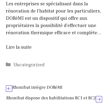
Les entreprises se spécialisant dans la
rénovation de l’habitat pour les particuliers,
DORéMI est un dispositif qui offre aux
propriétaires la possibilité d’effectuer une
rénovation thermique efficace et complète…
Lire la suite
Catégories
Uncategorized
Rhonibat intègre DORéMI
Rhonibat dispose des habilitations RC1 et RC2