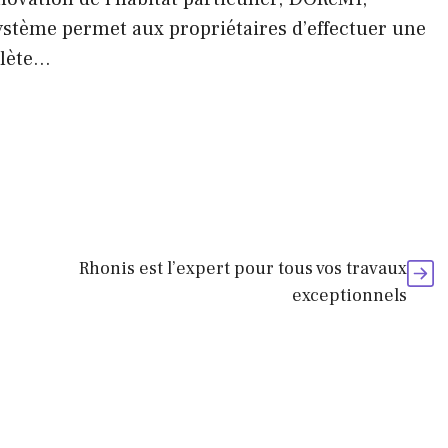
ystème permet aux propriétaires d’effectuer une
plète…
Rhonis est l’expert pour tous vos travaux
exceptionnels