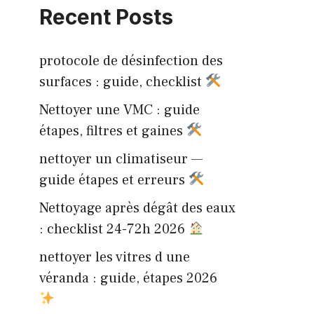
Recent Posts
protocole de désinfection des
surfaces : guide, checklist
Nettoyer une VMC : guide
étapes, filtres et gaines
nettoyer un climatiseur —
guide étapes et erreurs
Nettoyage après dégât des eaux
: checklist 24-72h 2026
nettoyer les vitres d une
véranda : guide, étapes 2026