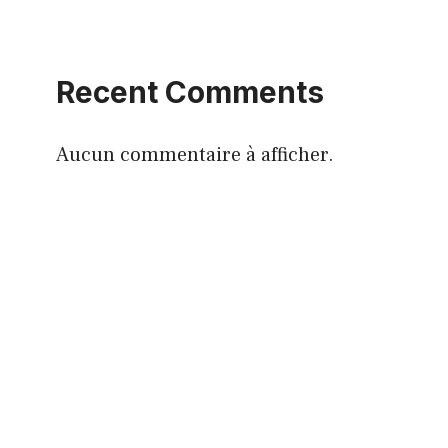
Recent Comments
Aucun commentaire à afficher.