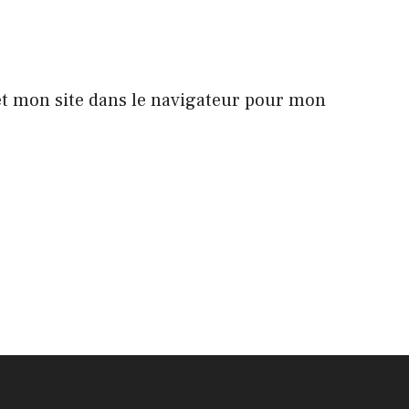
t mon site dans le navigateur pour mon