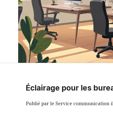
Éclairage pour les bure
Publié par le Service communication il 