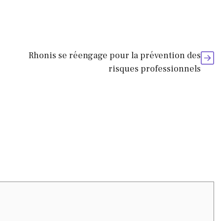
Rhonis se réengage pour la prévention des
risques professionnels