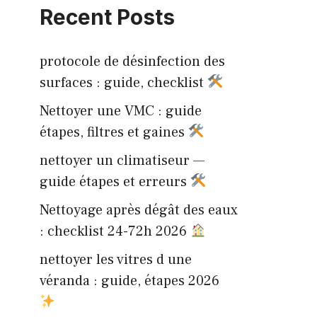
Recent Posts
protocole de désinfection des
surfaces : guide, checklist
Nettoyer une VMC : guide
étapes, filtres et gaines
nettoyer un climatiseur —
guide étapes et erreurs
Nettoyage après dégât des eaux
: checklist 24-72h 2026
nettoyer les vitres d une
véranda : guide, étapes 2026