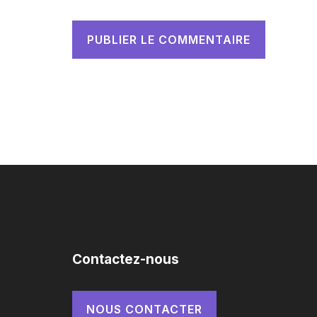
Contactez-nous
NOUS CONTACTER