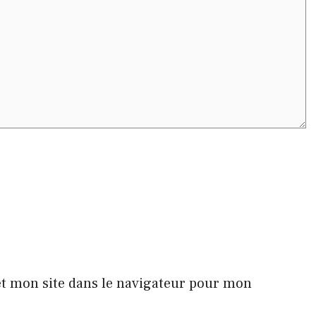
t mon site dans le navigateur pour mon