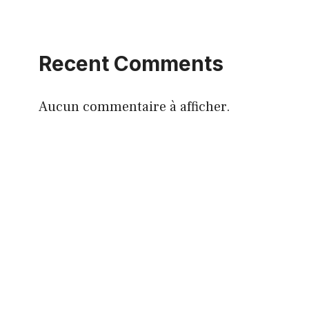
Recent Comments
Aucun commentaire à afficher.