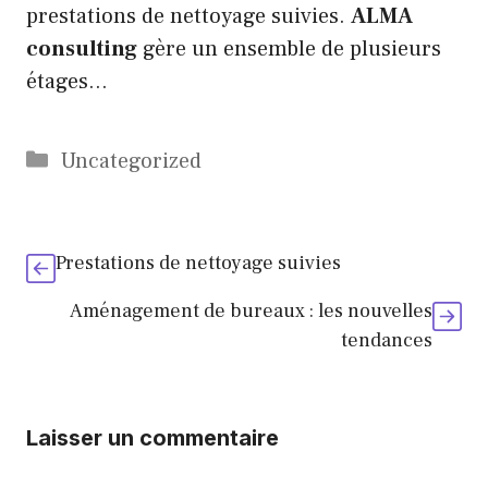
prestations de nettoyage suivies.
ALMA
consulting
gère un ensemble de plusieurs
étages…
Catégories
Uncategorized
Prestations de nettoyage suivies
Aménagement de bureaux : les nouvelles
tendances
Laisser un commentaire