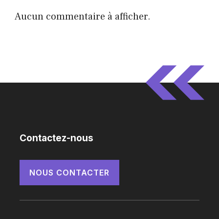
Aucun commentaire à afficher.
Contactez-nous
NOUS CONTACTER