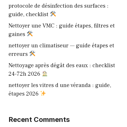
protocole de désinfection des surfaces :
guide, checklist
Nettoyer une VMC : guide étapes, filtres et
gaines
nettoyer un climatiseur — guide étapes et
erreurs
Nettoyage après dégât des eaux : checklist
24-72h 2026
nettoyer les vitres d une véranda : guide,
étapes 2026
Recent Comments