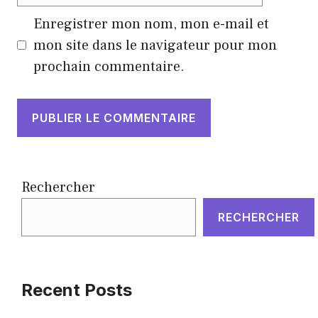
web
Enregistrer mon nom, mon e-mail et
mon site dans le navigateur pour mon
prochain commentaire.
Rechercher
RECHERCHER
Recent Posts