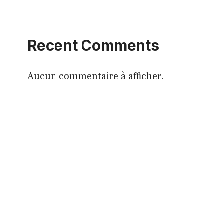
Recent Comments
Aucun commentaire à afficher.