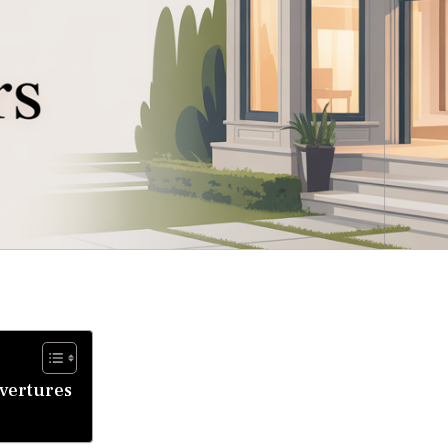
uvertures