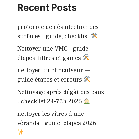
Recent Posts
protocole de désinfection des
surfaces : guide, checklist
Nettoyer une VMC : guide
étapes, filtres et gaines
nettoyer un climatiseur —
guide étapes et erreurs
Nettoyage après dégât des eaux
: checklist 24-72h 2026
nettoyer les vitres d une
véranda : guide, étapes 2026