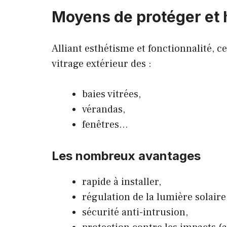
Moyens de protéger et 
Alliant esthétisme et fonctionnalité, 
vitrage extérieur des :
baies vitrées,
vérandas,
fenêtres…
Les nombreux avantages
rapide à installer,
régulation de la lumière solaire
sécurité anti-intrusion,