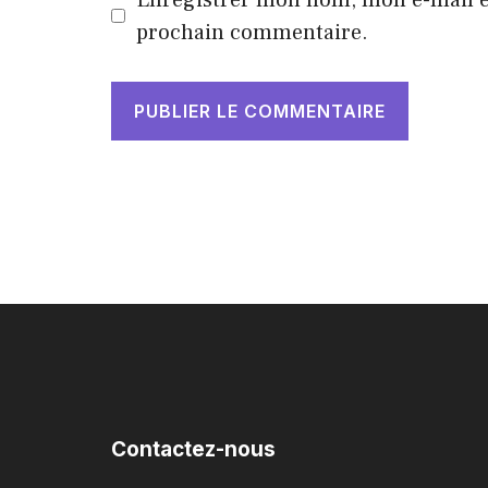
prochain commentaire.
Contactez-nous