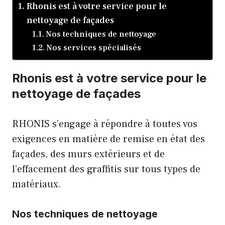
Rhonis est à votre service pour le
nettoyage de façades
Nos techniques de nettoyage
Nos services spécialisés
Rhonis est à votre service pour le
nettoyage de façades
RHONIS s’engage à répondre à toutes vos
exigences en matière de remise en état des
façades, des murs extérieurs et de
l’effacement des graffitis sur tous types de
matériaux.
Nos techniques de nettoyage