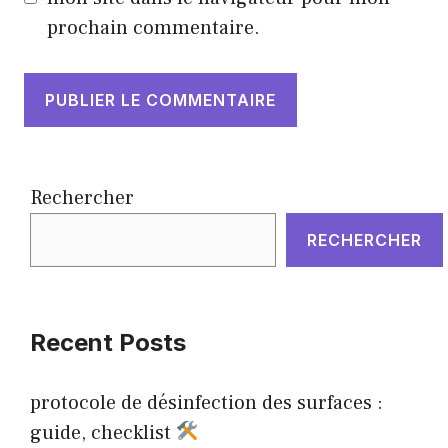
prochain commentaire.
Rechercher
RECHERCHER
Recent Posts
protocole de désinfection des surfaces :
guide, checklist