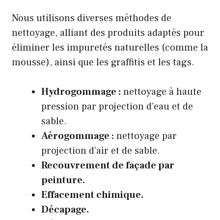
Nous utilisons diverses méthodes de
nettoyage, alliant des produits adaptés pour
éliminer les impuretés naturelles (comme la
mousse), ainsi que les graffitis et les tags.
Hydrogommage :
nettoyage à haute
pression par projection d’eau et de
sable.
Aérogommage :
nettoyage par
projection d’air et de sable.
Recouvrement de façade par
peinture.
Effacement chimique.
Décapage.