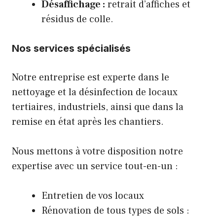
Désaffichage :
retrait d’affiches et
résidus de colle.
Nos services spécialisés
Notre entreprise est experte dans le
nettoyage et la désinfection de locaux
tertiaires, industriels, ainsi que dans la
remise en état après les chantiers.
Nous mettons à votre disposition notre
expertise avec un service tout-en-un :
Entretien de vos locaux
Rénovation de tous types de sols :