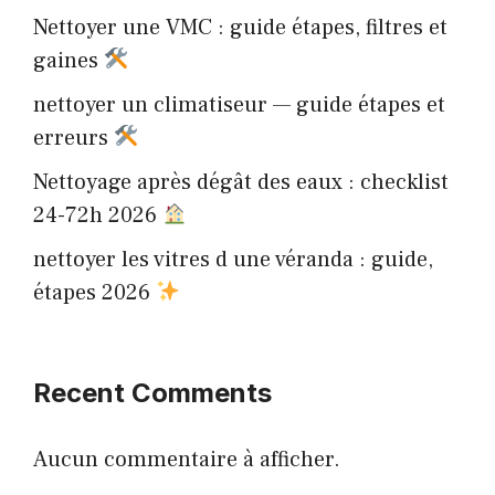
Nettoyer une VMC : guide étapes, filtres et
gaines
nettoyer un climatiseur — guide étapes et
erreurs
Nettoyage après dégât des eaux : checklist
24-72h 2026
nettoyer les vitres d une véranda : guide,
étapes 2026
Recent Comments
Aucun commentaire à afficher.