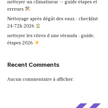
nettoyer un climatiseur — guide étapes et
erreurs
Nettoyage après dégât des eaux : checklist
24-72h 2026
nettoyer les vitres d une véranda : guide,
étapes 2026
Recent Comments
Aucun commentaire à afficher.