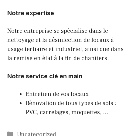
Notre expertise
Notre entreprise se spécialise dans le
nettoyage et la désinfection de locaux à
usage tertiaire et industriel, ainsi que dans
la remise en état à la fin de chantiers.
Notre service clé en main
Entretien de vos locaux
Rénovation de tous types de sols :
PVC, carrelages, moquettes, …
Catégories
Uncategorized