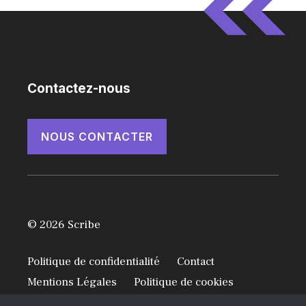
Contactez-nous
NOUS CONTACTER
© 2026 Scribe
Politique de confidentialité
Contact
Mentions Légales
Politique de cookies
Conditions Générales d’Utilisation