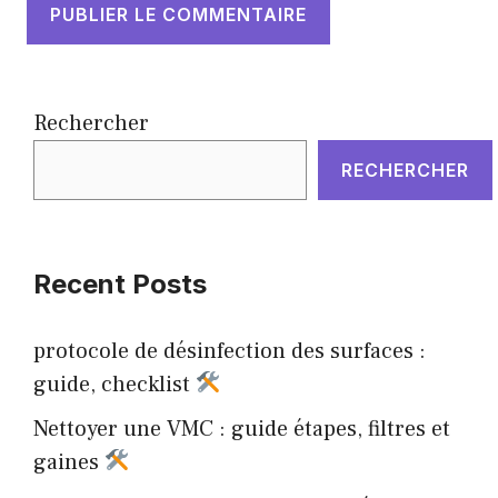
Rechercher
RECHERCHER
Recent Posts
protocole de désinfection des surfaces :
guide, checklist
Nettoyer une VMC : guide étapes, filtres et
gaines