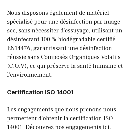
Nous disposons également de matériel
spécialisé pour une désinfection par nuage
sec, sans nécessiter d’essuyage, utilisant un
désinfectant 100 % biodégradable certifié
EN14476, garantissant une désinfection
réussie sans Composés Organiques Volatils
(C.O.V), ce qui préserve la santé humaine et
l’environnement.
Certification ISO 14001
Les engagements que nous prenons nous
permettent d’obtenir la certification ISO
14001. Découvrez nos engagements ici.