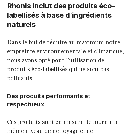
Rhonis inclut des produits éco-
labellisés à base d’ingrédients
naturels
Dans le but de réduire au maximum notre
empreinte environnementale et climatique,
nous avons opté pour l’utilisation de
produits éco-labellisés qui ne sont pas
polluants.
Des produits performants et
respectueux
Ces produits sont en mesure de fournir le
même niveau de nettoyage et de