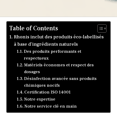
Table of Contents
Rhonis inclut des produits éco-labellisés
à base d’ingrédients naturels
Des produits performants et
respectueux
Matériels économes et respect des
dosages
Désinfection avancée sans produits
chimiques nocifs
Certification ISO 14001
Notre expertise
Notre service clé en main