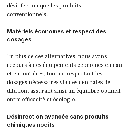
désinfection que les produits
conventionnels.
Matériels économes et respect des
dosages
En plus de ces alternatives, nous avons
recours à des équipements économes en eau
et en matières, tout en respectant les
dosages nécessaires via des centrales de
dilution, assurant ainsi un équilibre optimal
entre efficacité et écologie.
Désinfection avancée sans produits
chimiques nocifs