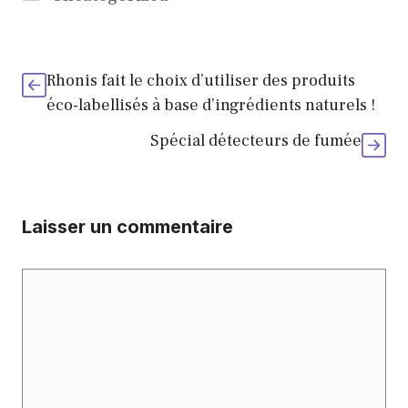
Rhonis fait le choix d’utiliser des produits
éco-labellisés à base d’ingrédients naturels !
Spécial détecteurs de fumée
Laisser un commentaire
Commentaire