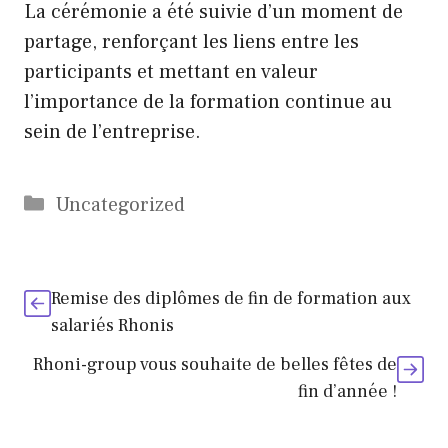
La cérémonie a été suivie d’un moment de
partage, renforçant les liens entre les
participants et mettant en valeur
l’importance de la formation continue au
sein de l’entreprise.
Catégories
Uncategorized
Remise des diplômes de fin de formation aux
salariés Rhonis
Rhoni-group vous souhaite de belles fêtes de
fin d’année !