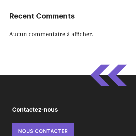
Recent Comments
Aucun commentaire à afficher.
Contactez-nous
NOUS CONTACTER