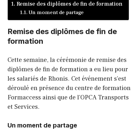
Remise des diplômes de fin de formation
Un moment de partage
Remise des diplômes de fin de
formation
Cette semaine, la cérémonie de remise des
diplômes de fin de formation a eu lieu pour
les salariés de Rhonis. Cet événement s’est
déroulé en présence du centre de formation
Formaccess ainsi que de l’OPCA Transports
et Services.
Un moment de partage