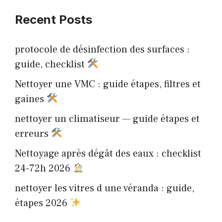
Recent Posts
protocole de désinfection des surfaces :
guide, checklist
Nettoyer une VMC : guide étapes, filtres et
gaines
nettoyer un climatiseur — guide étapes et
erreurs
Nettoyage après dégât des eaux : checklist
24-72h 2026
nettoyer les vitres d une véranda : guide,
étapes 2026