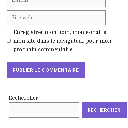
mail
Site
web
Enregistrer mon nom, mon e-mail et
mon site dans le navigateur pour mon
prochain commentaire.
Rechercher
RECHERCHER