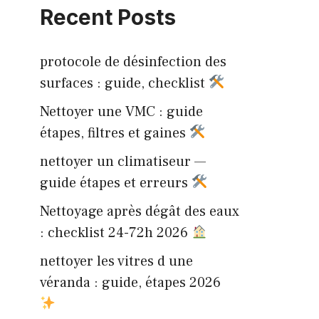
Recent Posts
protocole de désinfection des
surfaces : guide, checklist
Nettoyer une VMC : guide
étapes, filtres et gaines
nettoyer un climatiseur —
guide étapes et erreurs
Nettoyage après dégât des eaux
: checklist 24-72h 2026
nettoyer les vitres d une
véranda : guide, étapes 2026