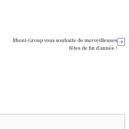
Rhoni-Group vous souhaite de merveilleuses
fêtes de fin d’année !