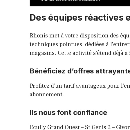
Des équipes réactives e
Rhonis met à votre disposition des éq
techniques pointues, dédiées à l’entret
magasins. Cette activité s’étend déjà
Bénéficiez d’offres attrayant
Profitez d’un tarif avantageux pour l’e
abonnement.
Ils nous font confiance
Ecully Grand Ouest – St Genis 2 – Givor