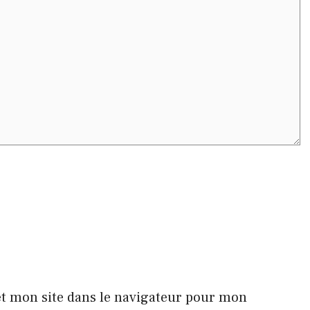
t mon site dans le navigateur pour mon