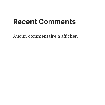
Recent Comments
Aucun commentaire à afficher.