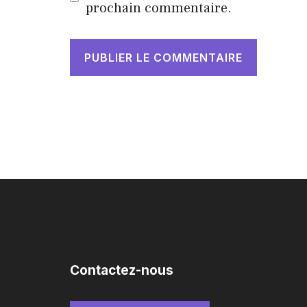
prochain commentaire.
Contactez-nous