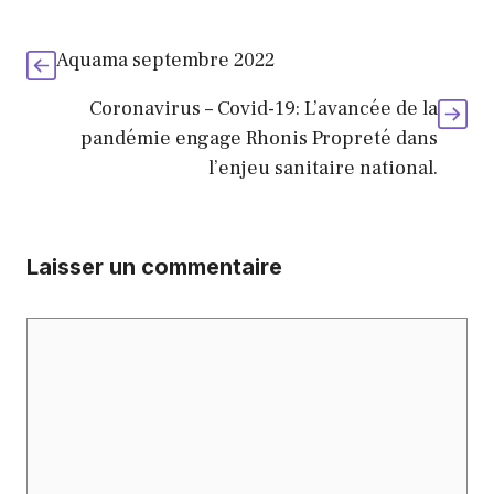
Aquama septembre 2022
Coronavirus – Covid-19: L’avancée de la
pandémie engage Rhonis Propreté dans
l’enjeu sanitaire national.
Laisser un commentaire
Commentaire