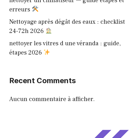
nettoyer un climatiseur — guide étapes et
erreurs
Nettoyage après dégât des eaux : checklist
24-72h 2026
nettoyer les vitres d une véranda : guide,
étapes 2026
Recent Comments
Aucun commentaire à afficher.