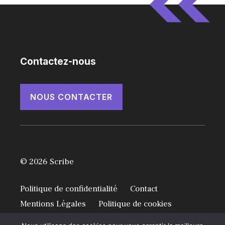
Contactez-nous
NOUS CONTACTER
© 2026 Scribe
Politique de confidentialité
Contact
Mentions Légales
Politique de cookies
Conditions Générales d’Utilisation