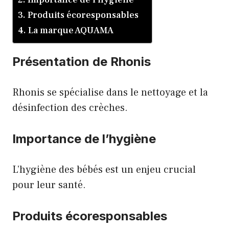
Produits écoresponsables
La marque AQUAMA
Présentation de Rhonis
Rhonis se spécialise dans le nettoyage et la
désinfection des crèches.
Importance de l’hygiène
L’hygiène des bébés est un enjeu crucial
pour leur santé.
Produits écoresponsables