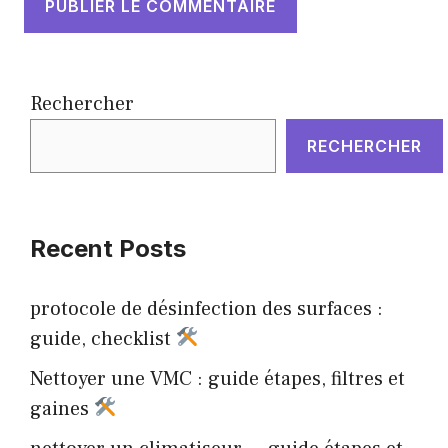
Rechercher
RECHERCHER
Recent Posts
protocole de désinfection des surfaces :
guide, checklist
Nettoyer une VMC : guide étapes, filtres et
gaines