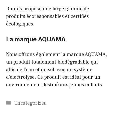
Rhonis propose une large gamme de
produits écoresponsables et certifiés
écologiques.
La marque AQUAMA
Nous offrons également la marque AQUAMA,
un produit totalement biodégradable qui
allie de l’eau et du sel avec un système
d’électrolyse. Ce produit est idéal pour un
environnement destiné aux jeunes enfants.
Catégories
Uncategorized