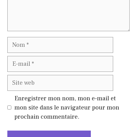
Nom
E-
mail
Site
web
Enregistrer mon nom, mon e-mail et
mon site dans le navigateur pour mon
prochain commentaire.