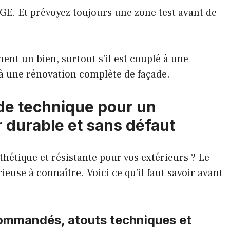
RGE
. Et prévoyez toujours une zone test avant de
nt un bien, surtout s’il est couplé à une
à une rénovation complète de façade.
ide technique pour un
durable et sans défaut
thétique et résistante pour vos extérieurs ? Le
ieuse à connaître. Voici ce qu’il faut savoir avant
commandés, atouts techniques et