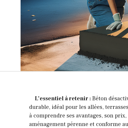
L’essentiel à retenir :
Béton désacti
durable, idéal pour les allées, terrass
à comprendre ses avantages, son prix, 
aménagement pérenne et conforme aux