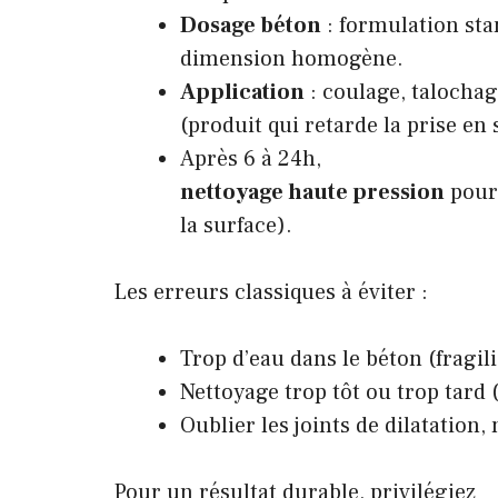
Dosage béton
: formulation sta
dimension homogène.
Application
: coulage, talochag
(produit qui retarde la prise en 
Après 6 à 24h,
nettoyage haute pression
pour 
la surface).
Les erreurs classiques à éviter :
Trop d’eau dans le béton (fragili
Nettoyage trop tôt ou trop tard (
Oublier les joints de dilatatio
Pour un résultat durable, privilégiez