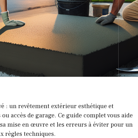
vé : un revêtement extérieur esthétique et
es ou accès de garage. Ce guide complet vous aide
sa mise en œuvre et les erreurs à éviter pour un
 règles techniques.