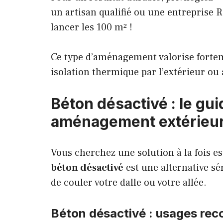
un artisan qualifié ou une entreprise 
lancer les 100 m² !
Ce type d’aménagement valorise forteme
isolation thermique par l’extérieur
ou 
Béton désactivé : le gu
aménagement extérieur 
Vous cherchez une solution à la fois es
béton désactivé
est une alternative sér
de couler votre dalle ou votre allée.
Béton désactivé : usages re