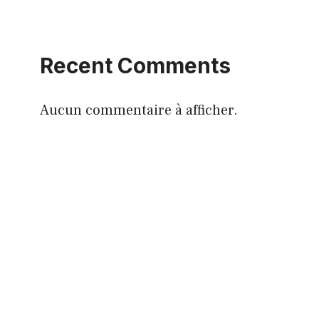
Recent Comments
Aucun commentaire à afficher.