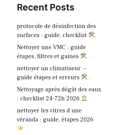
Recent Posts
protocole de désinfection des
surfaces : guide, checklist
Nettoyer une VMC : guide
étapes, filtres et gaines
nettoyer un climatiseur —
guide étapes et erreurs
Nettoyage après dégât des eaux
: checklist 24-72h 2026
nettoyer les vitres d une
véranda : guide, étapes 2026