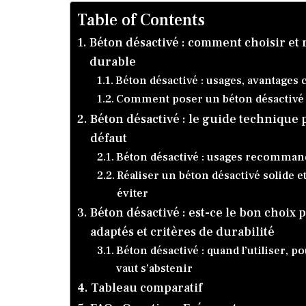
Table of Contents
Béton désactivé : comment choisir et
durable
Béton désactivé : usages, avantages 
Comment poser un béton désactivé san
Béton désactivé : le guide techniqu
défaut
Béton désactivé : usages recommandé
Réaliser un béton désactivé solide e
éviter
Béton désactivé : est-ce le bon choix 
adaptés et critères de durabilité
Béton désactivé : quand l’utiliser, p
vaut s’abstenir
Tableau comparatif