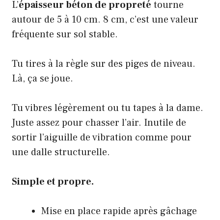
L’
épaisseur béton de propreté
tourne
autour de 5 à 10 cm. 8 cm, c’est une valeur
fréquente sur sol stable.
Tu tires à la règle sur des piges de niveau.
Là, ça se joue.
Tu vibres légèrement ou tu tapes à la dame.
Juste assez pour chasser l’air. Inutile de
sortir l’aiguille de vibration comme pour
une dalle structurelle.
Simple et propre.
Mise en place rapide après gâchage