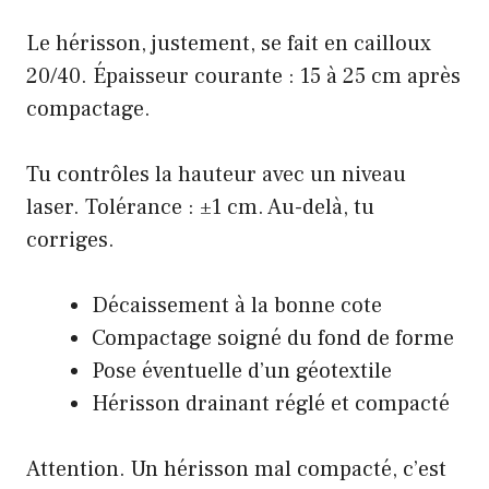
Le hérisson, justement, se fait en cailloux
20/40. Épaisseur courante : 15 à 25 cm après
compactage.
Tu contrôles la hauteur avec un niveau
laser. Tolérance : ±1 cm. Au-delà, tu
corriges.
Décaissement à la bonne cote
Compactage soigné du fond de forme
Pose éventuelle d’un géotextile
Hérisson drainant réglé et compacté
Attention. Un hérisson mal compacté, c’est