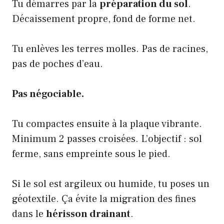
Tu démarres par
la
préparation du sol
.
Décaissement propre, fond de forme net.
Tu enlèves les terres molles. Pas de racines,
pas de poches d’eau.
Pas négociable.
Tu compactes ensuite à la plaque vibrante.
Minimum 2 passes croisées. L’objectif : sol
ferme, sans empreinte sous le pied.
Si le sol est argileux ou humide, tu poses un
géotextile. Ça évite la migration des fines
dans le
hérisson drainant
.