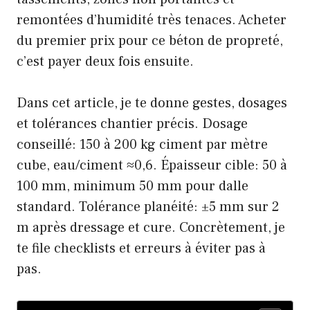
remontées d’humidité très tenaces. Acheter
du premier prix pour ce béton de propreté,
c’est payer deux fois ensuite.
Dans cet article, je te donne gestes, dosages
et tolérances chantier précis. Dosage
conseillé: 150 à 200 kg ciment par mètre
cube, eau/ciment ≈0,6. Épaisseur cible: 50 à
100 mm, minimum 50 mm pour dalle
standard. Tolérance planéité: ±5 mm sur 2
m après dressage et cure. Concrètement, je
te file checklists et erreurs à éviter pas à
pas.