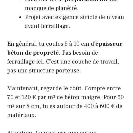
manque de planéité.
Projet avec exigence stricte de niveau
avant ferraillage.
En général, tu coules 5 à 10 cm d’
épaisseur
béton de propreté
. Pas besoin de
ferraillage ici. C’est une couche de travail,
pas une structure porteuse.
Maintenant, regarde le coût. Compte entre
70 et 120 € par m³ de béton maigre. Pour 50
m² sur 8 cm, tu es autour de 400 à 600 € de
matériaux.
Attention. Ce n’est pas une option