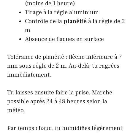
(moins de 1 heure)
Tirage à la règle aluminium
Contrôle de la
planéité
à la règle de 2
m
Absence de flaques en surface
Tolérance de planéité : flèche inférieure à 7
mm sous règle de 2 m. Au-delà, tu ragrées
immédiatement.
Tu laisses ensuite faire la prise. Marche
possible après 24 à 48 heures selon la
météo.
Par temps chaud, tu humidifies légèrement