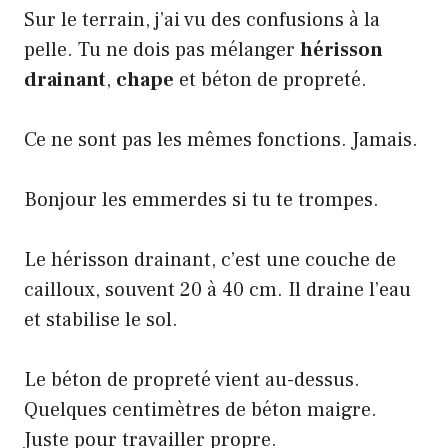
Sur le terrain, j’ai vu des confusions à la
pelle. Tu ne dois pas mélanger
hérisson
drainant
,
chape
et béton de propreté.
Ce ne sont pas les mêmes fonctions. Jamais.
Bonjour les emmerdes si tu te trompes.
Le hérisson drainant, c’est une couche de
cailloux, souvent 20 à 40 cm. Il draine l’eau
et stabilise le sol.
Le béton de propreté vient au-dessus.
Quelques centimètres de béton maigre.
Juste pour travailler propre.