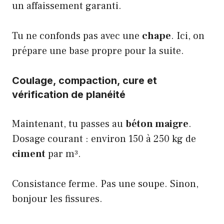
un affaissement garanti.
Tu ne confonds pas avec une
chape
. Ici, on
prépare une base propre pour la suite.
Coulage, compaction, cure et
vérification de planéité
Maintenant, tu passes au
béton maigre
.
Dosage courant : environ 150 à 250 kg de
ciment
par m³.
Consistance ferme. Pas une soupe. Sinon,
bonjour les fissures.