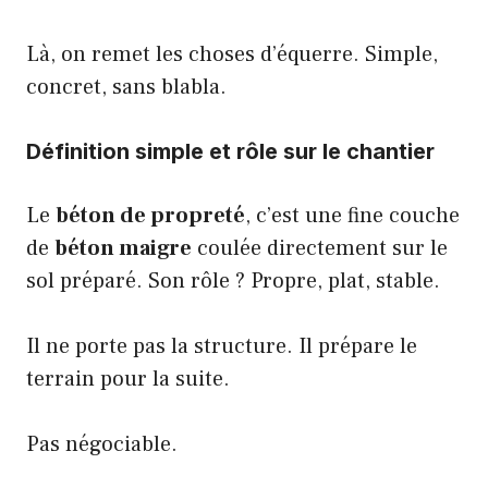
Là, on remet les choses d’équerre. Simple,
concret, sans blabla.
Définition simple et rôle sur le chantier
Le
béton de propreté
, c’est une fine couche
de
béton maigre
coulée directement sur le
sol préparé. Son rôle ? Propre, plat, stable.
Il ne porte pas la structure. Il prépare le
terrain pour la suite.
Pas négociable.