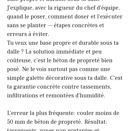
J’explique, avec la rigueur du chef d’équipe,
quand le poser, comment doser et l’exécuter
sans se planter — étapes concrètes et
erreurs à éviter.
Tu veux une base propre et durable sous ta
dalle ? La solution immédiate et peu
coûteuse, c’est le béton de propreté bien
posé. Ne le vois surtout pas comme une
simple galette décorative sous ta dalle. C’est
ta garantie concrète contre tassements,
infiltrations et remontées d’humidité.
L’erreur la plus fréquente: couler moins de
50 mm de béton de propreté. Résultat:
tassements, zones non portantes et