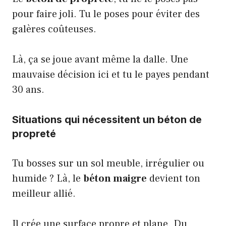
pour faire joli. Tu le poses pour éviter des
galères coûteuses.
Là, ça se joue avant même la dalle. Une
mauvaise décision ici et tu le payes pendant
30 ans.
Situations qui nécessitent un béton de
propreté
Tu bosses sur un sol meuble, irrégulier ou
humide ? Là, le
béton maigre
devient ton
meilleur allié.
Il crée une surface propre et plane. Du