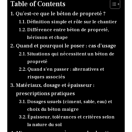
Table of Contents
Qu’est-ce que le béton de propreté ?
Définition simple et rôle sur le chantier
Différence entre béton de propreté,
hérisson et chape
Quand et pourquoi le poser : cas d’usage
Situations qui nécessitent un béton de
propreté
Quand s’en passer : alternatives et
risques associés
Matériaux, dosage et épaisseur :
prescriptions pratiques
Dosages usuels (ciment, sable, eau) et
choix du béton maigre
Épaisseur, tolérances et critères selon
la nature du sol