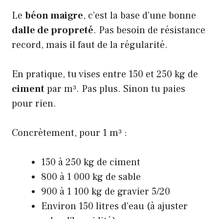
Le
béon maigre
, c’est la base d’une bonne
dalle de propreté
. Pas besoin de résistance
record, mais il faut de la régularité.
En pratique, tu vises entre 150 et 250 kg de
ciment
par m³. Pas plus. Sinon tu paies
pour rien.
Concrètement, pour 1 m³ :
150 à 250 kg de ciment
800 à 1 000 kg de sable
900 à 1 100 kg de gravier 5/20
Environ 150 litres d’eau (à ajuster