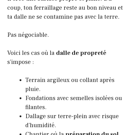
coup, ton ferraillage reste au bon niveau et
ta dalle ne se contamine pas avec la terre.
Pas négociable.
Voici les cas où la
dalle de propreté
s’impose :
Terrain argileux ou collant après
pluie.
Fondations avec semelles isolées ou
filantes.
Dallage sur terre-plein avec risque
d’humidité.
Chantier où la
préparation du sol