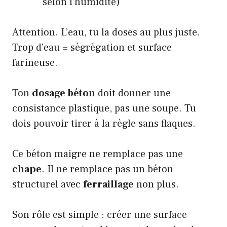
selon l’humidité)
Attention. L’eau, tu la doses au plus juste.
Trop d’eau = ségrégation et surface
farineuse.
Ton
dosage béton
doit donner une
consistance plastique, pas une soupe. Tu
dois pouvoir tirer à la règle sans flaques.
Ce béton maigre ne remplace pas une
chape
. Il ne remplace pas un béton
structurel avec
ferraillage
non plus.
Son rôle est simple : créer une surface