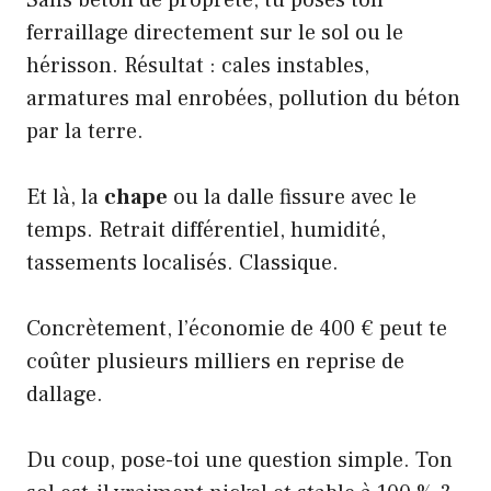
ferraillage directement sur le sol ou le
hérisson. Résultat : cales instables,
armatures mal enrobées, pollution du béton
par la terre.
Et là, la
chape
ou la dalle fissure avec le
temps. Retrait différentiel, humidité,
tassements localisés. Classique.
Concrètement, l’économie de 400 € peut te
coûter plusieurs milliers en reprise de
dallage.
Du coup, pose-toi une question simple. Ton