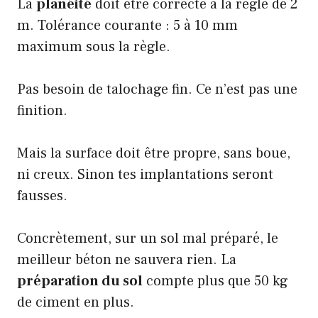
La
planéité
doit être correcte à la règle de 2
m. Tolérance courante : 5 à 10 mm
maximum sous la règle.
Pas besoin de talochage fin. Ce n’est pas une
finition.
Mais la surface doit être propre, sans boue,
ni creux. Sinon tes implantations seront
fausses.
Concrètement, sur un sol mal préparé, le
meilleur béton ne sauvera rien. La
préparation du sol
compte plus que 50 kg
de ciment en plus.