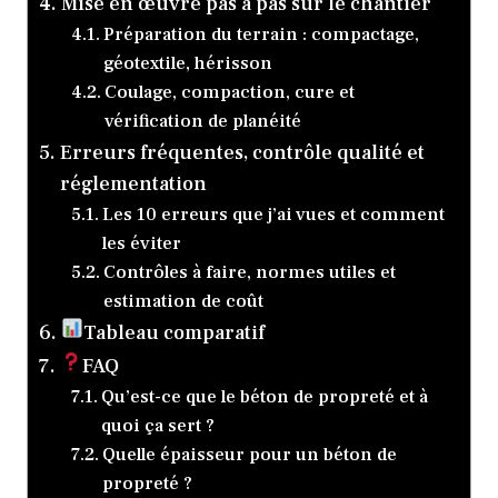
Mise en œuvre pas à pas sur le chantier
Préparation du terrain : compactage,
géotextile, hérisson
Coulage, compaction, cure et
vérification de planéité
Erreurs fréquentes, contrôle qualité et
réglementation
Les 10 erreurs que j’ai vues et comment
les éviter
Contrôles à faire, normes utiles et
estimation de coût
Tableau comparatif
FAQ
Qu’est-ce que le béton de propreté et à
quoi ça sert ?
Quelle épaisseur pour un béton de
propreté ?