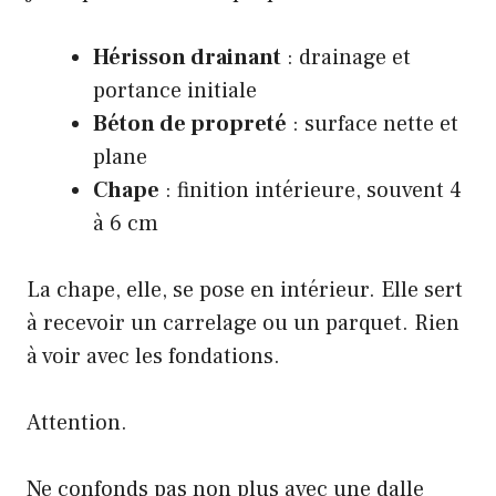
Hérisson drainant
: drainage et
portance initiale
Béton de propreté
: surface nette et
plane
Chape
: finition intérieure, souvent 4
à 6 cm
La chape, elle, se pose en intérieur. Elle sert
à recevoir un carrelage ou un parquet. Rien
à voir avec les fondations.
Attention.
Ne confonds pas non plus avec une dalle