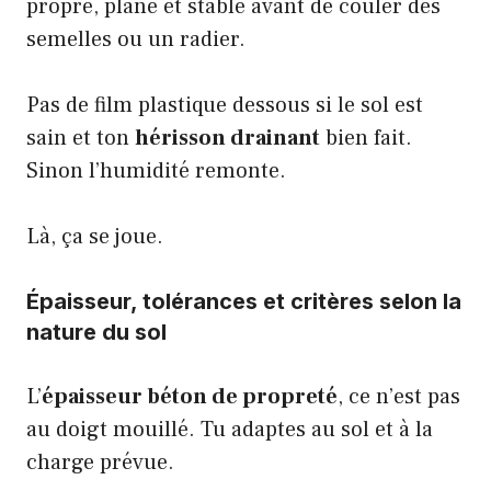
propre, plane et stable avant de couler des
semelles ou un radier.
Pas de film plastique dessous si le sol est
sain et ton
hérisson drainant
bien fait.
Sinon l’humidité remonte.
Là, ça se joue.
Épaisseur, tolérances et critères selon la
nature du sol
L’
épaisseur béton de propreté
, ce n’est pas
au doigt mouillé. Tu adaptes au sol et à la
charge prévue.