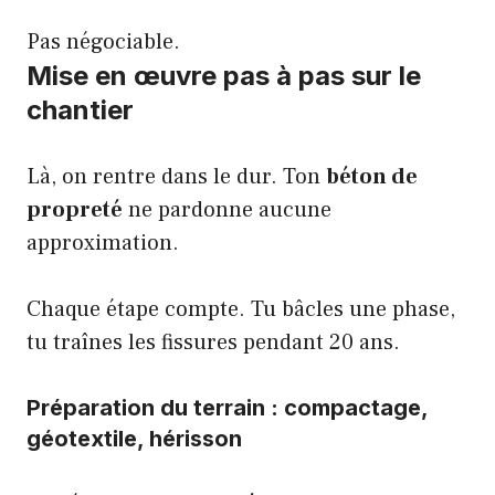
Pas négociable.
Mise en œuvre pas à pas sur le
chantier
Là, on rentre dans le dur. Ton
béton de
propreté
ne pardonne aucune
approximation.
Chaque étape compte. Tu bâcles une phase,
tu traînes les fissures pendant 20 ans.
Préparation du terrain : compactage,
géotextile, hérisson