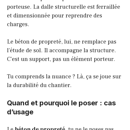
porteuse. La dalle structurelle est ferraillée
et dimensionnée pour reprendre des
charges.
Le béton de propreté, lui, ne remplace pas
l’étude de sol. Il accompagne la structure.
C’est un support, pas un élément porteur.
Tu comprends la nuance ? Là, ça se joue sur
la durabilité du chantier.
Quand et pourquoi le poser : cas
d’usage
Le
béton de propreté
, tu ne le poses pas