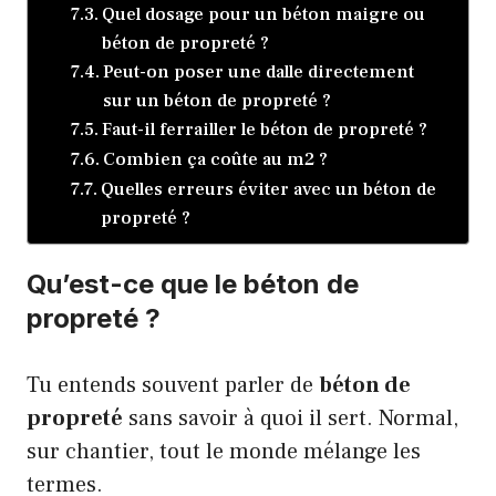
Quel dosage pour un béton maigre ou
béton de propreté ?
Peut-on poser une dalle directement
sur un béton de propreté ?
Faut-il ferrailler le béton de propreté ?
Combien ça coûte au m2 ?
Quelles erreurs éviter avec un béton de
propreté ?
Qu’est-ce que le béton de
propreté ?
Tu entends souvent parler de
béton de
propreté
sans savoir à quoi il sert. Normal,
sur chantier, tout le monde mélange les
termes.