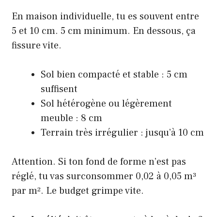
En maison individuelle, tu es souvent entre
5 et 10 cm. 5 cm minimum. En dessous, ça
fissure vite.
Sol bien compacté et stable : 5 cm
suffisent
Sol hétérogène ou légèrement
meuble : 8 cm
Terrain très irrégulier : jusqu’à 10 cm
Attention. Si ton fond de forme n’est pas
réglé, tu vas surconsommer 0,02 à 0,05 m³
par m². Le budget grimpe vite.