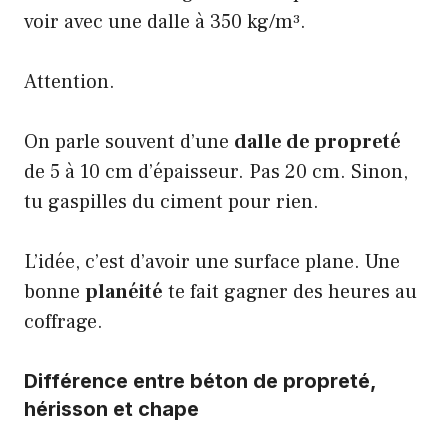
voir avec une dalle à 350 kg/m³.
Attention.
On parle souvent d’une
dalle de propreté
de 5 à 10 cm d’épaisseur. Pas 20 cm. Sinon,
tu gaspilles du ciment pour rien.
L’idée, c’est d’avoir une surface plane. Une
bonne
planéité
te fait gagner des heures au
coffrage.
Différence entre béton de propreté,
hérisson et chape