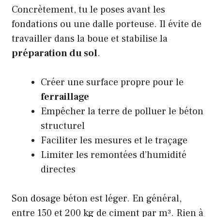
Concrètement, tu le poses avant les
fondations ou une dalle porteuse. Il évite de
travailler dans la boue et stabilise la
préparation du sol
.
Créer une surface propre pour le
ferraillage
Empêcher la terre de polluer le béton
structurel
Faciliter les mesures et le traçage
Limiter les remontées d’humidité
directes
Son dosage béton est léger. En général,
entre 150 et 200 kg de ciment par m³. Rien à